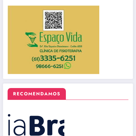
RECOMENDAMOS