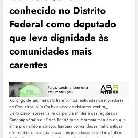
conhecido no Distrito
Federal como deputado
que leva dignidade às
comunidades mais
carentes
Ao longo de seu mandato transformou realidades de moradores
do Coqueiros, Vila Cauhy e setor de chácaras, confira_
Eleito como representante da polícia militar e das regiões da
Candangolândia e Núcleo Bandeirante, Hermeto foi além do que
tinha prometido e abraçou também comunidades muito antigas
das regiões que ainda estavam esquecidas pelo poder público.