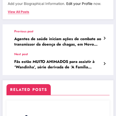
Add your Biographical Information.
Edit your Profile
now.
View All Posts
Previous post
Agentes de saúde iniciam ações de combate ao
transmissor da doença de chagas, em Novo
Gama
Next post
Fãs estão MUITO ANIMADOS para assistir à
‘Wandinha’, série derivada de ‘A Família
Addams’
RELATED POSTS