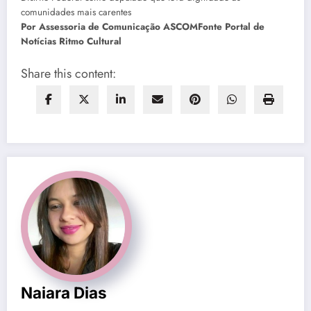
Por Assessoria de Comunicação ASCOM
Fonte Portal de
Notícias Ritmo Cultural
Share this content:
Naiara Dias