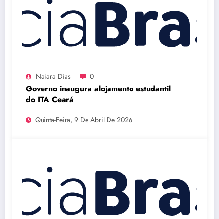
Naiara Dias
0
Governo inaugura alojamento estudantil
do ITA Ceará
Quinta-Feira, 9 De Abril De 2026