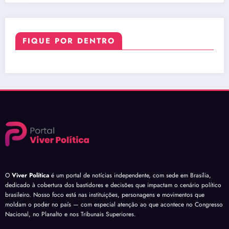
FIQUE POR DENTRO
O
Viver Política
é um portal de notícias independente, com sede em Brasília,
dedicado à cobertura dos bastidores e decisões que impactam o cenário político
brasileiro. Nosso foco está nas instituições, personagens e movimentos que
moldam o poder no país — com especial atenção ao que acontece no Congresso
Nacional, no Planalto e nos Tribunais Superiores.