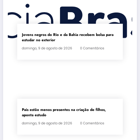
Jovens negros do Rio e da Bahia recebem bolsa para
estudar no exterior
domingo, 9 de agosto de 2026
0 Comentários
Pais estão menos presentes na criação de filhos,
aponta estudo
domingo, 9 de agosto de 2026
0 Comentários