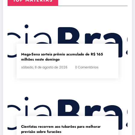
Mega-Sena sorteia prêmio acumulado de R$ 165
milhões neste domingo
sábado, 8 de agosto de 2026
0 Comentários
Cientistas recorrem aos tubarões para melhorar
previsão sobre furacões