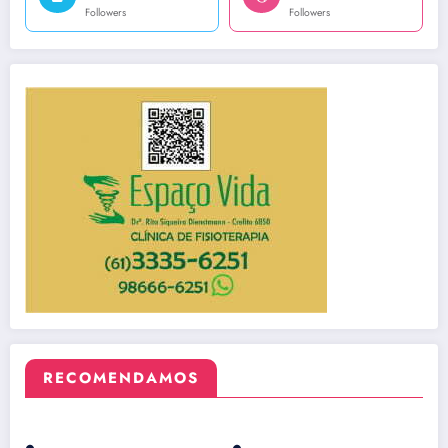
Followers
Followers
RECOMENDAMOS