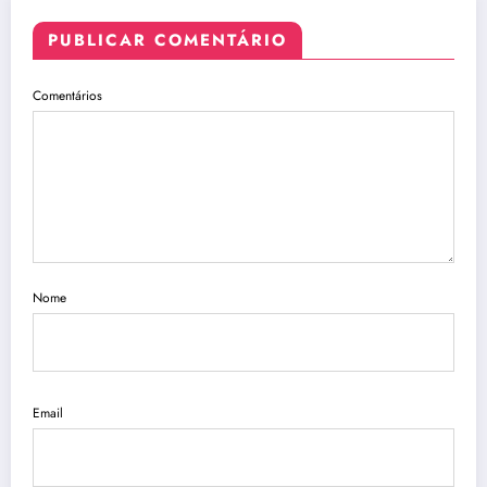
PUBLICAR COMENTÁRIO
Comentários
Nome
Email