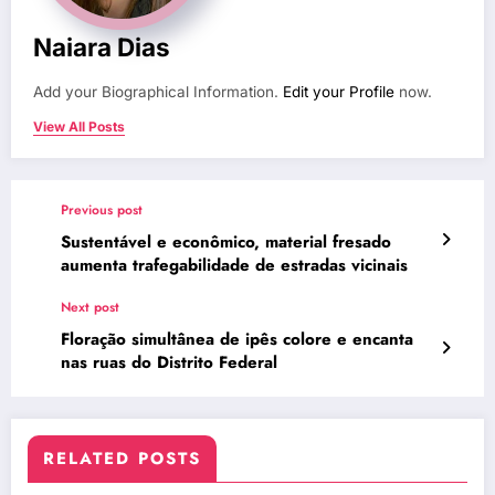
Naiara Dias
Add your Biographical Information.
Edit your Profile
now.
View All Posts
Previous post
Sustentável e econômico, material fresado
aumenta trafegabilidade de estradas vicinais
Next post
Floração simultânea de ipês colore e encanta
nas ruas do Distrito Federal
RELATED POSTS