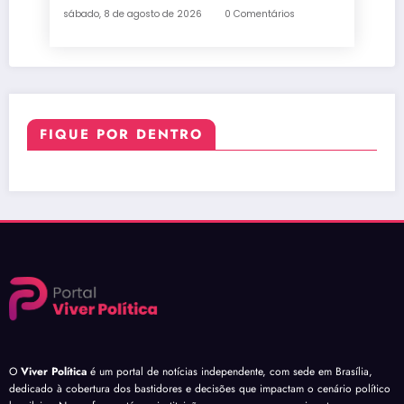
sábado, 8 de agosto de 2026
0 Comentários
FIQUE POR DENTRO
O
Viver Política
é um portal de notícias independente, com sede em Brasília,
dedicado à cobertura dos bastidores e decisões que impactam o cenário político