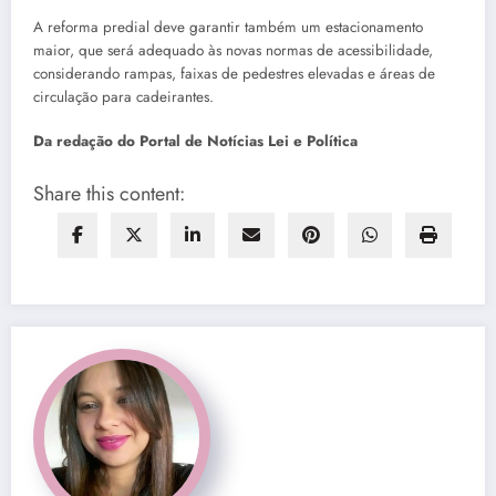
A reforma predial deve garantir também um estacionamento
maior, que será adequado às novas normas de acessibilidade,
considerando rampas, faixas de pedestres elevadas e áreas de
circulação para cadeirantes.
Da redação do Portal de Notícias Lei e Política
Share this content: