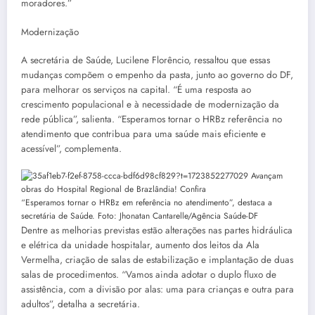
moradores.”
Modernização
A secretária de Saúde, Lucilene Florêncio, ressaltou que essas
mudanças compõem o empenho da pasta, junto ao governo do DF,
para melhorar os serviços na capital. “É uma resposta ao
crescimento populacional e à necessidade de modernização da
rede pública”, salienta. “Esperamos tornar o HRBz referência no
atendimento que contribua para uma saúde mais eficiente e
acessível”, complementa.
“Esperamos tornar o HRBz em referência no atendimento”, destaca a
secretária de Saúde. Foto: Jhonatan Cantarelle/Agência Saúde-DF
Dentre as melhorias previstas estão alterações nas partes hidráulica
e elétrica da unidade hospitalar, aumento dos leitos da Ala
Vermelha, criação de salas de estabilização e implantação de duas
salas de procedimentos. “Vamos ainda adotar o duplo fluxo de
assistência, com a divisão por alas: uma para crianças e outra para
adultos”, detalha a secretária.