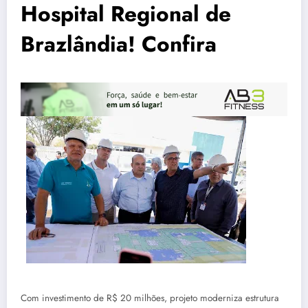
Hospital Regional de
Brazlândia! Confira
Com investimento de R$ 20 milhões, projeto moderniza estrutura