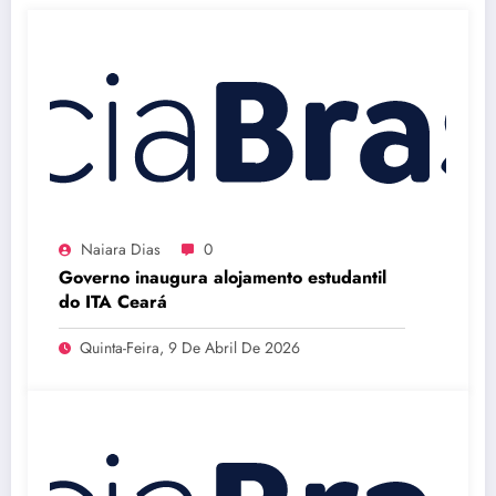
Naiara Dias
0
Governo inaugura alojamento estudantil
do ITA Ceará
Quinta-Feira, 9 De Abril De 2026