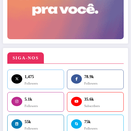
SIGA-NOS
1,475
78.9k
Followers
Followers
5.1k
35.6k
Followers
Subscribers
55k
75k
Followers
Followers