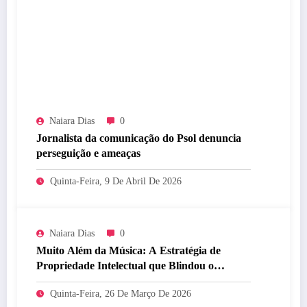
Naiara Dias
0
Jornalista da comunicação do Psol denuncia
perseguição e ameaças
Quinta-Feira, 9 De Abril De 2026
Naiara Dias
0
Muito Além da Música: A Estratégia de
Propriedade Intelectual que Blindou o
Legado do BTS
Quinta-Feira, 26 De Março De 2026