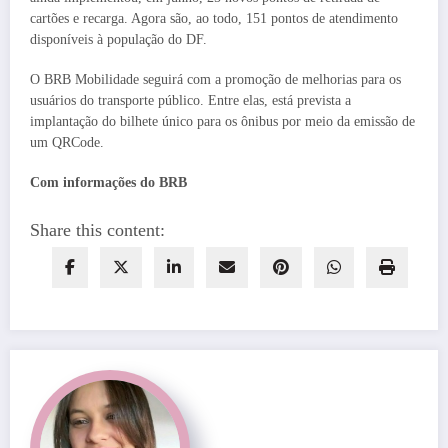
cartões e recarga. Agora são, ao todo, 151 pontos de atendimento
disponíveis à população do DF.
O BRB Mobilidade seguirá com a promoção de melhorias para os
usuários do transporte público. Entre elas, está prevista a
implantação do bilhete único para os ônibus por meio da emissão de
um QRCode.
Com informações do BRB
Share this content: