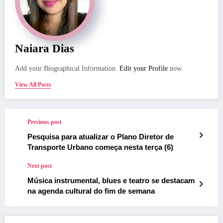
Naiara Dias
Add your Biographical Information.
Edit your Profile
now.
View All Posts
Previous post
Pesquisa para atualizar o Plano Diretor de
Transporte Urbano começa nesta terça (6)
Next post
Música instrumental, blues e teatro se destacam
na agenda cultural do fim de semana