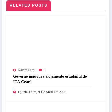
RELATED POSTS
Naiara Dias
0
Governo inaugura alojamento estudantil do
ITA Ceará
Quinta-Feira, 9 De Abril De 2026