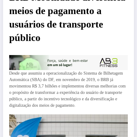
meios de pagamento a
usuários de transporte
público
Desde que assumiu a operacionalização do Sistema de Bilhetagem
Automática (SBA) do DF, em novembro de 2019, o BRB já
movimentou R$ 3,7 bilhões e implementou diversas melhorias com
o propósito de transformar a experiência do usuário de transporte
público, a partir do incentivo tecnológico e da diversificação e
digitalização dos meios de pagamento.