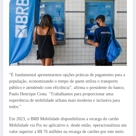
“É fundamental apresentarmos opções práticas de pagamento para a
população, economizando o tempo de quem utiliza o transporte
público e atendendo com eficiência”, afirma o presidente do banco,
Paulo Henrique Costa. “Trabalhamos para proporcionar uma
experiência de mobilidade urbana mais moderna e inclusiva para
todos.”
Em 2023, o BRB Mobilidade disponibilizou a recarga do cartão
Mobilidade via Pix no aplicativo e, desde então, operacionalizou um
valor superior a R$ 76 milhões na recarga de cartões por este meio