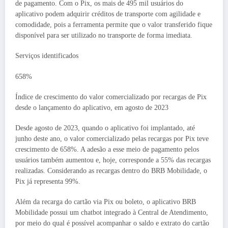
de pagamento. Com o Pix, os mais de 495 mil usuários do
aplicativo podem adquirir créditos de transporte com agilidade e
comodidade, pois a ferramenta permite que o valor transferido fique
disponível para ser utilizado no transporte de forma imediata.
Serviços identificados
658%
Índice de crescimento do valor comercializado por recargas de Pix
desde o lançamento do aplicativo, em agosto de 2023
Desde agosto de 2023, quando o aplicativo foi implantado, até
junho deste ano, o valor comercializado pelas recargas por Pix teve
crescimento de 658%. A adesão a esse meio de pagamento pelos
usuários também aumentou e, hoje, corresponde a 55% das recargas
realizadas. Considerando as recargas dentro do BRB Mobilidade, o
Pix já representa 99%.
Além da recarga do cartão via Pix ou boleto, o aplicativo BRB
Mobilidade possui um chatbot integrado à Central de Atendimento,
por meio do qual é possível acompanhar o saldo e extrato do cartão