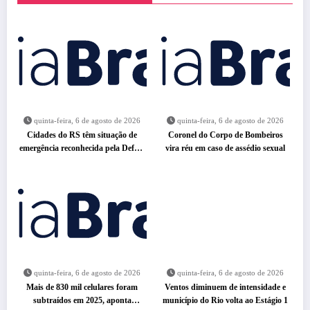
quinta-feira, 6 de agosto de 2026
quinta-feira, 6 de agosto de 2026
Cidades do RS têm situação de
Coronel do Corpo de Bombeiros
emergência reconhecida pela Defesa
vira réu em caso de assédio sexual
Civil
quinta-feira, 6 de agosto de 2026
quinta-feira, 6 de agosto de 2026
Mais de 830 mil celulares foram
Ventos diminuem de intensidade e
subtraídos em 2025, aponta
município do Rio volta ao Estágio 1