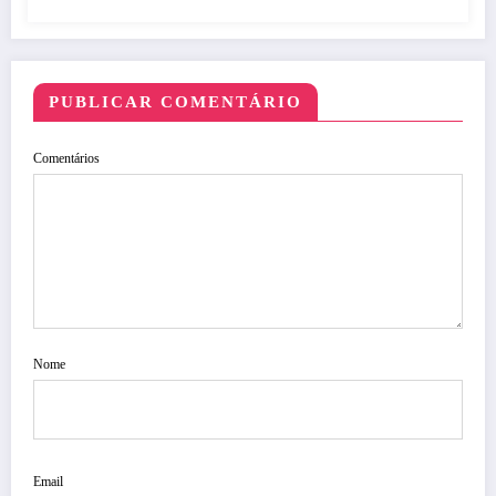
PUBLICAR COMENTÁRIO
Comentários
Nome
Email