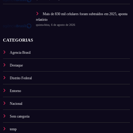
Mais de 830 mil celulares foram subtraídos em 2025, aponta
relatório
quinta-feira, 6 de agosto de 2026
CATEGORIAS
Agencia Brasil
Destaque
Distrito Federal
Entorno
Nacional
Sem categoria
temp