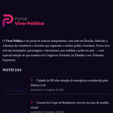
O
Viver Política
é um portal de notícias independente, com sede em Brasília, dedicado à
cobertura dos bastidores e decisões que impactam o cenário político brasileiro. Nosso foco
está nas instituições, personagens e movimentos que moldam o poder no país — com
especial atenção ao que acontece no Congresso Nacional, no Planalto e nos Tribunais
Superiores.
NOTÍCIAS
Cidades do RS têm situação de emergência reconhecida pela
Defesa Civil
quinta-feira, 6 de agosto de 2026
Coronel do Corpo de Bombeiros vira réu em caso de assédio
sexual
quinta-feira, 6 de agosto de 2026