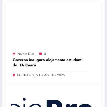
Naiara Dias
0
Governo inaugura alojamento estudantil
do ITA Ceará
Quinta-Feira, 9 De Abril De 2026