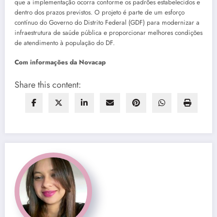
que a implementação ocorra conforme os padrões estabelecidos e
dentro dos prazos previstos. O projeto é parte de um esforço
contínuo do Governo do Distrito Federal (GDF) para modernizar a
infraestrutura de saúde pública e proporcionar melhores condições
de atendimento à população do DF.
Com informações da Novacap
Share this content: