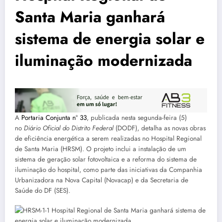
Santa Maria ganhará
sistema de energia solar e
iluminação modernizada
A
Portaria Conjunta nº 33
, publicada nesta segunda-feira (5)
no
Diário Oficial do Distrito Federal
(DODF), detalha as novas obras
de eficiência energética a serem realizadas no Hospital Regional
de Santa Maria (HRSM). O projeto inclui a instalação de um
sistema de geração solar fotovoltaica e a reforma do sistema de
iluminação do hospital, como parte das iniciativas da Companhia
Urbanizadora na Nova Capital (Novacap) e da Secretaria de
Saúde do DF (SES).