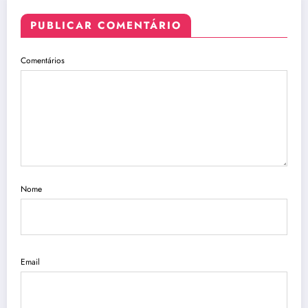
PUBLICAR COMENTÁRIO
Comentários
Nome
Email