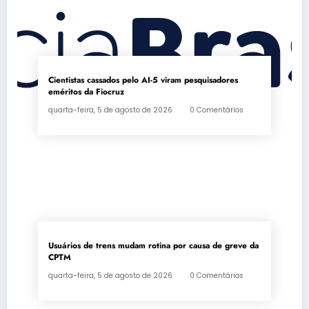
Cientistas cassados pelo AI-5 viram pesquisadores
eméritos da Fiocruz
quarta-feira, 5 de agosto de 2026
0 Comentários
Usuários de trens mudam rotina por causa de greve da
CPTM
quarta-feira, 5 de agosto de 2026
0 Comentários