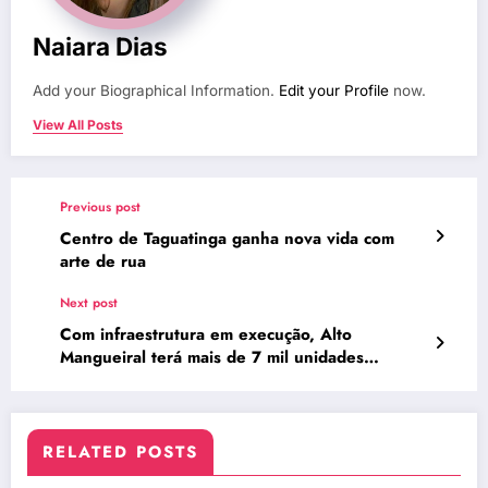
Naiara Dias
Add your Biographical Information.
Edit your Profile
now.
View All Posts
Previous post
Centro de Taguatinga ganha nova vida com
arte de rua
Next post
Com infraestrutura em execução, Alto
Mangueiral terá mais de 7 mil unidades
habitacionais
RELATED POSTS