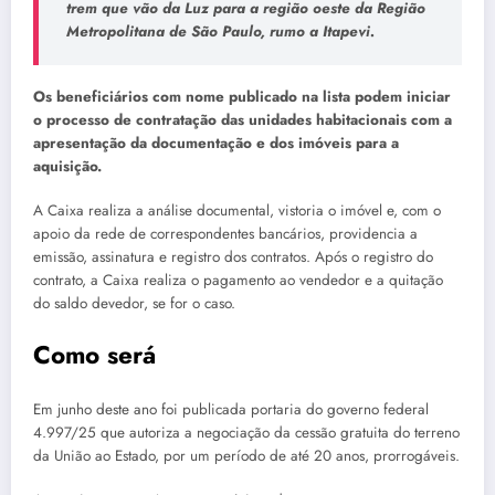
trem que vão da Luz para a região oeste da Região
Metropolitana de São Paulo, rumo a Itapevi.
Os beneficiários com nome publicado na lista podem iniciar
o processo de contratação das unidades habitacionais com a
apresentação da documentação e dos imóveis para a
aquisição.
A Caixa realiza a análise documental, vistoria o imóvel e, com o
apoio da rede de correspondentes bancários, providencia a
emissão, assinatura e registro dos contratos. Após o registro do
contrato, a Caixa realiza o pagamento ao vendedor e a quitação
do saldo devedor, se for o caso.
Como será
Em junho deste ano foi publicada portaria do governo federal
4.997/25 que autoriza a negociação da cessão gratuita do terreno
da União ao Estado, por um período de até 20 anos, prorrogáveis.