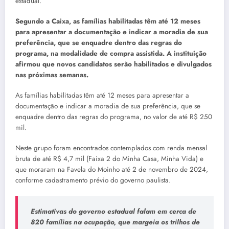
estadual.
Segundo a Caixa, as famílias habilitadas têm até 12 meses
para apresentar a documentação e indicar a moradia de sua
preferência, que se enquadre dentro das regras do
programa, na modalidade de compra assistida. A instituição
afirmou que novos candidatos serão habilitados e divulgados
nas próximas semanas.
As famílias habilitadas têm até 12 meses para apresentar a
documentação e indicar a moradia de sua preferência, que se
enquadre dentro das regras do programa, no valor de até R$ 250
mil.
Neste grupo foram encontrados contemplados com renda mensal
bruta de até R$ 4,7 mil (Faixa 2 do Minha Casa, Minha Vida) e
que moraram na Favela do Moinho até 2 de novembro de 2024,
conforme cadastramento prévio do governo paulista.
Estimativas do governo estadual falam em cerca de
820 famílias na ocupação, que margeia os trilhos de