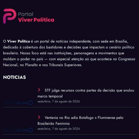
O
Viver Política
é um portal de notícias independente, com sede em Brasília,
dedicado à cobertura dos bastidores e decisões que impactam o cenário político
brasileiro. Nosso foco está nas instituições, personagens e movimentos que
moldam o poder no país — com especial atenção ao que acontece no Congresso
Nacional, no Planalto e nos Tribunais Superiores.
NOTÍCIAS
STF julga recursos contra partes da decisão que anulou
marco temporal
sexta-feira, 7 de agosto de 2026
Ventania no Rio adia Botafogo x Fluminense pelo
Brasileirão Feminino
sexta-feira, 7 de agosto de 2026