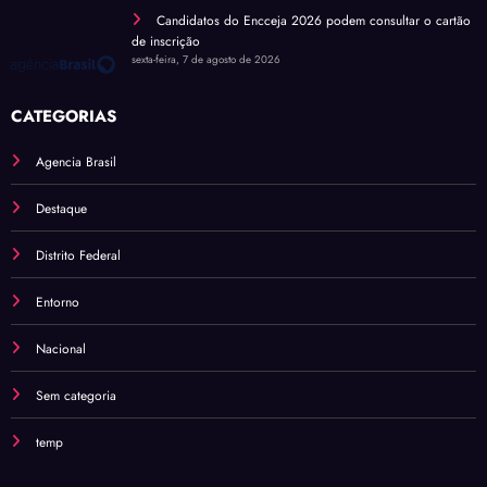
Candidatos do Encceja 2026 podem consultar o cartão
de inscrição
sexta-feira, 7 de agosto de 2026
CATEGORIAS
Agencia Brasil
Destaque
Distrito Federal
Entorno
Nacional
Sem categoria
temp