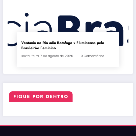
Ventania no Rio adia Botafogo x Fluminense pelo
Brasileirão Feminino
sexta-feira, 7 de agosto de 2026
0 Comentários
FIQUE POR DENTRO