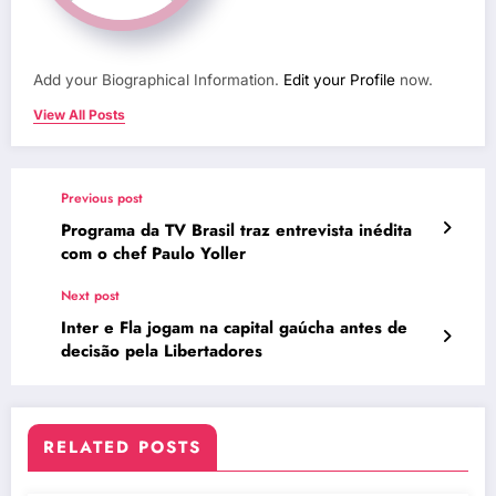
Add your Biographical Information.
Edit your Profile
now.
View All Posts
Previous post
Programa da TV Brasil traz entrevista inédita
com o chef Paulo Yoller
Next post
Inter e Fla jogam na capital gaúcha antes de
decisão pela Libertadores
RELATED POSTS