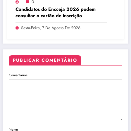
0
Candidatos do Encceja 2026 podem
consultar o cartão de inscrição
Sexta-Feira, 7 De Agosto De 2026
PUBLICAR COMENTÁRIO
Comentários
Nome