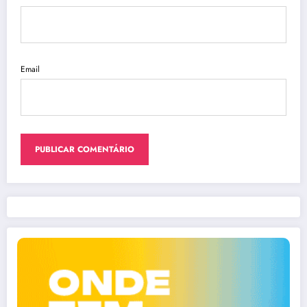
Email