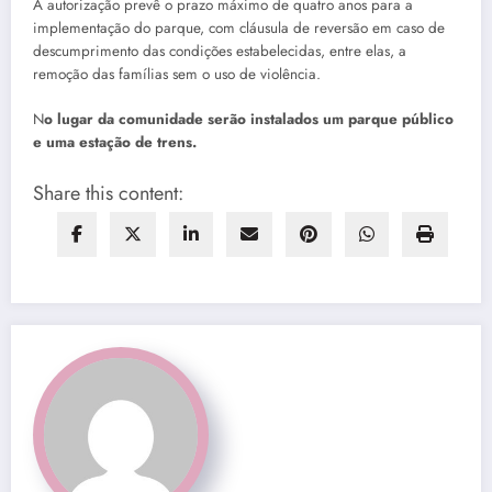
A autorização prevê o prazo máximo de quatro anos para a
implementação do parque, com cláusula de reversão em caso de
descumprimento das condições estabelecidas, entre elas, a
remoção das famílias sem o uso de violência.
N
o lugar da comunidade serão instalados um parque público
e uma estação de trens.
Share this content: