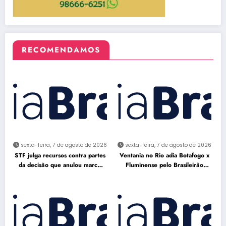
RECOMENDAMOS
sexta-feira, 7 de agosto de 2026
sexta-feira, 7 de agosto de 2026
STF julga recursos contra partes
Ventania no Rio adia Botafogo x
da decisão que anulou marco
Fluminense pelo Brasileirão
temporal
Feminino