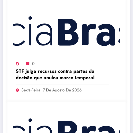
0
STF julga recursos contra partes da
decisão que anulou marco temporal
Sexta-Feira, 7 De Agosto De 2026