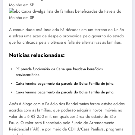
A comunidade está instalada há décadas em um terreno da União
e sofreu uma ação de despejo promovida pelo governo do estado
que foi criticada pela violência e falta de alternativas às famílias.
Notícias relacionadas:
PF prende funcionário da Caixa que fraudava benefícios
previdenciários.
Caixa termina pagamento da parcela do Bolsa Família de julho.
Caixa termina pagamento da parcela do Bolsa Família de julho.
Após diálogo com o Palácio dos Bandeirantes foram estabelecidos
acordos com as famílias, que poderão adquirir novos imóveis no
valor de até R$ 250 mil, em qualquer área do estado de São
Paulo. O valor será financiado pelo Fundo de Arrendamento
Residencial (FAR), e por meio da CDHU/Casa Paulista, programa