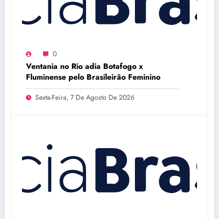
0
Ventania no Rio adia Botafogo x
Fluminense pelo Brasileirão Feminino
Sexta-Feira, 7 De Agosto De 2026