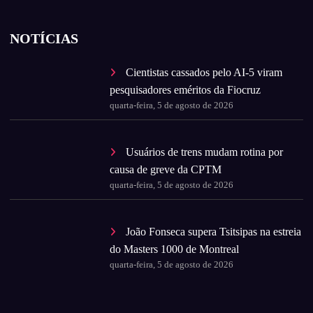
NOTÍCIAS
Cientistas cassados pelo AI-5 viram
pesquisadores eméritos da Fiocruz
quarta-feira, 5 de agosto de 2026
Usuários de trens mudam rotina por
causa de greve da CPTM
quarta-feira, 5 de agosto de 2026
João Fonseca supera Tsitsipas na estreia
do Masters 1000 de Montreal
quarta-feira, 5 de agosto de 2026