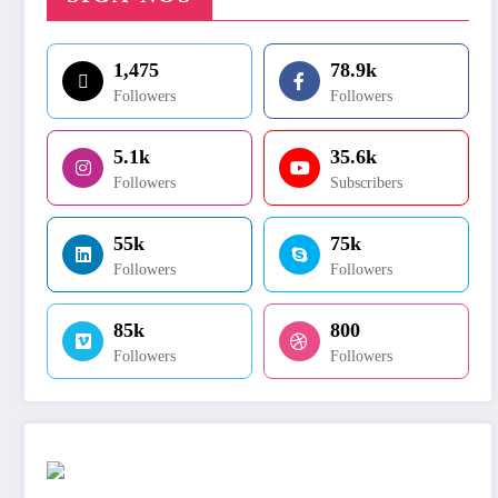
1,475
78.9k
Followers
Followers
5.1k
35.6k
Followers
Subscribers
55k
75k
Followers
Followers
85k
800
Followers
Followers