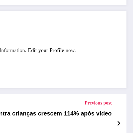
Information.
Edit your Profile
now.
Previous post
ntra crianças crescem 114% após vídeo