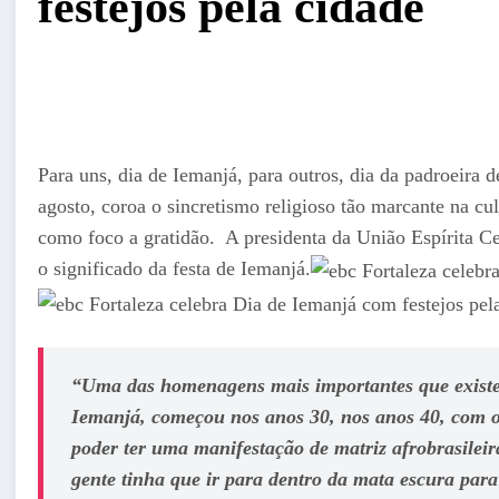
festejos pela cidade
Para uns, dia de Iemanjá, para outros, dia da padroeira
agosto, coroa o sincretismo religioso tão marcante na cult
como foco a gratidão. A presidenta da União Espírita 
o significado da festa de Iemanjá.
“Uma das homenagens mais importantes que existe 
Iemanjá, começou nos anos 30, nos anos 40, com 
poder ter uma manifestação de matriz afrobrasileir
gente tinha que ir para dentro da mata escura para 