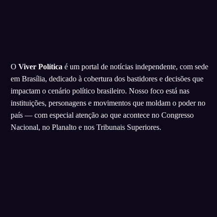
O
Viver Política
é um portal de notícias independente, com sede
em Brasília, dedicado à cobertura dos bastidores e decisões que
impactam o cenário político brasileiro. Nosso foco está nas
instituições, personagens e movimentos que moldam o poder no
país — com especial atenção ao que acontece no Congresso
Nacional, no Planalto e nos Tribunais Superiores.