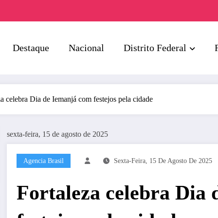
Destaque
Nacional
Distrito Federal
za celebra Dia de Iemanjá com festejos pela cidade
sexta-feira, 15 de agosto de 2025
Agencia Brasil
Sexta-Feira, 15 De Agosto De 2025
Fortaleza celebra Dia