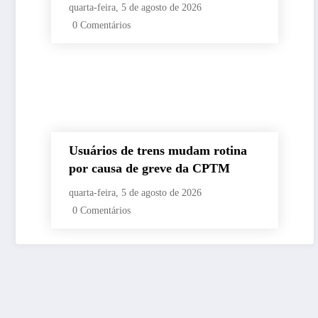
Fiocruz
quarta-feira, 5 de agosto de 2026
0 Comentários
Usuários de trens mudam rotina
por causa de greve da CPTM
quarta-feira, 5 de agosto de 2026
0 Comentários