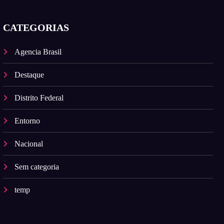
CATEGORIAS
Agencia Brasil
Destaque
Distrito Federal
Entorno
Nacional
Sem categoria
temp