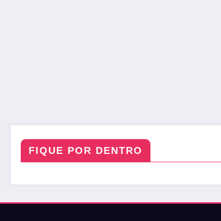
FIQUE POR DENTRO