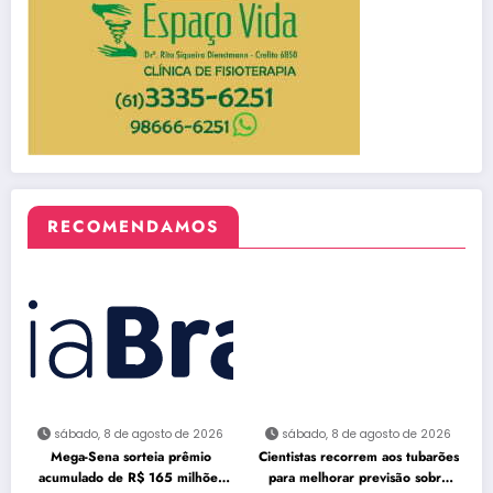
RECOMENDAMOS
sábado, 8 de agosto de 2026
sábado, 8 de agosto de 2026
Mega-Sena sorteia prêmio
Cientistas recorrem aos tubarões
acumulado de R$ 165 milhões
para melhorar previsão sobre