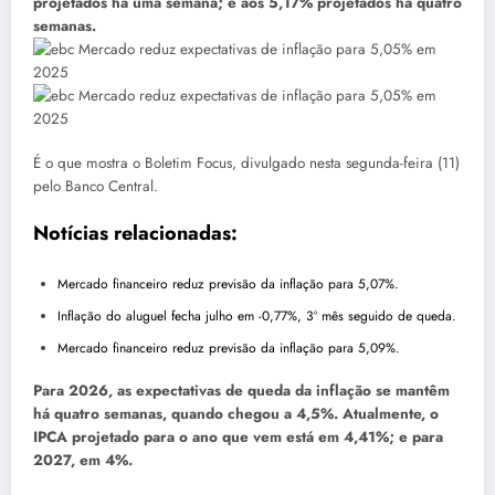
projetados há uma semana; e aos 5,17% projetados há quatro
semanas.
É o que mostra o Boletim Focus, divulgado nesta segunda-feira (11)
pelo Banco Central.
Notícias relacionadas:
Mercado financeiro reduz previsão da inflação para 5,07%.
Inflação do aluguel fecha julho em -0,77%, 3º mês seguido de queda.
Mercado financeiro reduz previsão da inflação para 5,09%.
Para 2026, as expectativas de queda da inflação se mantêm
há quatro semanas, quando chegou a 4,5%. Atualmente, o
IPCA projetado para o ano que vem está em 4,41%; e para
2027, em 4%.