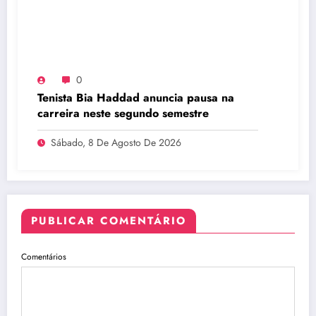
0
Tenista Bia Haddad anuncia pausa na
carreira neste segundo semestre
Sábado, 8 De Agosto De 2026
PUBLICAR COMENTÁRIO
Comentários