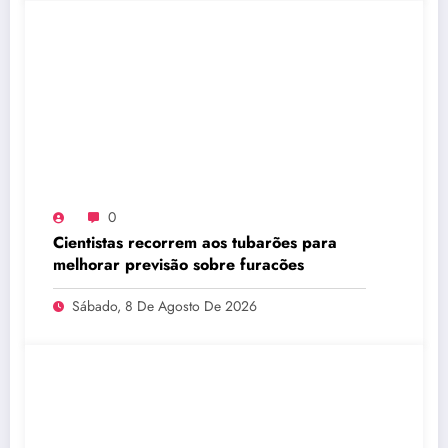
0
Cientistas recorrem aos tubarões para
melhorar previsão sobre furacões
Sábado, 8 De Agosto De 2026