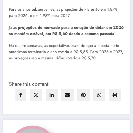
Para os anos subsequentes, as projeções de PIB estão em 1,87%,
para 2026, e em 1,93% para 2027.
Já as
projeções do mercado para a cotação do dólar em 2026
se mantém estável, em R$ 5,60 desde a semana passada
.
Há quatro semanas, as expectativas eram de que a moeda norte-
americana terminaria o ano cotada a R$ 5,65. Para 2026 e 2027,
as projeções são a mesma: dólar cotado a R$ 5,70.
Share this content: