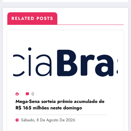
RELATED POSTS
0
Mega-Sena sorteia prêmio acumulado de
R$ 165 milhões neste domingo
Sábado, 8 De Agosto De 2026