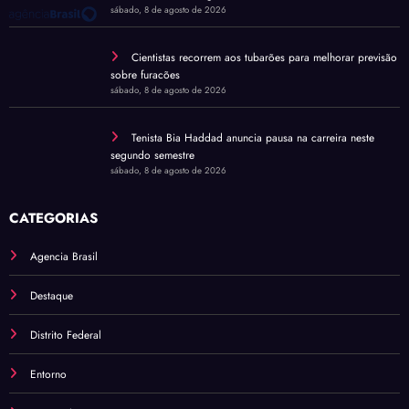
sábado, 8 de agosto de 2026
Cientistas recorrem aos tubarões para melhorar previsão
sobre furacões
sábado, 8 de agosto de 2026
Tenista Bia Haddad anuncia pausa na carreira neste
segundo semestre
sábado, 8 de agosto de 2026
CATEGORIAS
Agencia Brasil
Destaque
Distrito Federal
Entorno