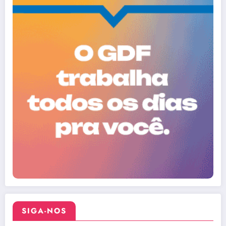
SIGA-NOS