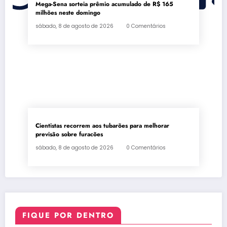
Mega-Sena sorteia prêmio acumulado de R$ 165
milhões neste domingo
sábado, 8 de agosto de 2026
0 Comentários
Cientistas recorrem aos tubarões para melhorar
previsão sobre furacões
sábado, 8 de agosto de 2026
0 Comentários
FIQUE POR DENTRO