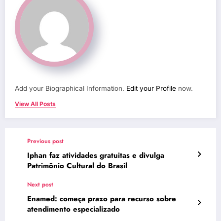
Add your Biographical Information.
Edit your Profile
now.
View All Posts
Previous post
Iphan faz atividades gratuitas e divulga
Patrimônio Cultural do Brasil
Next post
Enamed: começa prazo para recurso sobre
atendimento especializado