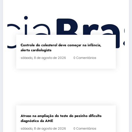
Controle do colesterol deve começar na infância,
alerta cardiologista
sábado, 8 de agosto de 2026
0 Comentários
Atraso na ampliação do teste do pezinho dificulta
diagnóstico da AME
sábado, 8 de agosto de 2026
0 Comentários