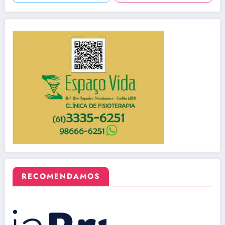
RECOMENDAMOS