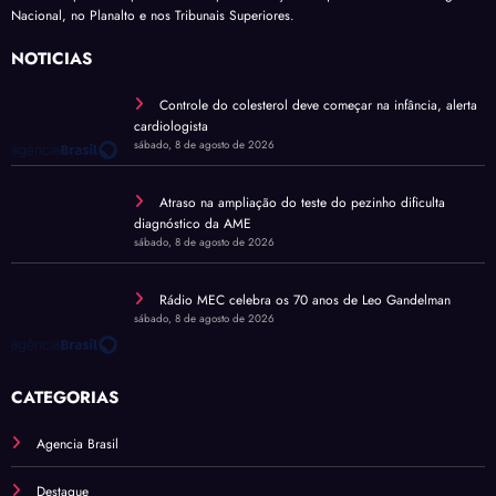
Nacional, no Planalto e nos Tribunais Superiores.
NOTÍCIAS
Controle do colesterol deve começar na infância, alerta
cardiologista
sábado, 8 de agosto de 2026
Atraso na ampliação do teste do pezinho dificulta
diagnóstico da AME
sábado, 8 de agosto de 2026
Rádio MEC celebra os 70 anos de Leo Gandelman
sábado, 8 de agosto de 2026
CATEGORIAS
Agencia Brasil
Destaque