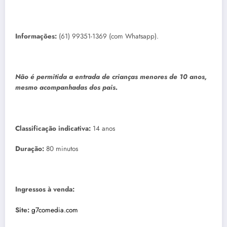
Informações:
(61) 99351-1369 (com Whatsapp).
Não é permitida a entrada de crianças menores de 10 anos,
mesmo acompanhadas dos pais.
Classificação indicativa:
14 anos
Duração:
80 minutos
Ingressos à venda:
Site:
g7comedia.com