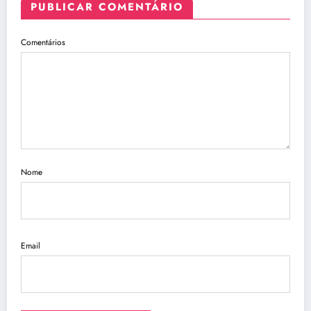
PUBLICAR COMENTÁRIO
Comentários
Nome
Email