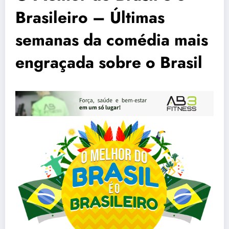
Brasileiro – Últimas
semanas da comédia mais
engraçada sobre o Brasil