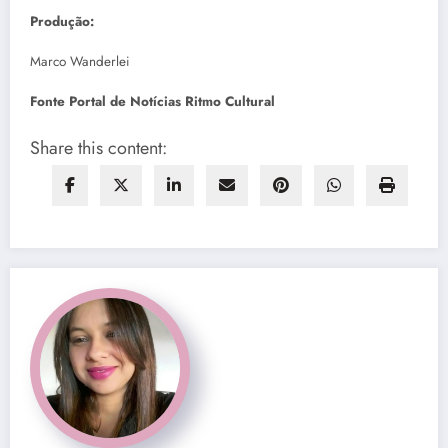
Produção:
Marco Wanderlei
Fonte Portal de Notícias Ritmo Cultural
Share this content: