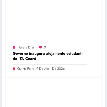
Naiara Dias
0
Governo inaugura alojamento estudantil
do ITA Ceará
Quinta-Feira, 9 De Abril De 2026