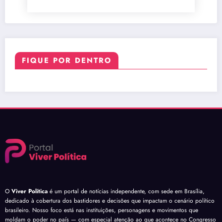
FIQUE POR DENTRO
O
Viver Política
é um portal de notícias independente, com sede em Brasília,
dedicado à cobertura dos bastidores e decisões que impactam o cenário político
brasileiro. Nosso foco está nas instituições, personagens e movimentos que
moldam o poder no país — com especial atenção ao que acontece no Congresso