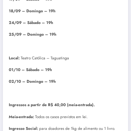
18/09 – Domingo – 19h
24/09 – Sábado – 19h
25/09 – Domingo – 19h
Local:
Teatro Católica – Taguatinga
01/10 – Sábado – 19h
02/10 – Domingo – 19h
Ingressos a partir de R$ 40,00 (meia-entrada).
Meia-entrada:
Todos os casos previstos em lei.
Ingresso Social:
para doadores de 1kg de alimento ou 1 livro.