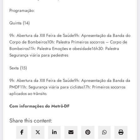
Programação:
Quinta (14)
9h: Abertura da XIII Feira de Saúde9h: Apresentação da Banda do
Corpo de Bombeiros10h: Palestra Primeiros socorros – Corpo de
Bombeiros11h: Palestra Emoções e obesidade16h30: Palestra
Segurança viária para pedestres
Sexta (15)
9h: Abertura da XIII Feira de Saúde9h: Apresentação da Banda da
PMDF11h: Segurança viária para ciclistas17h: Primeiros socorros
aplicados ao trânsito.
Com informações do Metrô-DF
Share this content: