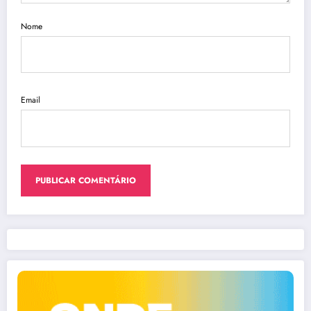
Nome
Email