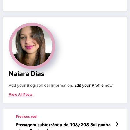
Naiara Dias
Add your Biographical Information.
Edit your Profile
now.
View All Posts
Previous post
Passagem subterrânea da 103/203 Sul ganha