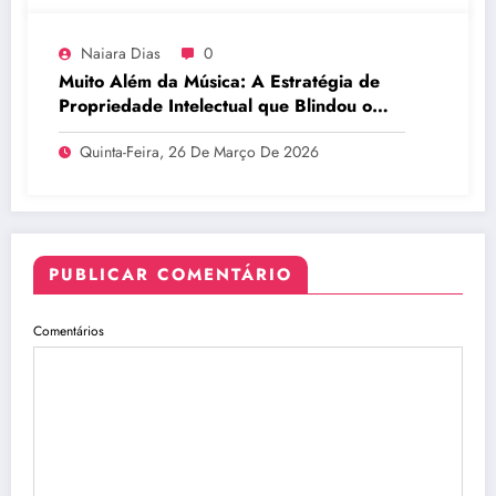
Naiara Dias
0
Muito Além da Música: A Estratégia de
Propriedade Intelectual que Blindou o
Legado do BTS
Quinta-Feira, 26 De Março De 2026
PUBLICAR COMENTÁRIO
Comentários