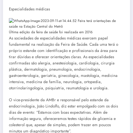
Especialidades médicas
Última edição da feira de saúde foi realizada em 2016
As sociedades de especialidades médicas exercem papel
fundamental na realização da Feira de Saúde. Cada uma terá o
próprio estande com identificação e profissionais da área para
tirar dúvidas e oferecer orientações claras. As especialidades
confirmadas são alergia, anestesiologia, cardiologia, cirurgia
plástica, dermatologia, pneumologia, endocrinologia,
gastroenterologia, geriatria, ginecologia, mastologia, medicina
intensiva, medicina de família, neurologia, ortopedia,
otorrinolaringologia, psiquiatria, reumatologia e urologia.
O vice-presidente da AMBr e responsável pelo estande da
endocrinologia, João Lindolfo, diz estar empolgado com os dois
dias de evento: “Estamos com boas expectativas. Além de
informação segura, ofereceremos testes rápidos de glicemia e
colesterol que, apesar de simples, podem trazer em poucos
minutos um diagnóstico importante”.