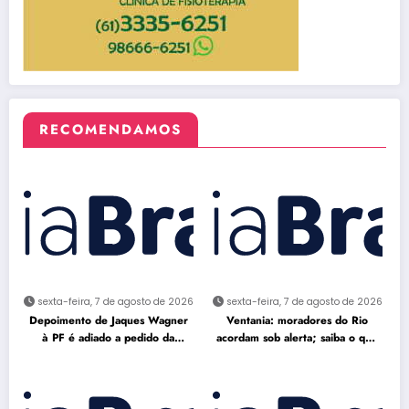
RECOMENDAMOS
sexta-feira, 7 de agosto de 2026
sexta-feira, 7 de agosto de 2026
Depoimento de Jaques Wagner
Ventania: moradores do Rio
à PF é adiado a pedido da
acordam sob alerta; saiba o que
defesa
fazer