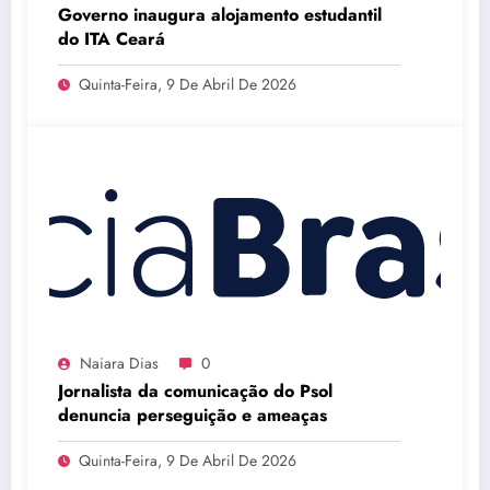
Governo inaugura alojamento estudantil
do ITA Ceará
Quinta-Feira, 9 De Abril De 2026
Naiara Dias
0
Jornalista da comunicação do Psol
denuncia perseguição e ameaças
Quinta-Feira, 9 De Abril De 2026