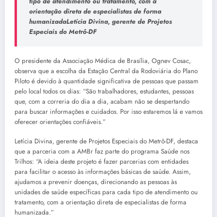
tipo de atendimento ou tratamento, com a
orientação direta de especialistas de forma
humanizadaLetícia Divina, gerente de Projetos
Especiais do Metrô-DF
O presidente da Associação Médica de Brasília, Ognev Cosac,
observa que a escolha da Estação Central da Rodoviária do Plano
Piloto é devido à quantidade significativa de pessoas que passam
pelo local todos os dias: “São trabalhadores, estudantes, pessoas
que, com a correria do dia a dia, acabam não se despertando
para buscar informações e cuidados. Por isso estaremos lá e vamos
oferecer orientações confiáveis.”
Letícia Divina, gerente de Projetos Especiais do Metrô-DF, destaca
que a parceria com a AMBr faz parte do programa Saúde nos
Trilhos: “A ideia deste projeto é fazer parcerias com entidades
para facilitar o acesso às informações básicas de saúde. Assim,
ajudamos a prevenir doenças, direcionando as pessoas às
unidades de saúde específicas para cada tipo de atendimento ou
tratamento, com a orientação direta de especialistas de forma
humanizada.”