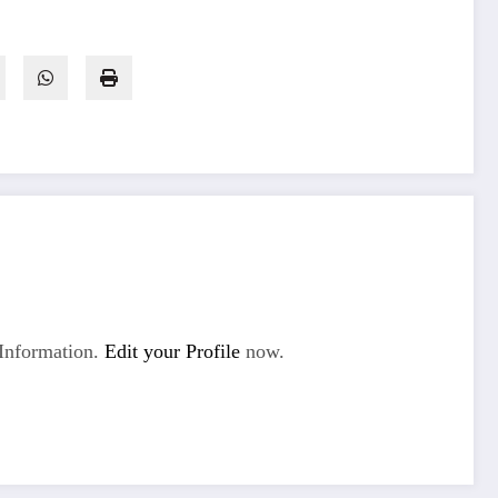
Information.
Edit your Profile
now.