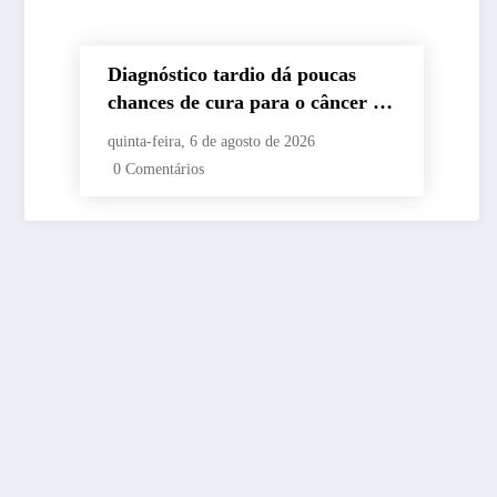
Diagnóstico tardio dá poucas
chances de cura para o câncer de
pulmão
quinta-feira, 6 de agosto de 2026
0 Comentários