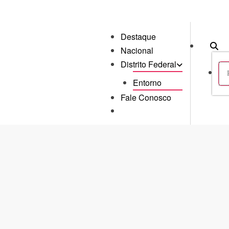
Destaque
Nacional
Distrito Federal
Entorno
Fale Conosco