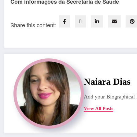
Com informações da Secretaria de Saúde
Share this content:
Naiara Dias
Add your Biographical 
View All Posts