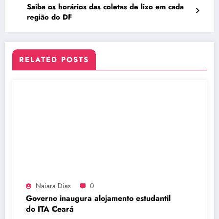
Saiba os horários das coletas de lixo em cada
região do DF
RELATED POSTS
Naiara Dias
0
Governo inaugura alojamento estudantil
do ITA Ceará