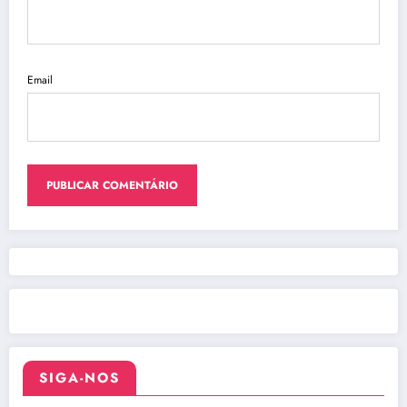
Email
SIGA-NOS