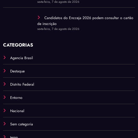
sexta-feira, 7 de agosto de 2026
Candidatos do Encceja 2026 podem consultar o cartão
de inscrição
sexta-feira, 7 de agosto de 2026
CATEGORIAS
Agencia Brasil
Destaque
Distrito Federal
Entorno
Nacional
Sem categoria
temp