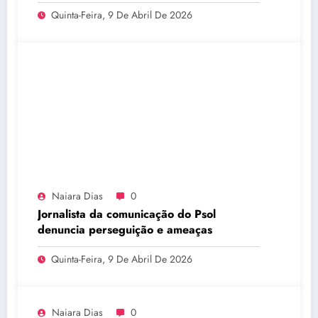
Quinta-Feira, 9 De Abril De 2026
Naiara Dias
0
Jornalista da comunicação do Psol
denuncia perseguição e ameaças
Quinta-Feira, 9 De Abril De 2026
Naiara Dias
0