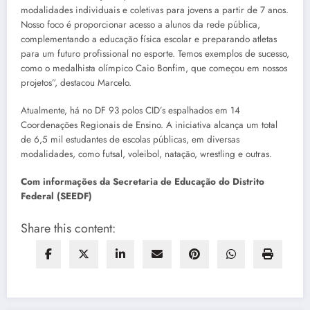
modalidades individuais e coletivas para jovens a partir de 7 anos.
Nosso foco é proporcionar acesso a alunos da rede pública,
complementando a educação física escolar e preparando atletas
para um futuro profissional no esporte. Temos exemplos de sucesso,
como o medalhista olímpico Caio Bonfim, que começou em nossos
projetos”, destacou Marcelo.
Atualmente, há no DF 93 polos CID’s espalhados em 14
Coordenações Regionais de Ensino. A iniciativa alcança um total
de 6,5 mil estudantes de escolas públicas, em diversas
modalidades, como futsal, voleibol, natação, wrestling e outras.
Com informações da Secretaria de Educação do Distrito
Federal (SEEDF)
Share this content: