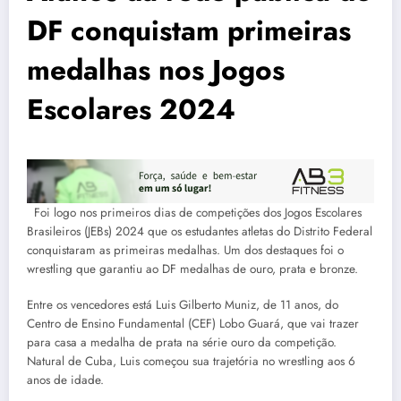
DF conquistam primeiras
medalhas nos Jogos
Escolares 2024
Foi logo nos primeiros dias de competições dos Jogos Escolares
Brasileiros (JEBs) 2024 que os estudantes atletas do Distrito Federal
conquistaram as primeiras medalhas. Um dos destaques foi o
wrestling que garantiu ao DF medalhas de ouro, prata e bronze.
Entre os vencedores está Luis Gilberto Muniz, de 11 anos, do
Centro de Ensino Fundamental (CEF) Lobo Guará, que vai trazer
para casa a medalha de prata na série ouro da competição.
Natural de Cuba, Luis começou sua trajetória no wrestling aos 6
anos de idade.