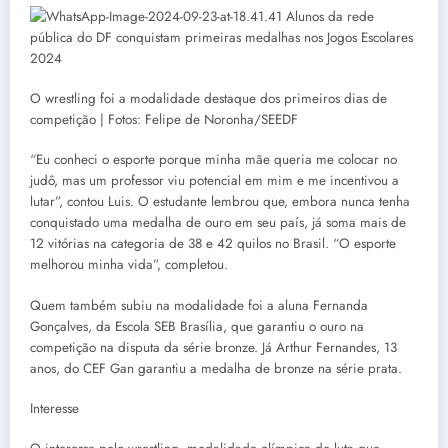
O wrestling foi a modalidade destaque dos primeiros dias de
competição | Fotos: Felipe de Noronha/SEEDF
“Eu conheci o esporte porque minha mãe queria me colocar no
judô, mas um professor viu potencial em mim e me incentivou a
lutar”, contou Luis. O estudante lembrou que, embora nunca tenha
conquistado uma medalha de ouro em seu país, já soma mais de
12 vitórias na categoria de 38 e 42 quilos no Brasil. “O esporte
melhorou minha vida”, completou.
Quem também subiu na modalidade foi a aluna Fernanda
Gonçalves, da Escola SEB Brasília, que garantiu o ouro na
competição na disputa da série bronze. Já Arthur Fernandes, 13
anos, do CEF Gan garantiu a medalha de bronze na série prata.
Interesse