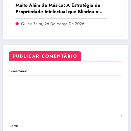
Muito Além da Música: A Estratégia de
Propriedade Intelectual que Blindou o
Legado do BTS
Quinta-Feira, 26 De Março De 2026
PUBLICAR COMENTÁRIO
Comentários
Nome