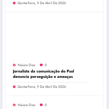
Quinta-Feira, 9 De Abril De 2026
Naiara Dias
0
Jornalista da comunicação do Psol
denuncia perseguição e ameaças
Quinta-Feira, 9 De Abril De 2026
Naiara Dias
0