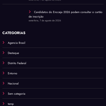
Candidatos do Encceja 2026 podem consultar o cartão
de inscrição
sexta-feira, 7 de agosto de 2026
CATEGORIAS
Agencia Brasil
Destaque
Distrito Federal
Entorno
Nacional
Sem categoria
temp