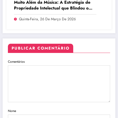
Muito Além da Música: A Estratégia de
Propriedade Intelectual que Blindou o
Legado do BTS
Quinta-Feira, 26 De Março De 2026
PUBLICAR COMENTÁRIO
Comentários
Nome