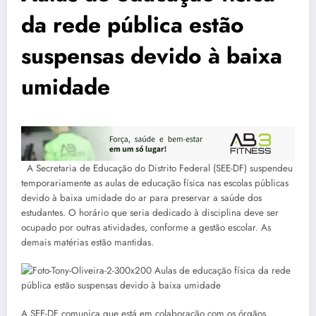
da rede pública estão
suspensas devido à baixa
umidade
A Secretaria de Educação do Distrito Federal (SEE-DF) suspendeu
temporariamente as aulas de educação física nas escolas públicas
devido à baixa umidade do ar para preservar a saúde dos
estudantes. O horário que seria dedicado à disciplina deve ser
ocupado por outras atividades, conforme a gestão escolar. As
demais matérias estão mantidas.
A SEE-DF comunica que está em colaboração com os órgãos