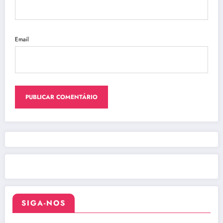
Email
SIGA-NOS