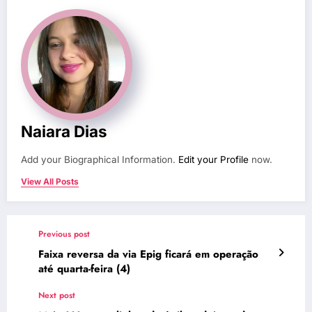
Naiara Dias
Add your Biographical Information.
Edit your Profile
now.
View All Posts
Previous post
Faixa reversa da via Epig ficará em operação
até quarta-feira (4)
Next post