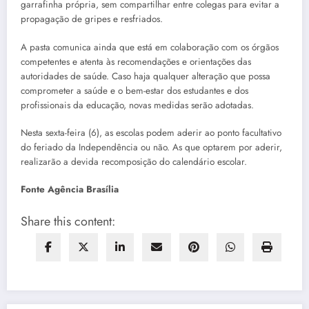
garrafinha própria, sem compartilhar entre colegas para evitar a
propagação de gripes e resfriados.
A pasta comunica ainda que está em colaboração com os órgãos
competentes e atenta às recomendações e orientações das
autoridades de saúde. Caso haja qualquer alteração que possa
comprometer a saúde e o bem-estar dos estudantes e dos
profissionais da educação, novas medidas serão adotadas.
Nesta sexta-feira (6), as escolas podem aderir ao ponto facultativo
do feriado da Independência ou não. As que optarem por aderir,
realizarão a devida recomposição do calendário escolar.
Fonte Agência Brasília
Share this content: