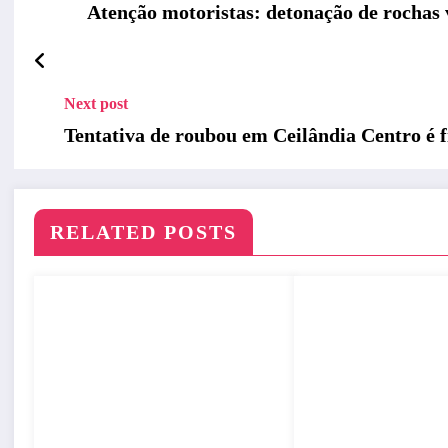
Atenção motoristas: detonação de rochas 
Next post
Tentativa de roubou em Ceilândia Centro é
RELATED POSTS