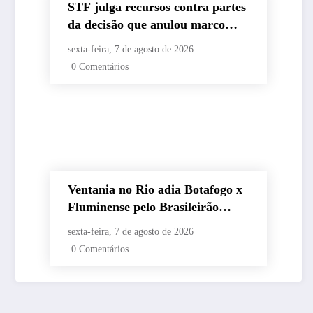
STF julga recursos contra partes
da decisão que anulou marco
temporal
sexta-feira, 7 de agosto de 2026
0 Comentários
Ventania no Rio adia Botafogo x
Fluminense pelo Brasileirão
Feminino
sexta-feira, 7 de agosto de 2026
0 Comentários