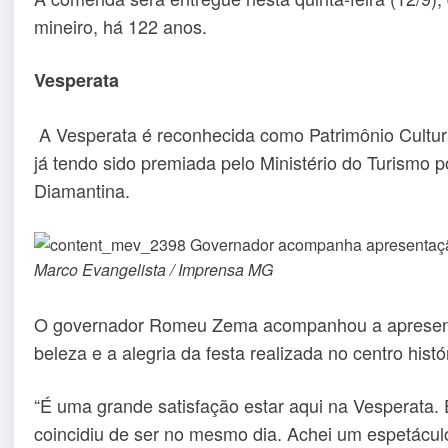
mineiro, há 122 anos.
Vesperata
A Vesperata é reconhecida como Patrimônio Cultural
já tendo sido premiada pelo Ministério do Turismo p
Diamantina.
Marco Evangelista / Imprensa MG
O governador Romeu Zema acompanhou a apresenta
beleza e a alegria da festa realizada no centro histó
“É uma grande satisfação estar aqui na Vesperata.
coincidiu de ser no mesmo dia. Achei um espetáculo