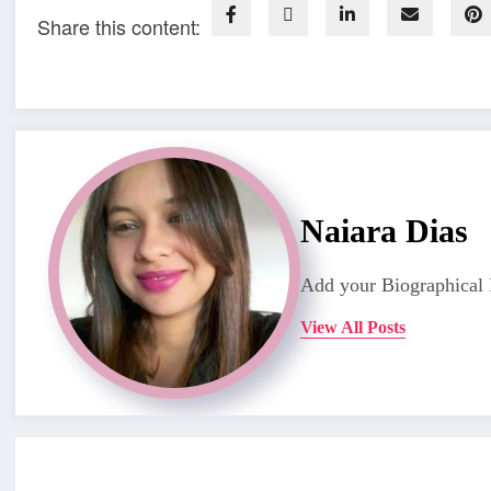
Share this content:
Naiara Dias
Add your Biographical 
View All Posts