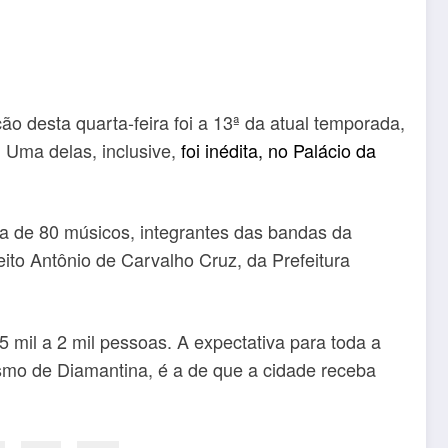
ão desta quarta-feira foi a 13ª da atual temporada,
. Uma delas, inclusive,
foi inédita, no Palácio da
a de 80 músicos, integrantes das bandas da
eito Antônio de Carvalho Cruz, da Prefeitura
 mil a 2 mil pessoas. A expectativa para toda a
smo de Diamantina, é a de que a cidade receba