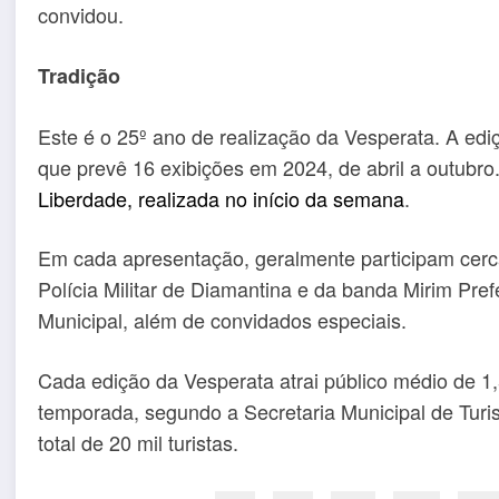
convidou.
Tradição
Este é o 25º ano de realização da Vesperata. A ediç
que prevê 16 exibições em 2024, de abril a outubro
Liberdade, realizada no início da semana
.
Em cada apresentação, geralmente participam cerc
Polícia Militar de Diamantina e da banda Mirim Pref
Municipal, além de convidados especiais.
Cada edição da Vesperata atrai público médio de 1,5
temporada, segundo a Secretaria Municipal de Turi
total de 20 mil turistas.