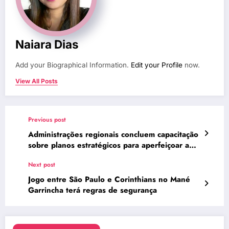
Naiara Dias
Add your Biographical Information.
Edit your Profile
now.
View All Posts
Previous post
Administrações regionais concluem capacitação
sobre planos estratégicos para aperfeiçoar a
gestão pública
Next post
Jogo entre São Paulo e Corinthians no Mané
Garrincha terá regras de segurança