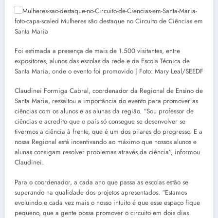
Foi estimada a presença de mais de 1.500 visitantes, entre
expositores, alunos das escolas da rede e da Escola Técnica de
Santa Maria, onde o evento foi promovido | Foto: Mary Leal/SEEDF
Claudinei Formiga Cabral, coordenador da Regional de Ensino de
Santa Maria, ressaltou a importância do evento para promover as
ciências com os alunos e as alunas da região. “Sou professor de
ciências e acredito que o país só consegue se desenvolver se
tivermos a ciência à frente, que é um dos pilares do progresso. E a
nossa Regional está incentivando ao máximo que nossos alunos e
alunas consigam resolver problemas através da ciência”, informou
Claudinei.
Para o coordenador, a cada ano que passa as escolas estão se
superando na qualidade dos projetos apresentados. “Estamos
evoluindo e cada vez mais o nosso intuito é que esse espaço fique
pequeno, que a gente possa promover o circuito em dois dias