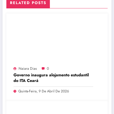
RELATED POSTS
Naiara Dias
0
Governo inaugura alojamento estudantil
do ITA Ceará
Quinta-Feira, 9 De Abril De 2026