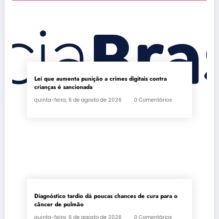
Lei que aumenta punição a crimes digitais contra
crianças é sancionada
quinta-feira, 6 de agosto de 2026
0 Comentários
Diagnóstico tardio dá poucas chances de cura para o
câncer de pulmão
quinta-feira, 6 de agosto de 2026
0 Comentários