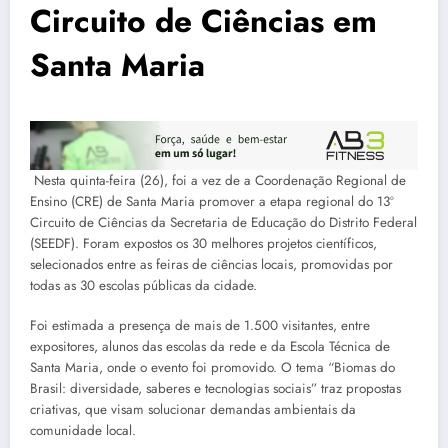
Circuito de Ciências em
Santa Maria
Nesta quinta-feira (26), foi a vez de a Coordenação Regional de
Ensino (CRE) de Santa Maria promover a etapa regional do 13º
Circuito de Ciências da Secretaria de Educação do Distrito Federal
(SEEDF). Foram expostos os 30 melhores projetos científicos,
selecionados entre as feiras de ciências locais, promovidas por
todas as 30 escolas públicas da cidade.
Foi estimada a presença de mais de 1.500 visitantes, entre
expositores, alunos das escolas da rede e da Escola Técnica de
Santa Maria, onde o evento foi promovido. O tema “Biomas do
Brasil: diversidade, saberes e tecnologias sociais” traz propostas
criativas, que visam solucionar demandas ambientais da
comunidade local.