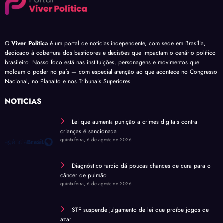
O
Viver Política
é um portal de notícias independente, com sede em Brasília,
dedicado à cobertura dos bastidores e decisões que impactam o cenário político
brasileiro. Nosso foco está nas instituições, personagens e movimentos que
moldam o poder no país — com especial atenção ao que acontece no Congresso
Nacional, no Planalto e nos Tribunais Superiores.
NOTÍCIAS
Lei que aumenta punição a crimes digitais contra
crianças é sancionada
quinta-feira, 6 de agosto de 2026
Diagnóstico tardio dá poucas chances de cura para o
câncer de pulmão
quinta-feira, 6 de agosto de 2026
STF suspende julgamento de lei que proíbe jogos de
azar