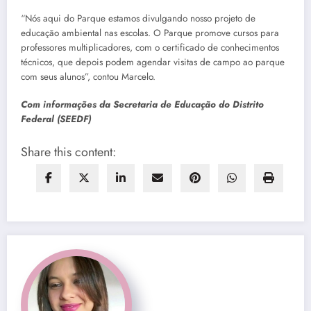
“Nós aqui do Parque estamos divulgando nosso projeto de
educação ambiental nas escolas. O Parque promove cursos para
professores multiplicadores, com o certificado de conhecimentos
técnicos, que depois podem agendar visitas de campo ao parque
com seus alunos”, contou Marcelo.
Com informações da Secretaria de Educação do Distrito
Federal (SEEDF)
Share this content: