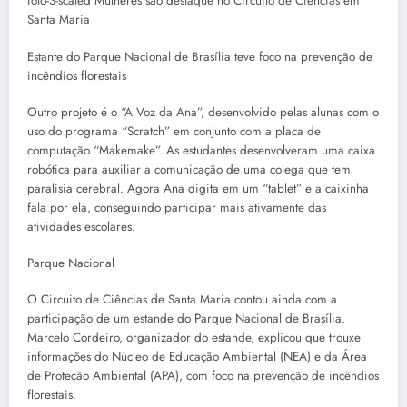
Estante do Parque Nacional de Brasília teve foco na prevenção de
incêndios florestais
Outro projeto é o “A Voz da Ana”, desenvolvido pelas alunas com o
uso do programa “Scratch” em conjunto com a placa de
computação “Makemake”. As estudantes desenvolveram uma caixa
robótica para auxiliar a comunicação de uma colega que tem
paralisia cerebral. Agora Ana digita em um “tablet” e a caixinha
fala por ela, conseguindo participar mais ativamente das
atividades escolares.
Parque Nacional
O Circuito de Ciências de Santa Maria contou ainda com a
participação de um estande do Parque Nacional de Brasília.
Marcelo Cordeiro, organizador do estande, explicou que trouxe
informações do Núcleo de Educação Ambiental (NEA) e da Área
de Proteção Ambiental (APA), com foco na prevenção de incêndios
florestais.