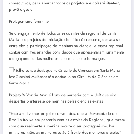
consecutivos, para abarcar todos os projetos e escolas visitantes”,
prevê o gestor.
Protagonismo feminino
Se o engajamento de todos os estudantes da regional de Santa
Maria nos projetos de iniciação científica é crescente, destaca-se
entre eles a participação de meninas na ciência. A etapa regional
contou com três estandes convidados que apresentaram justamente
o engajamento das mulheres nas ciências de forma geral.
Projeto ‘A Voz da Ana’ é fruto de parceria com a UnB que visa
despertar o interesse de meninas pelas ciências exatas
“Esse ano tivemos projetos convidados, que a Universidade de
Brasília trouxe em parceria com as escolas da Regional, que fazem
com que realmente a menina mostre o seu protagonismo. Na
minha opinião, as mulheres estão à frente dos melhores projetos”,