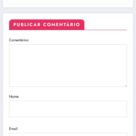
PUBLICAR COMENTÁRIO
Comentários
Nome
Email