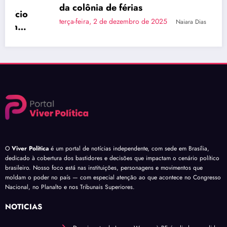
da colônia de férias
terça-feira, 2 de dezembro de 2025
Naiara Dias
O
Viver Política
é um portal de notícias independente, com sede em Brasília,
dedicado à cobertura dos bastidores e decisões que impactam o cenário político
brasileiro. Nosso foco está nas instituições, personagens e movimentos que
moldam o poder no país — com especial atenção ao que acontece no Congresso
Nacional, no Planalto e nos Tribunais Superiores.
NOTÍCIAS