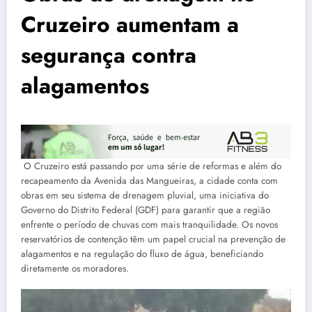
Cruzeiro aumentam a
segurança contra
alagamentos
O Cruzeiro está passando por uma série de reformas e além do
recapeamento da Avenida das Mangueiras, a cidade conta com
obras em seu sistema de drenagem pluvial, uma iniciativa do
Governo do Distrito Federal (GDF) para garantir que a região
enfrente o período de chuvas com mais tranquilidade. Os novos
reservatórios de contenção têm um papel crucial na prevenção de
alagamentos e na regulação do fluxo de água, beneficiando
diretamente os moradores.