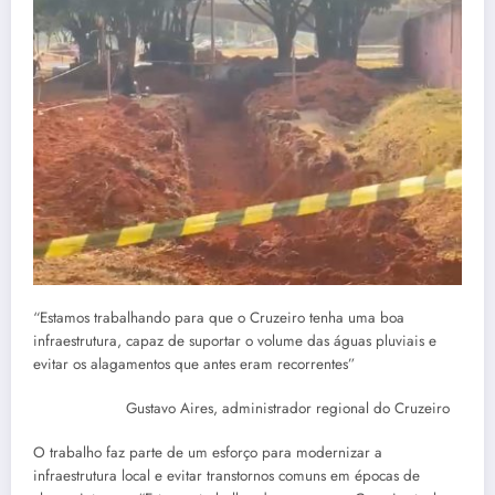
“Estamos trabalhando para que o Cruzeiro tenha uma boa
infraestrutura, capaz de suportar o volume das águas pluviais e
evitar os alagamentos que antes eram recorrentes”
Gustavo Aires, administrador regional do Cruzeiro
O trabalho faz parte de um esforço para modernizar a
infraestrutura local e evitar transtornos comuns em épocas de