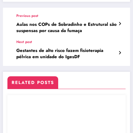
Previous post
Aulas nos COPs de Sobradinho e Estrutural são
suspensas por causa da fumaça
Next post
Gestantes de alto risco fazem fisioterapia
pélvica em unidade do IgesDF
RELATED POSTS