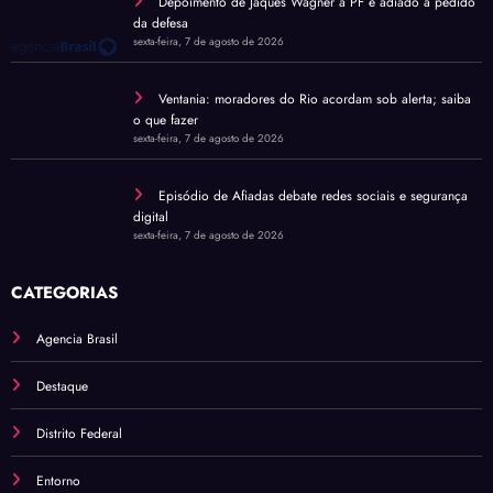
Depoimento de Jaques Wagner à PF é adiado a pedido
da defesa
sexta-feira, 7 de agosto de 2026
Ventania: moradores do Rio acordam sob alerta; saiba
o que fazer
sexta-feira, 7 de agosto de 2026
Episódio de Afiadas debate redes sociais e segurança
digital
sexta-feira, 7 de agosto de 2026
CATEGORIAS
Agencia Brasil
Destaque
Distrito Federal
Entorno