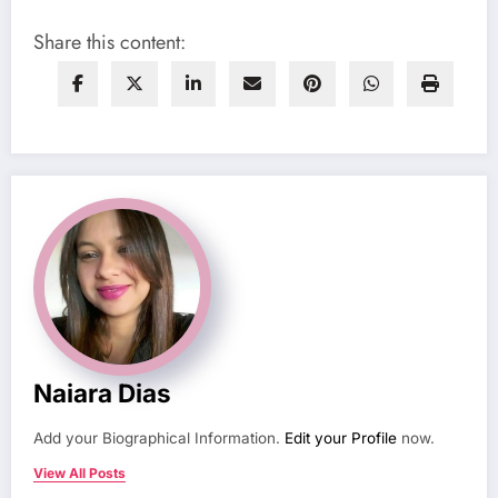
Share this content:
Naiara Dias
Add your Biographical Information.
Edit your Profile
now.
View All Posts