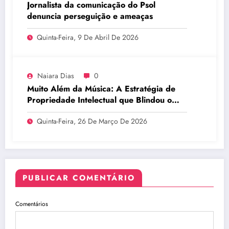
Jornalista da comunicação do Psol
denuncia perseguição e ameaças
Quinta-Feira, 9 De Abril De 2026
Naiara Dias
0
Muito Além da Música: A Estratégia de
Propriedade Intelectual que Blindou o
Legado do BTS
Quinta-Feira, 26 De Março De 2026
PUBLICAR COMENTÁRIO
Comentários