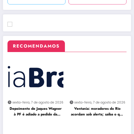
RECOMENDAMOS
sexta-feira, 7 de agosto de 2026
sexta-feira, 7 de agosto de 2026
Depoimento de Jaques Wagner
Ventania: moradores do Rio
à PF é adiado a pedido da
acordam sob alerta; saiba o que
defesa
fazer