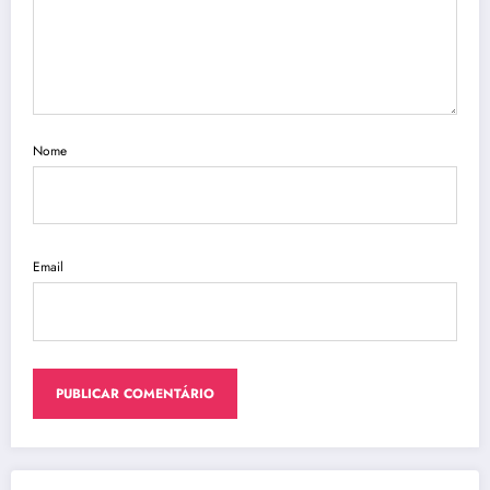
Nome
Email