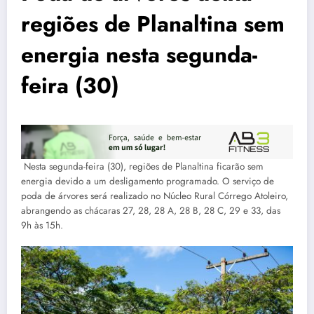
regiões de Planaltina sem
energia nesta segunda-
feira (30)
Nesta segunda-feira (30), regiões de Planaltina ficarão sem
energia devido a um desligamento programado. O serviço de
poda de árvores será realizado no Núcleo Rural Córrego Atoleiro,
abrangendo as chácaras 27, 28, 28 A, 28 B, 28 C, 29 e 33, das
9h às 15h.