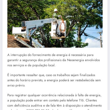
A interrupção do fornecimento de energia é necessária para
garantir a segurança dos profissionais da Neoenergia envolvidos
nos serviços e da população local.
É importante ressaltar que, caso os trabalhos sejam finalizados
antes do horário previsto, a energia poderá ser restabelecida sem
aviso prévio.
Para registrar qualquer ocorrência relacionada à falta de energia,
a população pode entrar em contato pelo telefone 116. Clientes
com deficiência auditiva e de fala têm à disposição o atendimento