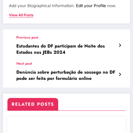
Add your Biographical Information.
Edit your Profile
now.
View All Posts
Previous post
Estudantes do DF participam de Noite dos
Estados nos JEBs 2024
Next post
Denúncia sobre perturbação de sossego no DF
pode ser feita por formulário online
RELATED POSTS