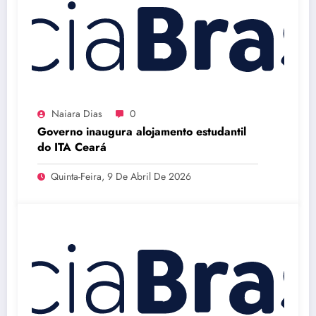
Naiara Dias
0
Governo inaugura alojamento estudantil
do ITA Ceará
Quinta-Feira, 9 De Abril De 2026