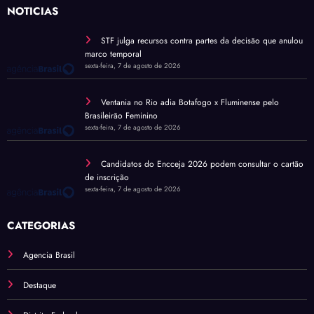
NOTÍCIAS
STF julga recursos contra partes da decisão que anulou
marco temporal
sexta-feira, 7 de agosto de 2026
Ventania no Rio adia Botafogo x Fluminense pelo
Brasileirão Feminino
sexta-feira, 7 de agosto de 2026
Candidatos do Encceja 2026 podem consultar o cartão
de inscrição
sexta-feira, 7 de agosto de 2026
CATEGORIAS
Agencia Brasil
Destaque