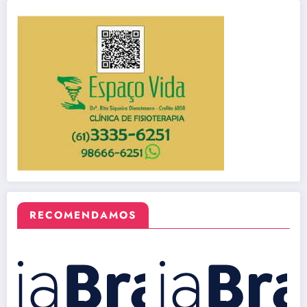
RECOMENDAMOS