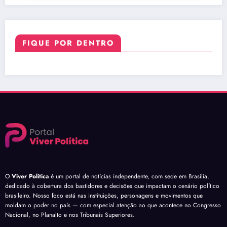
FIQUE POR DENTRO
O
Viver Política
é um portal de notícias independente, com sede em Brasília,
dedicado à cobertura dos bastidores e decisões que impactam o cenário político
brasileiro. Nosso foco está nas instituições, personagens e movimentos que
moldam o poder no país — com especial atenção ao que acontece no Congresso
Nacional, no Planalto e nos Tribunais Superiores.