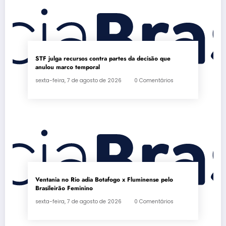
STF julga recursos contra partes da decisão que
anulou marco temporal
sexta-feira, 7 de agosto de 2026
0 Comentários
Ventania no Rio adia Botafogo x Fluminense pelo
Brasileirão Feminino
sexta-feira, 7 de agosto de 2026
0 Comentários