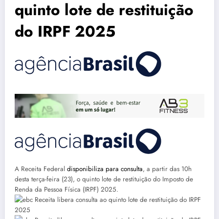
quinto lote de restituição
do IRPF 2025
A Receita Federal
disponibiliza para consulta
, a partir das 10h
desta terça-feira (23), o quinto lote de restituição do Imposto de
Renda da Pessoa Física (IRPF) 2025.