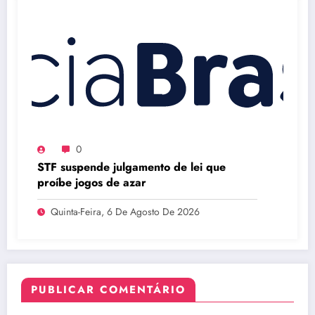
0
STF suspende julgamento de lei que
proíbe jogos de azar
Quinta-Feira, 6 De Agosto De 2026
PUBLICAR COMENTÁRIO