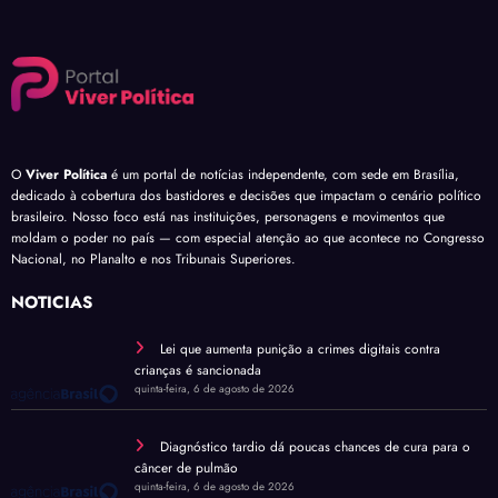
O
Viver Política
é um portal de notícias independente, com sede em Brasília,
dedicado à cobertura dos bastidores e decisões que impactam o cenário político
brasileiro. Nosso foco está nas instituições, personagens e movimentos que
moldam o poder no país — com especial atenção ao que acontece no Congresso
Nacional, no Planalto e nos Tribunais Superiores.
NOTÍCIAS
Lei que aumenta punição a crimes digitais contra
crianças é sancionada
quinta-feira, 6 de agosto de 2026
Diagnóstico tardio dá poucas chances de cura para o
câncer de pulmão
quinta-feira, 6 de agosto de 2026