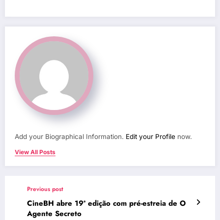
Add your Biographical Information.
Edit your Profile
now.
View All Posts
Previous post
CineBH abre 19ª edição com pré-estreia de O
Agente Secreto