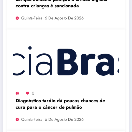
contra crianças é sancionada
Quinta-Feira, 6 De Agosto De 2026
0
Diagnóstico tardio dá poucas chances de
cura para o câncer de pulmão
Quinta-Feira, 6 De Agosto De 2026