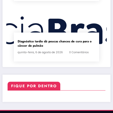
Diagnóstico tardio dá poucas chances de cura para o
câncer de pulmão
quinta-feira, 6 de agosto de 2026
0 Comentários
FIQUE POR DENTRO