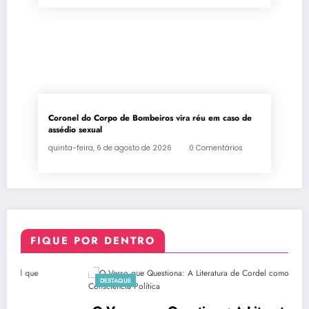
Coronel do Corpo de Bombeiros vira réu em caso de
assédio sexual
quinta-feira, 6 de agosto de 2026
0 Comentários
FIQUE POR DENTRO
DESTAQUE