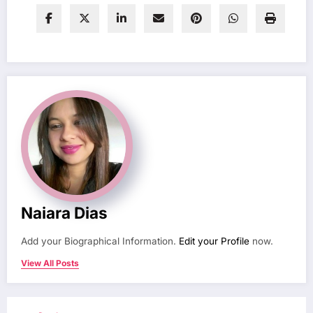
Naiara Dias
Add your Biographical Information.
Edit your Profile
now.
View All Posts