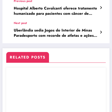
Previous post
Hospital Alberto Cavalcanti oferece tratamento
humanizado para pacientes com câncer de
mama
Next post
Uberlândia sedia Jogos do Interior de Minas
Paradesporto com recorde de atletas e ações
de inclusão social
RELATED POSTS