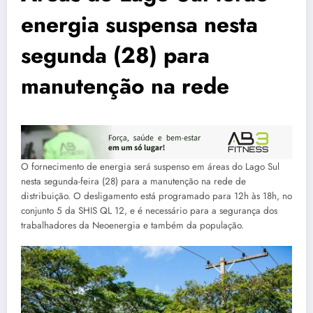
energia suspensa nesta
segunda (28) para
manutenção na rede
O fornecimento de energia será suspenso em áreas do Lago Sul
nesta segunda-feira (28) para a manutenção na rede de
distribuição. O desligamento está programado para 12h às 18h, no
conjunto 5 da SHIS QL 12, e é necessário para a segurança dos
trabalhadores da Neoenergia e também da população.