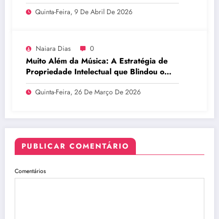
Quinta-Feira, 9 De Abril De 2026
Naiara Dias
0
Muito Além da Música: A Estratégia de
Propriedade Intelectual que Blindou o
Legado do BTS
Quinta-Feira, 26 De Março De 2026
PUBLICAR COMENTÁRIO
Comentários