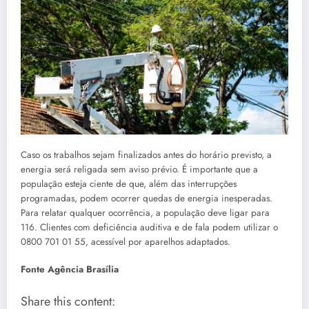
Caso os trabalhos sejam finalizados antes do horário previsto, a
energia será religada sem aviso prévio. É importante que a
população esteja ciente de que, além das interrupções
programadas, podem ocorrer quedas de energia inesperadas.
Para relatar qualquer ocorrência, a população deve ligar para
116. Clientes com deficiência auditiva e de fala podem utilizar o
0800 701 01 55, acessível por aparelhos adaptados.
Fonte Agência Brasília
Share this content: