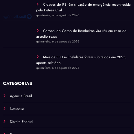
Cidades do RS têm situação de emergência reconhecida
pela Defesa Civil
quinta-feira, 6 de agosto de 2026
Coronel do Corpo de Bombeiros vira réu em caso de
assédio sexual
quinta-feira, 6 de agosto de 2026
Mais de 830 mil celulares foram subtraídos em 2025,
aponta relatório
quinta-feira, 6 de agosto de 2026
CATEGORIAS
Agencia Brasil
Destaque
Distrito Federal