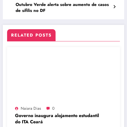
Outubro Verde alerta sobre aumento de casos
de sífilis no DF
RELATED POSTS
Naiara Dias
0
Governo inaugura alojamento estudantil
do ITA Ceará