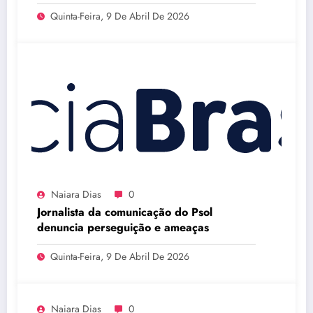
Quinta-Feira, 9 De Abril De 2026
Naiara Dias
0
Jornalista da comunicação do Psol
denuncia perseguição e ameaças
Quinta-Feira, 9 De Abril De 2026
Naiara Dias
0