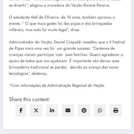
se divertir”, elogiou a moradora do Varjão Raiane Pereira.
O estudante Alef de Oliveira, de 10 anos, também aprovou o
evento. ” O que mais gostei foi das pipas e dos brinquedos
infláveis, mas tudo foi muito legal”, disse.
Administrador do Varjão, Daniel Crepaldi ressaltou que o II Festival
de Pipas mais uma vez foi um grande sucesso. “Centenas de
crianças vieram participar com suas famílias. Quero agradecer o
apoio de todos que nos ajudaram. É importante não deixar essa
brincadeira tradicional se perder, devido ao avanço das novas
tecnologias”, destacou.
*Com informações da Administração Regional do Varjão
Share this content: