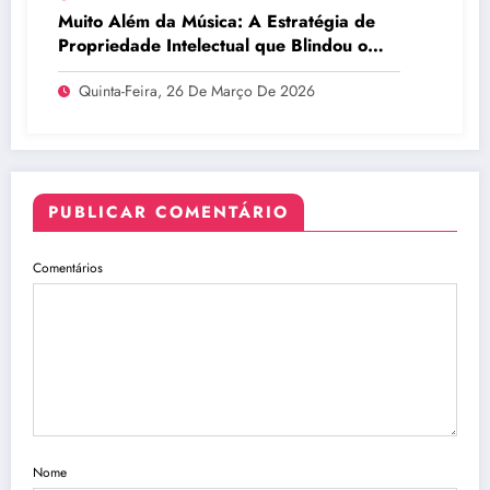
Muito Além da Música: A Estratégia de
Propriedade Intelectual que Blindou o
Legado do BTS
Quinta-Feira, 26 De Março De 2026
PUBLICAR COMENTÁRIO
Comentários
Nome