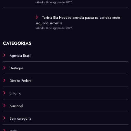
sábado, 8 de agosto de 2026
Tenista Bia Haddad anuncia pausa na carreira neste
segundo semestre
sábado, 8 de agosto de 2026
CATEGORIAS
Agencia Brasil
Destaque
Distrito Federal
Entorno
Nacional
Sem categoria
temp