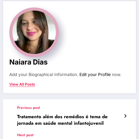
Naiara Dias
Add your Biographical Information.
Edit your Profile
now.
View All Posts
Previous post
Tratamento além dos remédios é tema de
jornada em saúde mental infantojuvenil
Next post