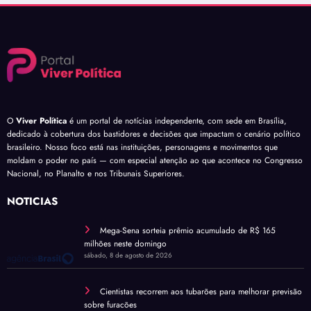
O
Viver Política
é um portal de notícias independente, com sede em Brasília,
dedicado à cobertura dos bastidores e decisões que impactam o cenário político
brasileiro. Nosso foco está nas instituições, personagens e movimentos que
moldam o poder no país — com especial atenção ao que acontece no Congresso
Nacional, no Planalto e nos Tribunais Superiores.
NOTÍCIAS
Mega-Sena sorteia prêmio acumulado de R$ 165
milhões neste domingo
sábado, 8 de agosto de 2026
Cientistas recorrem aos tubarões para melhorar previsão
sobre furacões