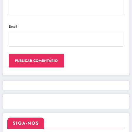
Email
SIGA-NOS