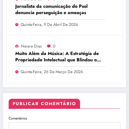
Jornalista da comunicação do Psol
denuncia perseguição e ameaças
Quinta-Feira, 9 De Abril De 2026
Naiara Dias
0
Muito Além da Música: A Estratégia de
Propriedade Intelectual que Blindou o
Legado do BTS
Quinta-Feira, 26 De Março De 2026
PUBLICAR COMENTÁRIO
Comentários