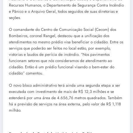
Recursos Humanos, o Departamento de Segurança Contra Incêndio
e Pânico e o Arquivo Geral, todos seguidos de suas diretorias e
seções.
O comandante do Centro de Comunicação Social (Cecom) dos
Bombeiros, coronel Rangel, destacou que a unificação dos
atendimentos no mesmo prédio visa beneficiar o cidadão. Entre os
serviços que poderão ser feitos no local estão, por exemplo,
vistorias e laudos de perícia de incêndio. “Nos pavimentos
funcionam setores que nós consideramos de atendimento ao
cidadão. Então é um prédio funcional visando o bem-estar do
cidadão” comentou.
O novo bloco administrativo terá ainda uma segunda etapa a ser
executada com investimento de mais de R$ 12,3 milhões e se
estenderá por uma área de 4.656,76 metros quadrados. Também
há a previsão de serviços na área externa, pelo valor de R$ 1,118
milhão.