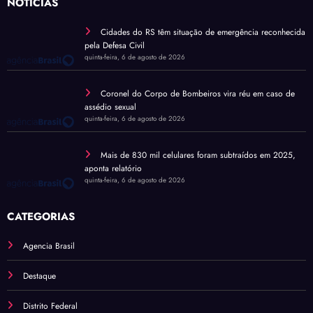
NOTÍCIAS
Cidades do RS têm situação de emergência reconhecida
pela Defesa Civil
quinta-feira, 6 de agosto de 2026
Coronel do Corpo de Bombeiros vira réu em caso de
assédio sexual
quinta-feira, 6 de agosto de 2026
Mais de 830 mil celulares foram subtraídos em 2025,
aponta relatório
quinta-feira, 6 de agosto de 2026
CATEGORIAS
Agencia Brasil
Destaque
Distrito Federal