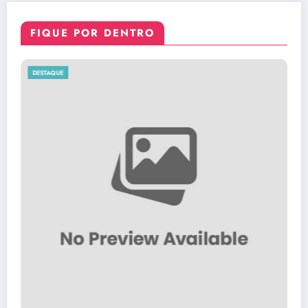
FIQUE POR DENTRO
DESTAQUE