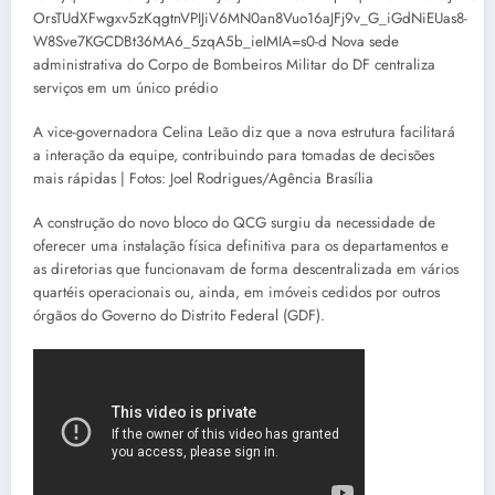
A vice-governadora Celina Leão diz que a nova estrutura facilitará
a interação da equipe, contribuindo para tomadas de decisões
mais rápidas | Fotos: Joel Rodrigues/Agência Brasília
A construção do novo bloco do QCG surgiu da necessidade de
oferecer uma instalação física definitiva para os departamentos e
as diretorias que funcionavam de forma descentralizada em vários
quartéis operacionais ou, ainda, em imóveis cedidos por outros
órgãos do Governo do Distrito Federal (GDF).