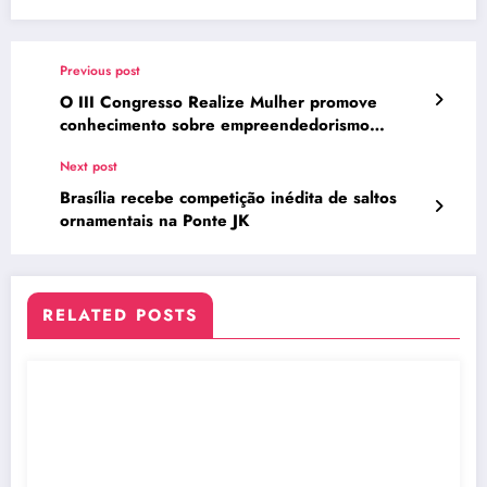
Previous post
O III Congresso Realize Mulher promove
conhecimento sobre empreendedorismo
feminino
Next post
Brasília recebe competição inédita de saltos
ornamentais na Ponte JK
RELATED POSTS