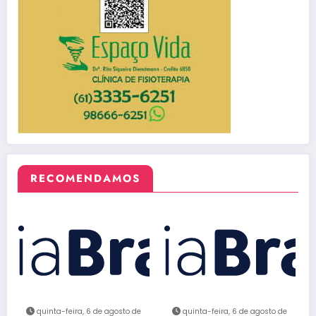
RECOMENDAMOS
quinta-feira, 6 de agosto de
quinta-feira, 6 de agosto de