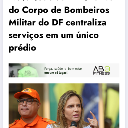
do Corpo de Bombeiros
Militar do DF centraliza
serviços em um único
prédio