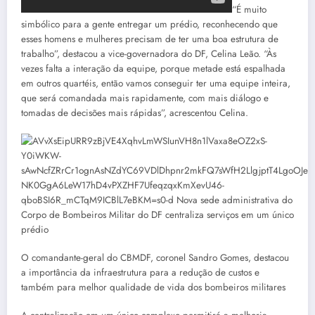
“É muito
simbólico para a gente entregar um prédio, reconhecendo que
esses homens e mulheres precisam de ter uma boa estrutura de
trabalho”, destacou a vice-governadora do DF, Celina Leão. “Às
vezes falta a interação da equipe, porque metade está espalhada
em outros quartéis, então vamos conseguir ter uma equipe inteira,
que será comandada mais rapidamente, com mais diálogo e
tomadas de decisões mais rápidas”, acrescentou Celina.
O comandante-geral do CBMDF, coronel Sandro Gomes, destacou
a importância da infraestrutura para a redução de custos e
também para melhor qualidade de vida dos bombeiros militares