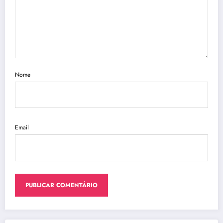
Nome
Email