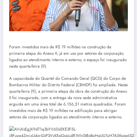
Foram investidos mais de R$ 19 milhões na construção da
primeira etapa do Anexo II; já em uso por setores da corporação
ligados ao atendimento interno e externo, o espaço foi inaugurado
nesta quarta-feira (9).
A capacidade do Quartel do Comando Geral (QCG) do Corpo de
Bombeiros Militar do Distrito Federal (CBMDF) foi ampliada. Nesta
quarta-feira (9), a primeira etapa da obra de construção do Anexo
II foi inaugurada, com a entrega da nova sede administrativa
erguida em uma área total de 6.156,51 metros quadrados. Foram
investidos mais de R$ 19 milhões na edificação para abrigar
setores da corporação ligados ao atendimento interno e externo.