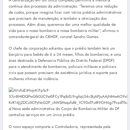
A centralização em um único complexo permitirá a melhoria
contínua dos processos da administração. “Teremos uma redução
de custos, porque imagina ficar com vários prédios administrativos
que precisam de manutenção, e também a otimização dos
processos. Além disso, queremos dar uma melhor qualidade de
vida para o nosso bombeiro e nossa bombeira militar”, afirmou o
comandante-geral do CBMDF, coronel Sandro Gomes.
O chefe da corporação adiantou que o prédio também terá um
berçário para bebês de 6 a 24 meses, filhos de bombeiros, e uma
área destinada à Defensoria Pública do Distrito Federal (DPDF)
para o atendimento de bombeiros, policiais militares e policiais
civis que possam precisam de assistência jurídica e suporte para
mulheres vítimas de violência.
O novo espaço comporta a Controladoria, representada pela