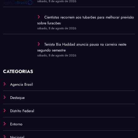
sábado, 8 de agosto de 2026
Cientistas recorrem aos tubarões para melhorar previsão
sobre furacões
sábado, 8 de agosto de 2026
Tenista Bia Haddad anuncia pausa na carreira neste
segundo semestre
sábado, 8 de agosto de 2026
CATEGORIAS
Agencia Brasil
Destaque
Distrito Federal
Entorno
Nacional