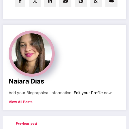
Naiara Dias
Add your Biographical Information.
Edit your Profile
now.
View All Posts
Previous post