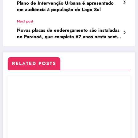
Plano de Intervenção Urbana é apresentado
em audiência à população do Lago Sul
Next post
Novas placas de endereçamento são instaladas
no Paranoá, que completa 67 anos nesta sexta
(25)
RELATED POSTS