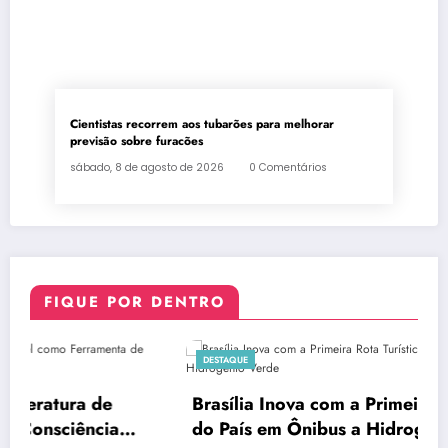
Cientistas recorrem aos tubarões para melhorar
previsão sobre furacões
sábado, 8 de agosto de 2026
0 Comentários
FIQUE POR DENTRO
DESTAQUE
Brasília Inova com a Primeira Rota Turística
do País em Ônibus a Hidrogênio Verde