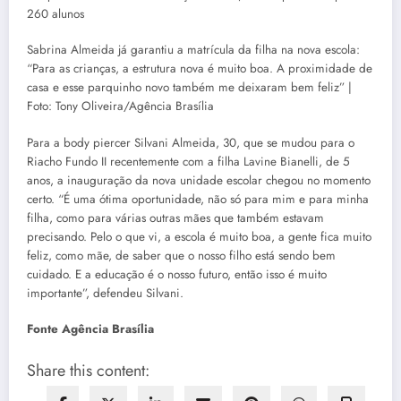
Sabrina Almeida já garantiu a matrícula da filha na nova escola:
“Para as crianças, a estrutura nova é muito boa. A proximidade de
casa e esse parquinho novo também me deixaram bem feliz” |
Foto: Tony Oliveira/Agência Brasília
Para a body piercer Silvani Almeida, 30, que se mudou para o
Riacho Fundo II recentemente com a filha Lavine Bianelli, de 5
anos, a inauguração da nova unidade escolar chegou no momento
certo. “É uma ótima oportunidade, não só para mim e para minha
filha, como para várias outras mães que também estavam
precisando. Pelo o que vi, a escola é muito boa, a gente fica muito
feliz, como mãe, de saber que o nosso filho está sendo bem
cuidado. E a educação é o nosso futuro, então isso é muito
importante”, defendeu Silvani.
Fonte Agência Brasília
Share this content: