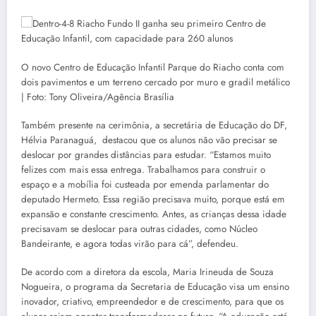
O novo Centro de Educação Infantil Parque do Riacho conta com
dois pavimentos e um terreno cercado por muro e gradil metálico
| Foto: Tony Oliveira/Agência Brasília
Também presente na cerimônia, a secretária de Educação do DF,
Hélvia Paranaguá, destacou que os alunos não vão precisar se
deslocar por grandes distâncias para estudar. “Estamos muito
felizes com mais essa entrega. Trabalhamos para construir o
espaço e a mobília foi custeada por emenda parlamentar do
deputado Hermeto. Essa região precisava muito, porque está em
expansão e constante crescimento. Antes, as crianças dessa idade
precisavam se deslocar para outras cidades, como Núcleo
Bandeirante, e agora todas virão para cá”, defendeu.
De acordo com a diretora da escola, Maria Irineuda de Souza
Nogueira, o programa da Secretaria de Educação visa um ensino
inovador, criativo, empreendedor e de crescimento, para que os