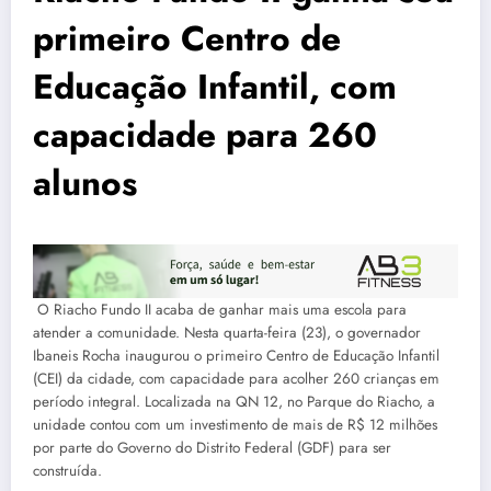
primeiro Centro de
Educação Infantil, com
capacidade para 260
alunos
O Riacho Fundo II acaba de ganhar mais uma escola para
atender a comunidade. Nesta quarta-feira (23), o governador
Ibaneis Rocha inaugurou o primeiro Centro de Educação Infantil
(CEI) da cidade, com capacidade para acolher 260 crianças em
período integral. Localizada na QN 12, no Parque do Riacho, a
unidade contou com um investimento de mais de R$ 12 milhões
por parte do Governo do Distrito Federal (GDF) para ser
construída.