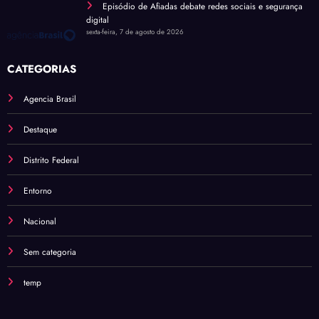
Episódio de Afiadas debate redes sociais e segurança
digital
sexta-feira, 7 de agosto de 2026
CATEGORIAS
Agencia Brasil
Destaque
Distrito Federal
Entorno
Nacional
Sem categoria
temp