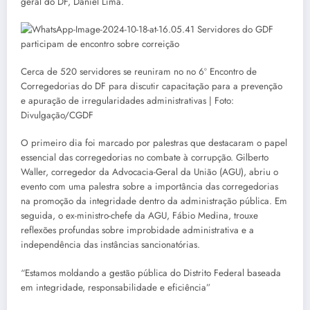
geral do DF, Daniel Lima.
Cerca de 520 servidores se reuniram no no 6º Encontro de
Corregedorias do DF para discutir capacitação para a prevenção
e apuração de irregularidades administrativas | Foto:
Divulgação/CGDF
O primeiro dia foi marcado por palestras que destacaram o papel
essencial das corregedorias no combate à corrupção. Gilberto
Waller, corregedor da Advocacia-Geral da União (AGU), abriu o
evento com uma palestra sobre a importância das corregedorias
na promoção da integridade dentro da administração pública. Em
seguida, o ex-ministro-chefe da AGU, Fábio Medina, trouxe
reflexões profundas sobre improbidade administrativa e a
independência das instâncias sancionatórias.
“Estamos moldando a gestão pública do Distrito Federal baseada
em integridade, responsabilidade e eficiência”