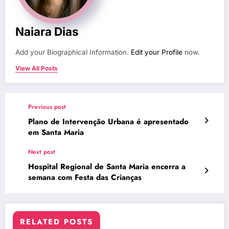
Naiara Dias
Add your Biographical Information.
Edit your Profile
now.
View All Posts
Previous post
Plano de Intervenção Urbana é apresentado
em Santa Maria
Next post
Hospital Regional de Santa Maria encerra a
semana com Festa das Crianças
RELATED POSTS