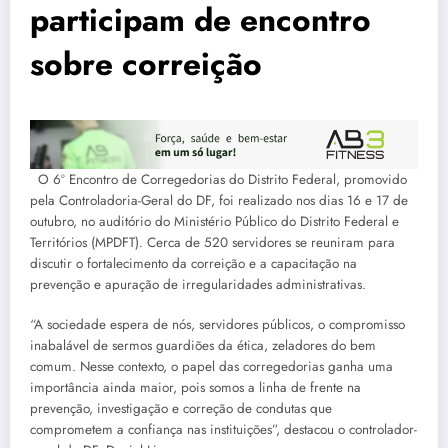
participam de encontro
sobre correição
O 6º Encontro de Corregedorias do Distrito Federal, promovido
pela Controladoria-Geral do DF, foi realizado nos dias 16 e 17 de
outubro, no auditório do Ministério Público do Distrito Federal e
Territórios (MPDFT). Cerca de 520 servidores se reuniram para
discutir o fortalecimento da correição e a capacitação na
prevenção e apuração de irregularidades administrativas.
“A sociedade espera de nós, servidores públicos, o compromisso
inabalável de sermos guardiões da ética, zeladores do bem
comum. Nesse contexto, o papel das corregedorias ganha uma
importância ainda maior, pois somos a linha de frente na
prevenção, investigação e correção de condutas que
comprometem a confiança nas instituições”, destacou o controlador-