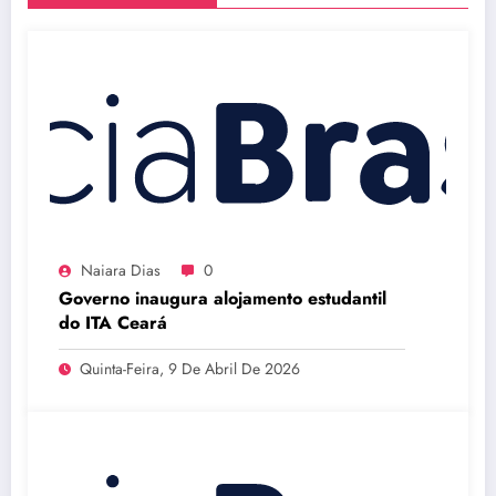
Naiara Dias
0
Governo inaugura alojamento estudantil
do ITA Ceará
Quinta-Feira, 9 De Abril De 2026