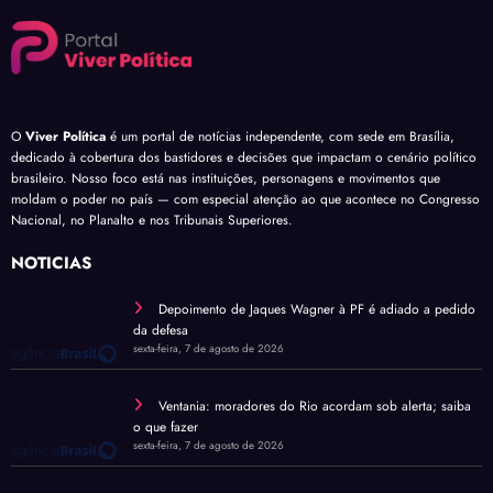
O
Viver Política
é um portal de notícias independente, com sede em Brasília,
dedicado à cobertura dos bastidores e decisões que impactam o cenário político
brasileiro. Nosso foco está nas instituições, personagens e movimentos que
moldam o poder no país — com especial atenção ao que acontece no Congresso
Nacional, no Planalto e nos Tribunais Superiores.
NOTÍCIAS
Depoimento de Jaques Wagner à PF é adiado a pedido
da defesa
sexta-feira, 7 de agosto de 2026
Ventania: moradores do Rio acordam sob alerta; saiba
o que fazer
sexta-feira, 7 de agosto de 2026