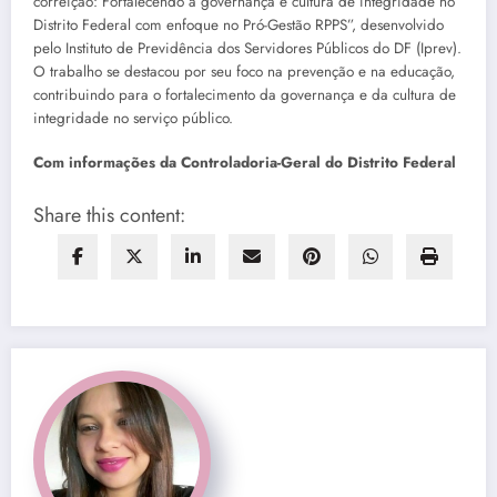
correição: Fortalecendo a governança e cultura de integridade no
Distrito Federal com enfoque no Pró-Gestão RPPS”, desenvolvido
pelo Instituto de Previdência dos Servidores Públicos do DF (Iprev).
O trabalho se destacou por seu foco na prevenção e na educação,
contribuindo para o fortalecimento da governança e da cultura de
integridade no serviço público.
Com informações da Controladoria-Geral do Distrito Federal
Share this content: