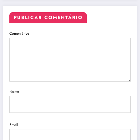
PUBLICAR COMENTÁRIO
Comentários
Nome
Email