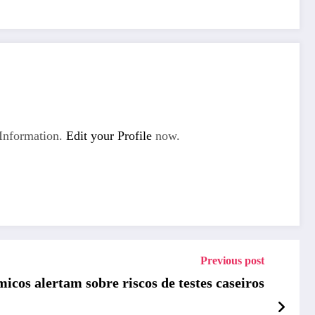
Information.
Edit your Profile
now.
Previous post
icos alertam sobre riscos de testes caseiros