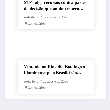
STF julga recursos contra partes
da decisão que anulou marco
temporal
sexta-feira, 7 de agosto de 2026
0 Comentários
Ventania no Rio adia Botafogo x
Fluminense pelo Brasileirão
Feminino
sexta-feira, 7 de agosto de 2026
0 Comentários