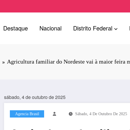
Destaque
Nacional
Distrito Federal
Agricultura familiar do Nordeste vai à maior feira 
sábado, 4 de outubro de 2025
Agencia Brasil
Sábado, 4 De Outubro De 2025