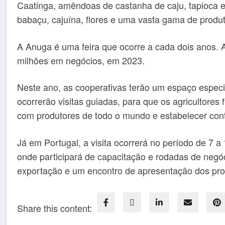
Caatinga, amêndoas de castanha de caju, tapioca e 
babaçu, cajuína, flores e uma vasta gama de produt
A Anuga é uma feira que ocorre a cada dois anos.
milhões em negócios, em 2023.
Neste ano, as cooperativas terão um espaço especi
ocorrerão visitas guiadas, para que os agricultores
com produtores de todo o mundo e estabelecer conta
Já em Portugal, a visita ocorrerá no período de 7 a
onde participará de capacitação e rodadas de neg
exportação e um encontro de apresentação dos pro
Share this content: