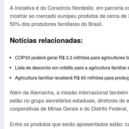
A iniciativa é do Consórcio Nordeste, em parceria 
mostrar ao mercado europeu produtos de cerca de 3
50% dos produtores familiares do Brasil.
Notícias relacionadas:
COP30 poderá gerar R$ 3,3 milhões para agricultores fa
Lista de desconto em crédito para a agricultura familiar
Agricultura familiar receberá R$ 60 milhões para produ
Além da Alemanha, a missão internacional também p
estão no grupo secretários estaduais, diretores de
cooperativas de Minas Gerais e do Distrito Federa
Entre os produtos que serão apresentados estão: ca