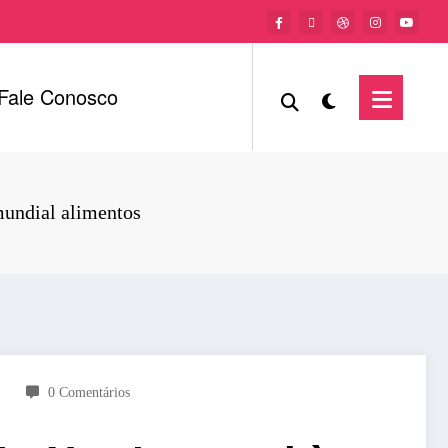
Fale Conosco
mundial alimentos
0 Comentários