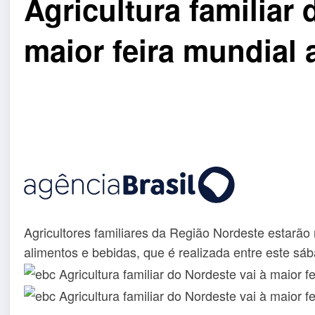
Agricultura familiar 
maior feira mundial 
Agricultores familiares da Região Nordeste estarão 
alimentos e bebidas, que é realizada entre este sáb