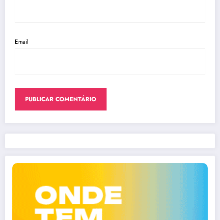
Email