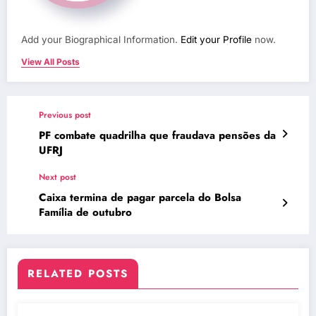
Add your Biographical Information.
Edit your Profile
now.
View All Posts
Previous post
PF combate quadrilha que fraudava pensões da
UFRJ
Next post
Caixa termina de pagar parcela do Bolsa
Família de outubro
RELATED POSTS