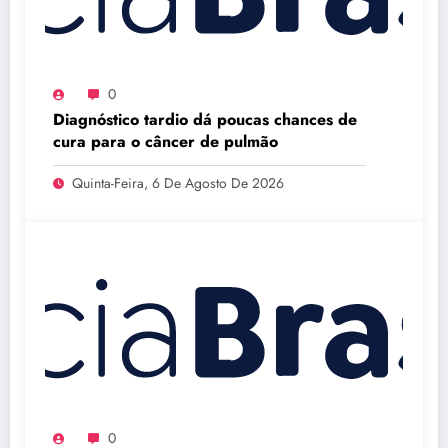
0
Diagnóstico tardio dá poucas chances de
cura para o câncer de pulmão
Quinta-Feira, 6 De Agosto De 2026
0