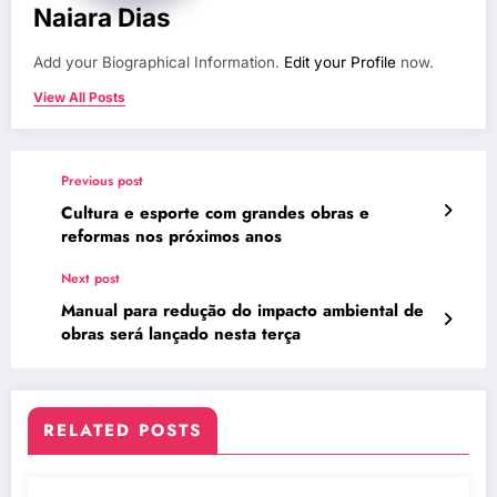
Naiara Dias
Add your Biographical Information.
Edit your Profile
now.
View All Posts
Previous post
Cultura e esporte com grandes obras e
reformas nos próximos anos
Next post
Manual para redução do impacto ambiental de
obras será lançado nesta terça
RELATED POSTS