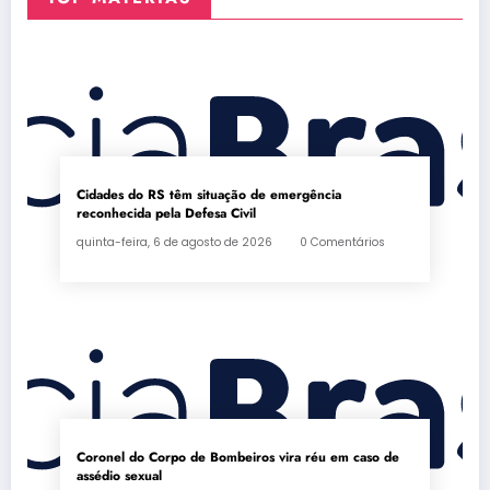
Cidades do RS têm situação de emergência
reconhecida pela Defesa Civil
quinta-feira, 6 de agosto de 2026
0 Comentários
Coronel do Corpo de Bombeiros vira réu em caso de
assédio sexual