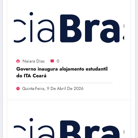
Naiara Dias
0
Governo inaugura alojamento estudantil
do ITA Ceará
Quinta-Feira, 9 De Abril De 2026