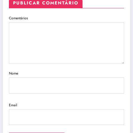
PUBLICAR COMENTÁRIO
Comentários
Nome
Email