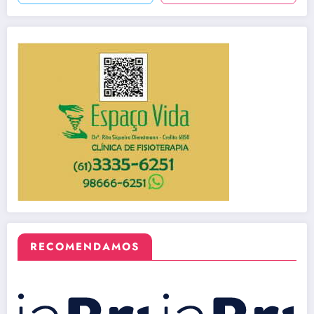
RECOMENDAMOS