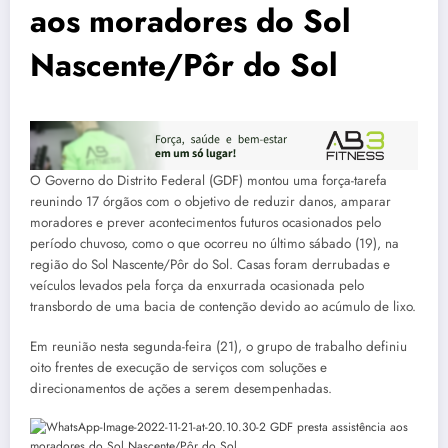
aos moradores do Sol
Nascente/Pôr do Sol
O Governo do Distrito Federal (GDF) montou uma força-tarefa
reunindo 17 órgãos com o objetivo de reduzir danos, amparar
moradores e prever acontecimentos futuros ocasionados pelo
período chuvoso, como o que ocorreu no último sábado (19), na
região do Sol Nascente/Pôr do Sol. Casas foram derrubadas e
veículos levados pela força da enxurrada ocasionada pelo
transbordo de uma bacia de contenção devido ao acúmulo de lixo.
Em reunião nesta segunda-feira (21), o grupo de trabalho definiu
oito frentes de execução de serviços com soluções e
direcionamentos de ações a serem desempenhadas.