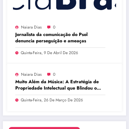
Naiara Dias
0
Jornalista da comunicação do Psol
denuncia perseguição e ameaças
Quinta-Feira, 9 De Abril De 2026
Naiara Dias
0
Muito Além da Música: A Estratégia de
Propriedade Intelectual que Blindou o
Legado do BTS
Quinta-Feira, 26 De Março De 2026