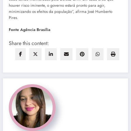
houver risco iminente, o governo estará pronto para agir,
minimizando os efeitos da população”, afirma José Humberto
Pires.
Fonte Agência Brasília
Share this content: