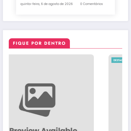
quinta-feira, 6 de agosto de 2026
0 Comentários
FIQUE POR DENTRO
DESTAQUE