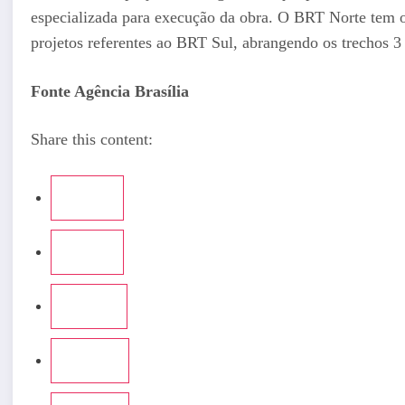
especializada para execução da obra. O BRT Norte tem 
projetos referentes ao BRT Sul, abrangendo os trechos 
Fonte Agência Brasília
Share this content: