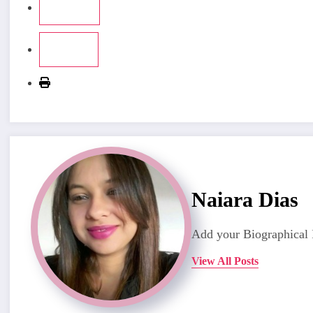
Naiara Dias
Add your Biographical 
View All Posts