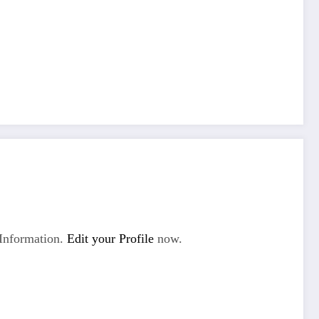
Information.
Edit your Profile
now.