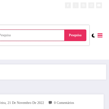
eira, 21 De Novembro De 2022
0 Comentários