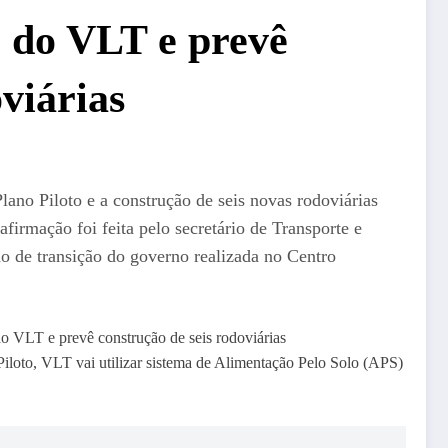
o do VLT e prevê
viárias
ano Piloto e a construção de seis novas rodoviárias
firmação foi feita pelo secretário de Transporte e
o de transição do governo realizada no Centro
iloto, VLT vai utilizar sistema de Alimentação Pelo Solo (APS)