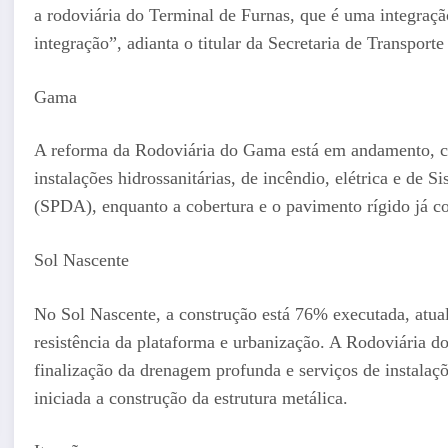
a rodoviária do Terminal de Furnas, que é uma integraçã
integração”, adianta o titular da Secretaria de Transpor
Gama
A reforma da Rodoviária do Gama está em andamento, c
instalações hidrossanitárias, de incêndio, elétrica e de
(SPDA), enquanto a cobertura e o pavimento rígido já co
Sol Nascente
No Sol Nascente, a construção está 76% executada, atual
resistência da plataforma e urbanização. A Rodoviária d
finalização da drenagem profunda e serviços de instalaç
iniciada a construção da estrutura metálica.