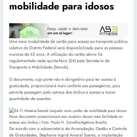
mobilidade para idosos
Uma nova modalidade de cartão para acesso ao transporte público
coletivo do Distrito Federal será disponibilizada para as pessoas
maiores de 65 anos. A utilização do cartão sênior foi
regulamentada nesta quinta-feira (24) pela Secretaria de
Transporte e Mobilidade (Semob).
O documento, cujo porte não é obrigatório para ter acesso à
gratuidade, proporcionará mais conforto aos passageiros, pois
permite passagem pela catraca dos ônibus e acesso a maior
quantidade de assentos.
Novo documento proporcionará aos usuários idosos mais facilidade no
acesso aos ônibus | Foto: Paulo H. Carvalho/Agência Brasília
De acordo com a subsecretária de Arrecadação, Gestão e Controle
de Gratuidades, Stephanie Ingrid Amaral Soares, a implantação