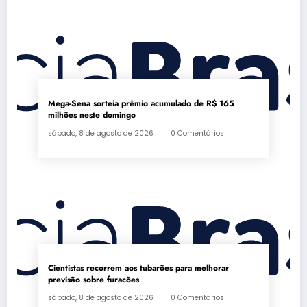
Mega-Sena sorteia prêmio acumulado de R$ 165
milhões neste domingo
sábado, 8 de agosto de 2026
0 Comentários
Cientistas recorrem aos tubarões para melhorar
previsão sobre furacões
sábado, 8 de agosto de 2026
0 Comentários