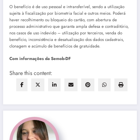
O benefício é de uso pessoal e intransferível, sendo a utilização
sujeita à fiscalização por biometria facial e outros meios. Poderá
haver recolhimento ou bloqueio do cartão, com abertura de
processo administrativo que garanta ampla defesa e contraditório,
nos casos de uso indevido – utilização por terceiros, venda do
benefício, inconsistência e desatualização dos dados cadastrais,
clonagem e acúmulo de benefícios de gratuidade.
Com informações da Semob-DF
Share this content: