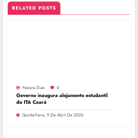
RELATED POSTS
Naiara Dias
0
Governo inaugura alojamento estudantil
do ITA Ceará
Quinta-Feira, 9 De Abril De 2026