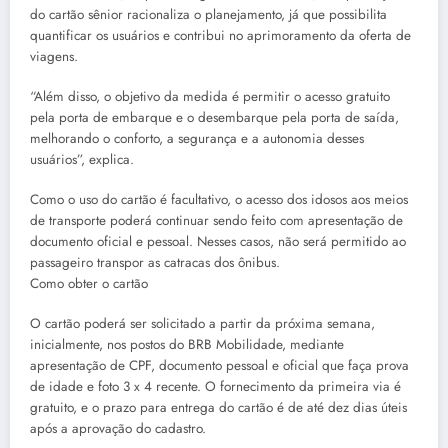
do cartão sênior racionaliza o planejamento, já que possibilita
quantificar os usuários e contribui no aprimoramento da oferta de
viagens.
“Além disso, o objetivo da medida é permitir o acesso gratuito
pela porta de embarque e o desembarque pela porta de saída,
melhorando o conforto, a segurança e a autonomia desses
usuários”, explica.
Como o uso do cartão é facultativo, o acesso dos idosos aos meios
de transporte poderá continuar sendo feito com apresentação de
documento oficial e pessoal. Nesses casos, não será permitido ao
passageiro transpor as catracas dos ônibus.
Como obter o cartão
O cartão poderá ser solicitado a partir da próxima semana,
inicialmente, nos postos do BRB Mobilidade, mediante
apresentação de CPF, documento pessoal e oficial que faça prova
de idade e foto 3 x 4 recente. O fornecimento da primeira via é
gratuito, e o prazo para entrega do cartão é de até dez dias úteis
após a aprovação do cadastro.