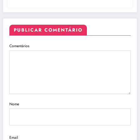
PUBLICAR COMENTÁRIO
Comentários
Nome
Email