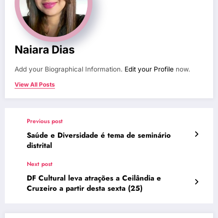
Naiara Dias
Add your Biographical Information.
Edit your Profile
now.
View All Posts
Previous post
Saúde e Diversidade é tema de seminário
distrital
Next post
DF Cultural leva atrações a Ceilândia e
Cruzeiro a partir desta sexta (25)