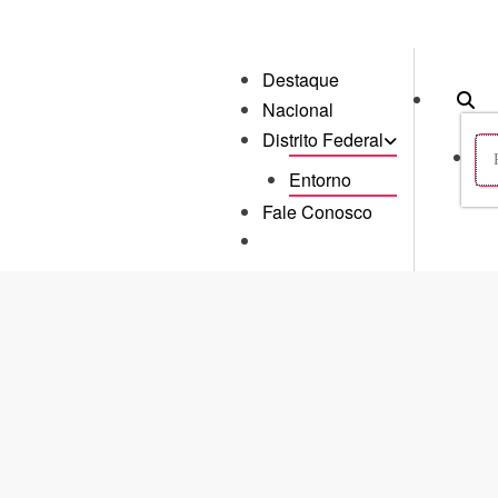
Destaque
Nacional
Distrito Federal
Entorno
Fale Conosco