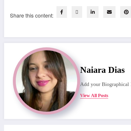
Share this content:
Naiara Dias
Add your Biographical 
View All Posts