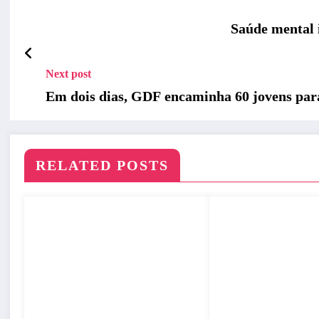
Saúde mental 
Next post
Em dois dias, GDF encaminha 60 jovens par
RELATED POSTS