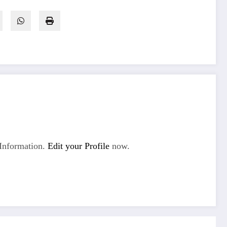
Information.
Edit your Profile
now.