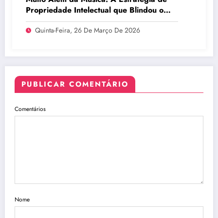
Propriedade Intelectual que Blindou o
Legado do BTS
Quinta-Feira, 26 De Março De 2026
PUBLICAR COMENTÁRIO
Comentários
Nome