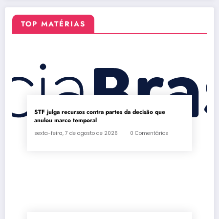
TOP MATÉRIAS
STF julga recursos contra partes da decisão que
anulou marco temporal
sexta-feira, 7 de agosto de 2026
0 Comentários