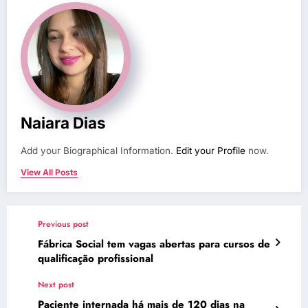
Naiara Dias
Add your Biographical Information.
Edit your Profile
now.
View All Posts
Previous post
Fábrica Social tem vagas abertas para cursos de
qualificação profissional
Next post
Paciente internada há mais de 120 dias na