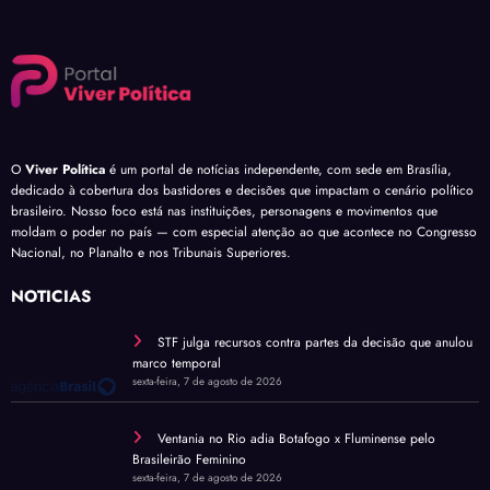
O
Viver Política
é um portal de notícias independente, com sede em Brasília,
dedicado à cobertura dos bastidores e decisões que impactam o cenário político
brasileiro. Nosso foco está nas instituições, personagens e movimentos que
moldam o poder no país — com especial atenção ao que acontece no Congresso
Nacional, no Planalto e nos Tribunais Superiores.
NOTÍCIAS
STF julga recursos contra partes da decisão que anulou
marco temporal
sexta-feira, 7 de agosto de 2026
Ventania no Rio adia Botafogo x Fluminense pelo
Brasileirão Feminino
sexta-feira, 7 de agosto de 2026