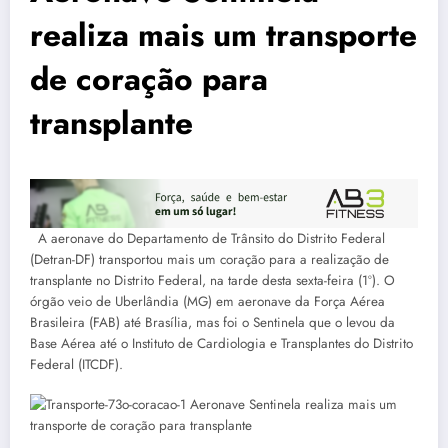
realiza mais um transporte
de coração para
transplante
A aeronave do Departamento de Trânsito do Distrito Federal
(Detran-DF) transportou mais um coração para a realização de
transplante no Distrito Federal, na tarde desta sexta-feira (1º). O
órgão veio de Uberlândia (MG) em aeronave da Força Aérea
Brasileira (FAB) até Brasília, mas foi o Sentinela que o levou da
Base Aérea até o Instituto de Cardiologia e Transplantes do Distrito
Federal (ITCDF).