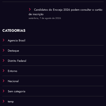
Candidatos do Encceja 2026 podem consultar o cartão
de inscrição
sexta-feira, 7 de agosto de 2026
CATEGORIAS
Agencia Brasil
Destaque
Distrito Federal
Entorno
Nacional
Sem categoria
temp