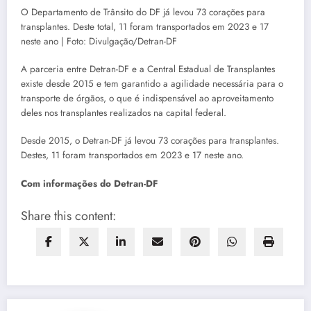
O Departamento de Trânsito do DF já levou 73 corações para
transplantes. Deste total, 11 foram transportados em 2023 e 17
neste ano | Foto: Divulgação/Detran-DF
A parceria entre Detran-DF e a Central Estadual de Transplantes
existe desde 2015 e tem garantido a agilidade necessária para o
transporte de órgãos, o que é indispensável ao aproveitamento
deles nos transplantes realizados na capital federal.
Desde 2015, o Detran-DF já levou 73 corações para transplantes.
Destes, 11 foram transportados em 2023 e 17 neste ano.
Com informações do Detran-DF
Share this content: