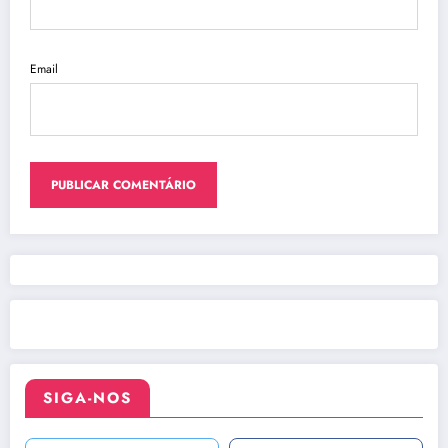
Email
SIGA-NOS