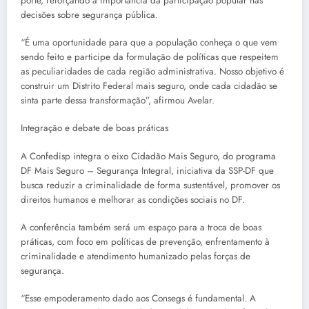
porte, reforçando a importância da participação popular nas
decisões sobre segurança pública.
“É uma oportunidade para que a população conheça o que vem
sendo feito e participe da formulação de políticas que respeitem
as peculiaridades de cada região administrativa. Nosso objetivo é
construir um Distrito Federal mais seguro, onde cada cidadão se
sinta parte dessa transformação”, afirmou Avelar.
Integração e debate de boas práticas
A Confedisp integra o eixo Cidadão Mais Seguro, do programa
DF Mais Seguro – Segurança Integral, iniciativa da SSP-DF que
busca reduzir a criminalidade de forma sustentável, promover os
direitos humanos e melhorar as condições sociais no DF.
A conferência também será um espaço para a troca de boas
práticas, com foco em políticas de prevenção, enfrentamento à
criminalidade e atendimento humanizado pelas forças de
segurança.
“Esse empoderamento dado aos Consegs é fundamental. A