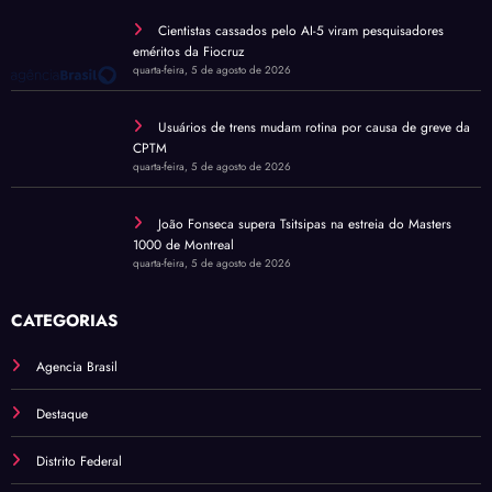
Cientistas cassados pelo AI-5 viram pesquisadores
eméritos da Fiocruz
quarta-feira, 5 de agosto de 2026
Usuários de trens mudam rotina por causa de greve da
CPTM
quarta-feira, 5 de agosto de 2026
João Fonseca supera Tsitsipas na estreia do Masters
1000 de Montreal
quarta-feira, 5 de agosto de 2026
CATEGORIAS
Agencia Brasil
Destaque
Distrito Federal