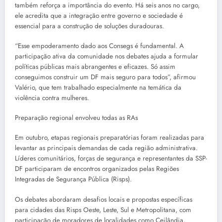
também reforça a importância do evento. Há seis anos no cargo,
ele acredita que a integração entre governo e sociedade é
essencial para a construção de soluções duradouras.
“Esse empoderamento dado aos Consegs é fundamental. A
participação ativa da comunidade nos debates ajuda a formular
políticas públicas mais abrangentes e eficazes. Só assim
conseguimos construir um DF mais seguro para todos”, afirmou
Valério, que tem trabalhado especialmente na temática da
violência contra mulheres.
Preparação regional envolveu todas as RAs
Em outubro, etapas regionais preparatórias foram realizadas para
levantar as principais demandas de cada região administrativa.
Líderes comunitários, forças de segurança e representantes da SSP-
DF participaram de encontros organizados pelas Regiões
Integradas de Segurança Pública (Risps).
Os debates abordaram desafios locais e propostas específicas
para cidades das Risps Oeste, Leste, Sul e Metropolitana, com
participação de moradores de localidades como Ceilândia,