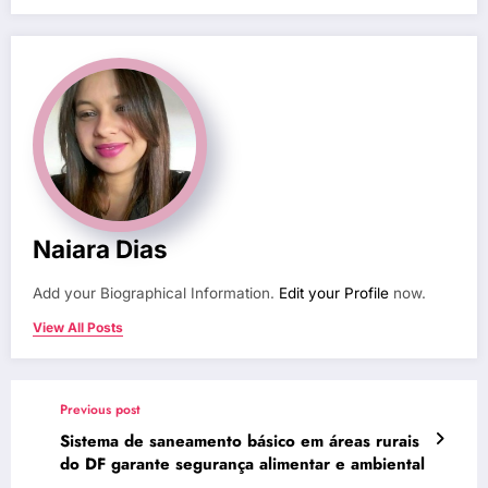
Naiara Dias
Add your Biographical Information.
Edit your Profile
now.
View All Posts
Previous post
Sistema de saneamento básico em áreas rurais
do DF garante segurança alimentar e ambiental