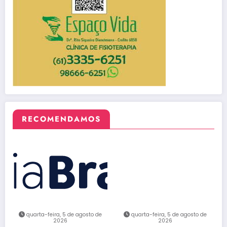
RECOMENDAMOS
quarta-feira, 5 de agosto de
quarta-feira, 5 de agosto de
2026
2026