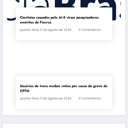
Cientistas cassados pelo AI-5 viram pesquisadores
eméritos da Fiocruz
quarta-feira, 5 de agosto de 2026
0 Comentários
Usuários de trens mudam rotina por causa de greve da
CPTM
quarta-feira, 5 de agosto de 2026
0 Comentários