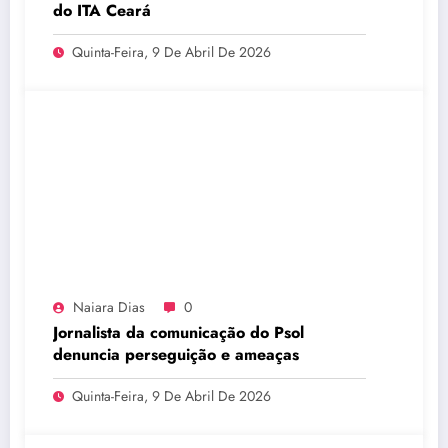
do ITA Ceará
Quinta-Feira, 9 De Abril De 2026
Naiara Dias
0
Jornalista da comunicação do Psol
denuncia perseguição e ameaças
Quinta-Feira, 9 De Abril De 2026