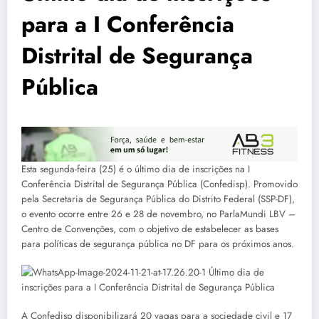
para a I Conferência
Distrital de Segurança
Pública
Esta segunda-feira (25) é o último dia de inscrições na I
Conferência Distrital de Segurança Pública (Confedisp). Promovido
pela Secretaria de Segurança Pública do Distrito Federal (SSP-DF),
o evento ocorre entre 26 e 28 de novembro, no ParlaMundi LBV –
Centro de Convenções, com o objetivo de estabelecer as bases
para políticas de segurança pública no DF para os próximos anos.
A Confedisp disponibilizará 20 vagas para a sociedade civil e 17