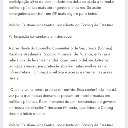
participação ativa da comunidade nos debates ajuda a formular
políticas públicas mais abrangentes e eficazes. Só assim
conseguimos construir um DF mais seguro para todos”
Valério Cristiano dos Santos, presidente do Conseg da Estrutural
Participação comunitária em destaque
A presidente do Conselho Comunitário de Segurança (Conseg)
Rural de Brazlândia, Socorro Miranda, de 76 anos, enfatiza a
relevância de levar demandas locais para o debate. Entre os
principais temas que pretende abordar, estão melhorias na
infraestrutura, iluminação pública e acesso à internet nas áreas
rurais.
“Quem vive na ponta precisa ser ouvido. Essa conferência nos dá
voz para que nossas demandas possam ser transformadas em
políticas públicas. É um momento de unir comunidade e governo
em busca de soluções”, destacou Miranda, que lidera o Conseg
desde o início do ano.
Valério Cristiano dos Santos, presidente do Conseg da Estrutural,