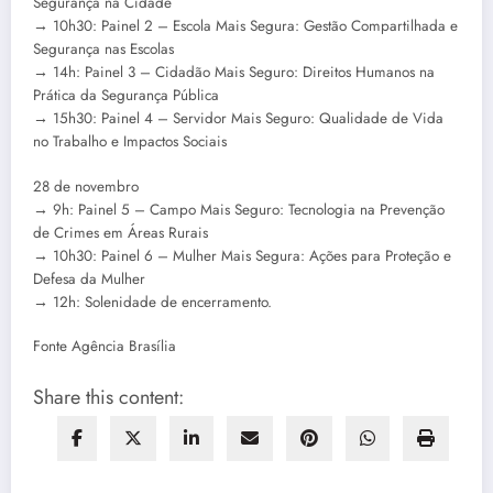
Segurança na Cidade
→ 10h30: Painel 2 – Escola Mais Segura: Gestão Compartilhada e
Segurança nas Escolas
→ 14h: Painel 3 – Cidadão Mais Seguro: Direitos Humanos na
Prática da Segurança Pública
→ 15h30: Painel 4 – Servidor Mais Seguro: Qualidade de Vida
no Trabalho e Impactos Sociais
28 de novembro
→ 9h: Painel 5 – Campo Mais Seguro: Tecnologia na Prevenção
de Crimes em Áreas Rurais
→ 10h30: Painel 6 – Mulher Mais Segura: Ações para Proteção e
Defesa da Mulher
→ 12h: Solenidade de encerramento.
Fonte Agência Brasília
Share this content: