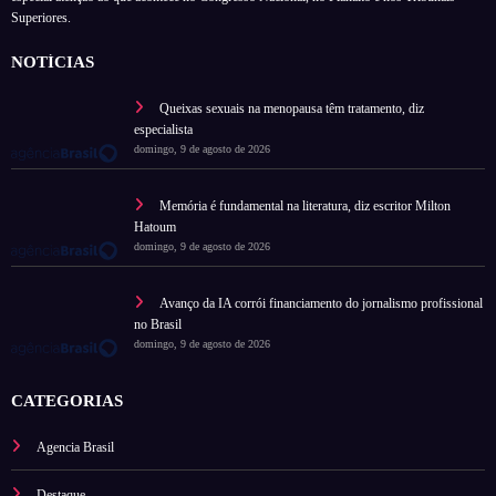
Superiores.
NOTÍCIAS
Queixas sexuais na menopausa têm tratamento, diz
especialista
domingo, 9 de agosto de 2026
Memória é fundamental na literatura, diz escritor Milton
Hatoum
domingo, 9 de agosto de 2026
Avanço da IA corrói financiamento do jornalismo profissional
no Brasil
domingo, 9 de agosto de 2026
CATEGORIAS
Agencia Brasil
Destaque