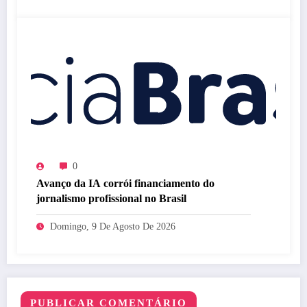
0
Avanço da IA corrói financiamento do
jornalismo profissional no Brasil
Domingo, 9 De Agosto De 2026
PUBLICAR COMENTÁRIO