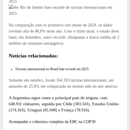
Na comparação com os primeiros oito meses de 2024, os dados
revelam alta de 48,8% neste ano. Com o ritmo atual, o estado deve
bater, em dezembro, outro recorde: ultrapassar a marca inédita de 2
milhões de visitantes estrangeiros.
Notícias relacionadas:
Turismo internacional no Brasil bate recorde em 2025.
Somente em outubro, foram 164.593 turistas internacionais, um
aumento de 25,6% em comparação ao mesmo mês do ano anterior.
A Argentina segue como o principal país de origem, com
648.911 visitantes, seguida por Chile (303.341), Estados Unidos
(174.163), Uruguai (85.948) e França (70.916).
Acompanhe a cobertura completa da EBC na COP30