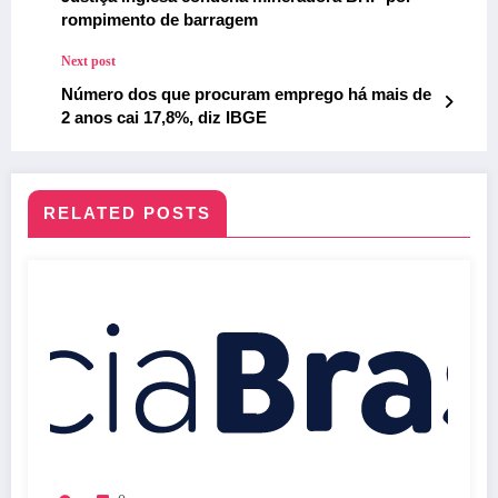
rompimento de barragem
Next post
Número dos que procuram emprego há mais de
2 anos cai 17,8%, diz IBGE
RELATED POSTS