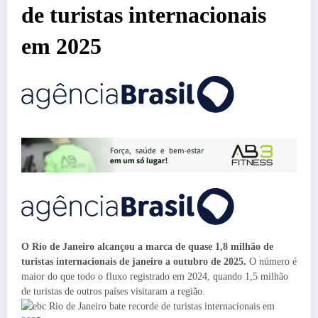
de turistas internacionais
em 2025
O Rio de Janeiro alcançou a marca de quase 1,8 milhão de
turistas internacionais de janeiro a outubro de 2025.
O número é
maior do que todo o fluxo registrado em 2024, quando 1,5 milhão
de turistas de outros países visitaram a região.