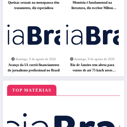
Queixas sexuais na menopausa têm
Memória é fundamental na
tratamento, diz especialista
literatura, diz escritor Milton
Hatoum
domingo, 9 de agosto de 2026
domingo, 9 de agosto de 2026
Avanço da IA corrói financiamento
Rio de Janeiro tem alerta para
do jornalismo profissional no Brasil
ventos de até 75 km/h neste
domingo
TOP MATÉRIAS