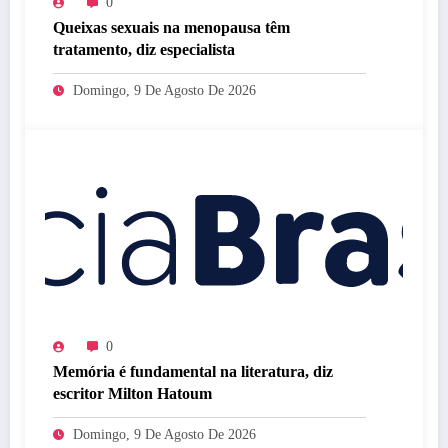
0
Queixas sexuais na menopausa têm
tratamento, diz especialista
Domingo, 9 De Agosto De 2026
0
Memória é fundamental na literatura, diz
escritor Milton Hatoum
Domingo, 9 De Agosto De 2026