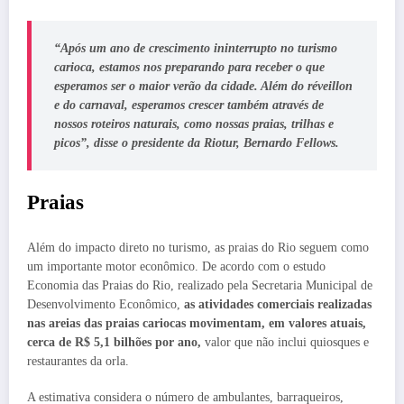
“Após um ano de crescimento ininterrupto no turismo
carioca, estamos nos preparando para receber o que
esperamos ser o maior verão da cidade. Além do réveillon
e do carnaval, esperamos crescer também através de
nossos roteiros naturais, como nossas praias, trilhas e
picos”, disse o presidente da Riotur, Bernardo Fellows.
Praias
Além do impacto direto no turismo, as praias do Rio seguem como
um importante motor econômico. De acordo com o estudo
Economia das Praias do Rio, realizado pela Secretaria Municipal de
Desenvolvimento Econômico,
as atividades comerciais realizadas
nas areias das praias cariocas movimentam, em valores atuais,
cerca de R$ 5,1 bilhões por ano,
valor que não inclui quiosques e
restaurantes da orla.
A estimativa considera o número de ambulantes, barraqueiros,