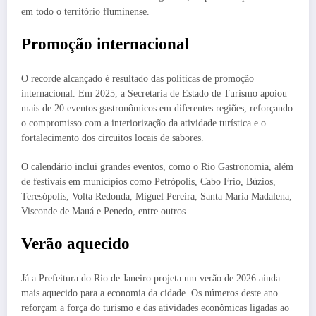
em todo o território fluminense.
Promoção internacional
O recorde alcançado é resultado das políticas de promoção
internacional. Em 2025, a Secretaria de Estado de Turismo apoiou
mais de 20 eventos gastronômicos em diferentes regiões, reforçando
o compromisso com a interiorização da atividade turística e o
fortalecimento dos circuitos locais de sabores.
O calendário inclui grandes eventos, como o Rio Gastronomia, além
de festivais em municípios como Petrópolis, Cabo Frio, Búzios,
Teresópolis, Volta Redonda, Miguel Pereira, Santa Maria Madalena,
Visconde de Mauá e Penedo, entre outros.
Verão aquecido
Já a Prefeitura do Rio de Janeiro projeta um verão de 2026 ainda
mais aquecido para a economia da cidade. Os números deste ano
reforçam a força do turismo e das atividades econômicas ligadas ao