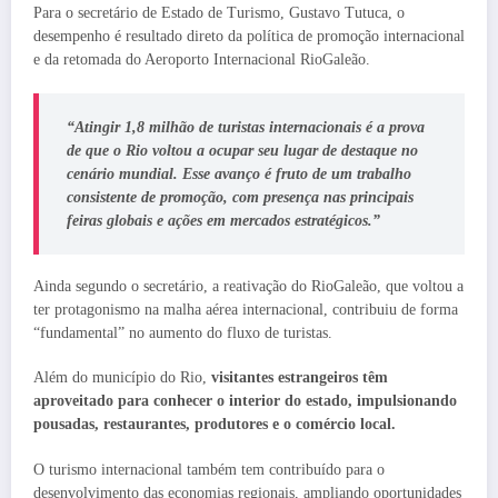
Para o secretário de Estado de Turismo, Gustavo Tutuca, o
desempenho é resultado direto da política de promoção internacional
e da retomada do Aeroporto Internacional RioGaleão.
“Atingir 1,8 milhão de turistas internacionais é a prova
de que o Rio voltou a ocupar seu lugar de destaque no
cenário mundial. Esse avanço é fruto de um trabalho
consistente de promoção, com presença nas principais
feiras globais e ações em mercados estratégicos.”
Ainda segundo o secretário, a reativação do RioGaleão, que voltou a
ter protagonismo na malha aérea internacional, contribuiu de forma
“fundamental” no aumento do fluxo de turistas.
Além do município do Rio,
visitantes estrangeiros têm
aproveitado para conhecer o interior do estado, impulsionando
pousadas, restaurantes, produtores e o comércio local.
O turismo internacional também tem contribuído para o
desenvolvimento das economias regionais, ampliando oportunidades