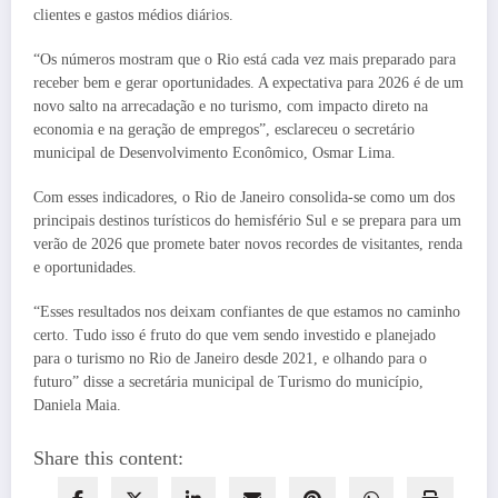
clientes e gastos médios diários.
“Os números mostram que o Rio está cada vez mais preparado para
receber bem e gerar oportunidades. A expectativa para 2026 é de um
novo salto na arrecadação e no turismo, com impacto direto na
economia e na geração de empregos”, esclareceu o secretário
municipal de Desenvolvimento Econômico, Osmar Lima.
Com esses indicadores, o Rio de Janeiro consolida-se como um dos
principais destinos turísticos do hemisfério Sul e se prepara para um
verão de 2026 que promete bater novos recordes de visitantes, renda
e oportunidades.
“Esses resultados nos deixam confiantes de que estamos no caminho
certo. Tudo isso é fruto do que vem sendo investido e planejado
para o turismo no Rio de Janeiro desde 2021, e olhando para o
futuro” disse a secretária municipal de Turismo do município,
Daniela Maia.
Share this content: