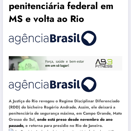
penitenciária federal em
MS e volta ao Rio
A Justiça do Rio revogou o Regime Disciplinar Diferenciado
(RDD) do bicheiro Rogério Andrade. Assim, ele deixará a
penitenciária de segurança máxima, em Campo Grande, Mato
Grosso do Sul,
onde está preso desde novembro do ano
passado,
e retorna para presídio no Rio de Janeiro.