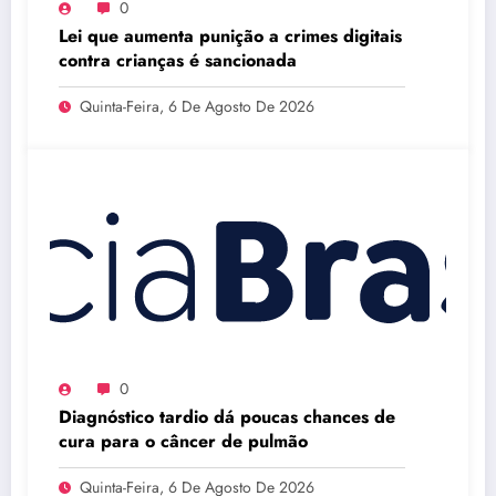
0
Lei que aumenta punição a crimes digitais
contra crianças é sancionada
Quinta-Feira, 6 De Agosto De 2026
0
Diagnóstico tardio dá poucas chances de
cura para o câncer de pulmão
Quinta-Feira, 6 De Agosto De 2026