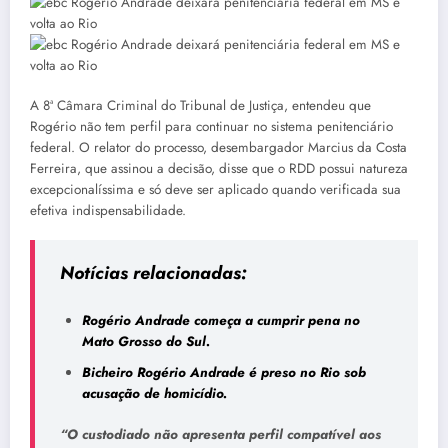
A 8ª Câmara Criminal do Tribunal de Justiça, entendeu que
Rogério não tem perfil para continuar no sistema penitenciário
federal. O relator do processo, desembargador Marcius da Costa
Ferreira, que assinou a decisão, disse que o RDD possui natureza
excepcionalíssima e só deve ser aplicado quando verificada sua
efetiva indispensabilidade.
Notícias relacionadas:
Rogério Andrade começa a cumprir pena no
Mato Grosso do Sul.
Bicheiro Rogério Andrade é preso no Rio sob
acusação de homicídio.
“O custodiado não apresenta perfil compatível aos