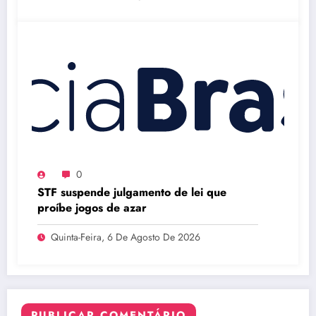
0
STF suspende julgamento de lei que
proíbe jogos de azar
Quinta-Feira, 6 De Agosto De 2026
PUBLICAR COMENTÁRIO