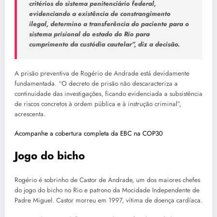
critérios do sistema penitenciário federal,
evidenciando a existência de constrangimento
ilegal, determino a transferência do paciente para o
sistema prisional do estado do Rio para
cumprimento da custódia cautelar”, diz a decisão.
A prisão preventiva de Rogério de Andrade está devidamente
fundamentada. “O decreto de prisão não descaracteriza a
continuidade das investigações, ficando evidenciada a subsistência
de riscos concretos à ordem pública e à instrução criminal”,
acrescenta.
Acompanhe a cobertura completa da EBC na COP30
Jogo do bicho
Rogério é sobrinho de Castor de Andrade, um dos maiores chefes
do jogo do bicho no Rio e patrono da Mocidade Independente de
Padre Miguel. Castor morreu em 1997, vítima de doença cardíaca.