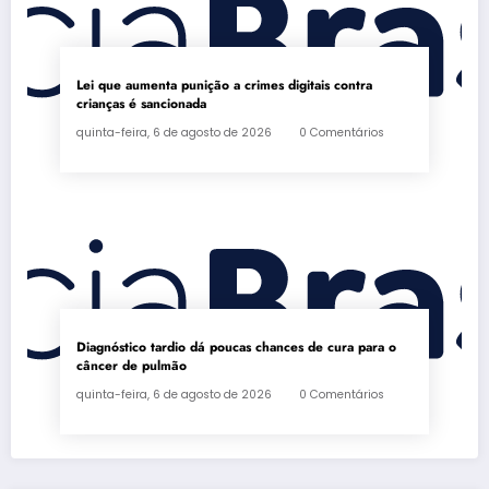
Lei que aumenta punição a crimes digitais contra
crianças é sancionada
quinta-feira, 6 de agosto de 2026
0 Comentários
Diagnóstico tardio dá poucas chances de cura para o
câncer de pulmão
quinta-feira, 6 de agosto de 2026
0 Comentários