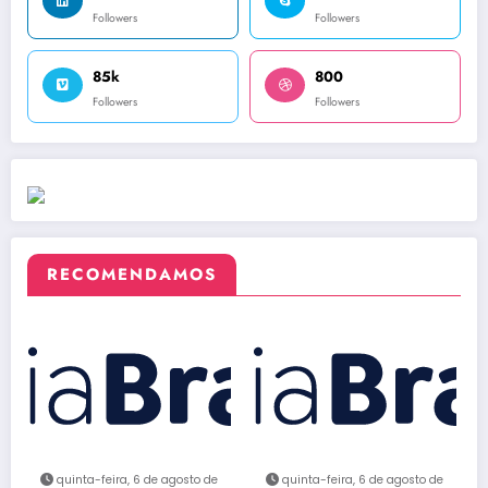
Followers
Followers
85k
800
Followers
Followers
RECOMENDAMOS
quinta-feira, 6 de agosto de
quinta-feira, 6 de agosto de