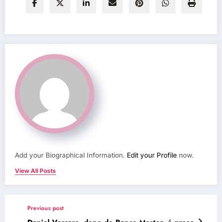
Add your Biographical Information.
Edit your Profile
now.
View All Posts
Previous post