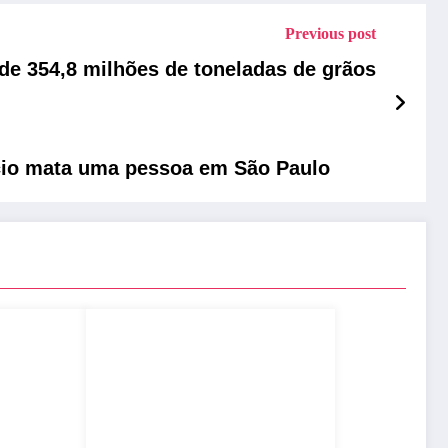
Previous post
 de 354,8 milhões de toneladas de grãos
ício mata uma pessoa em São Paulo