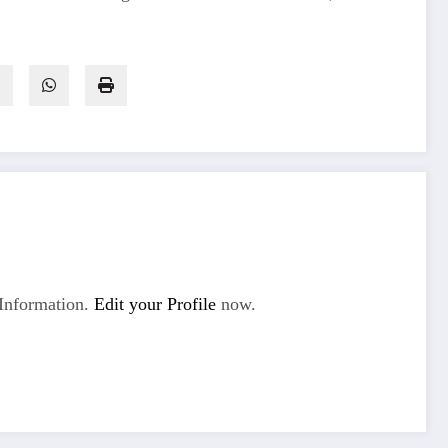
Information.
Edit your Profile
now.