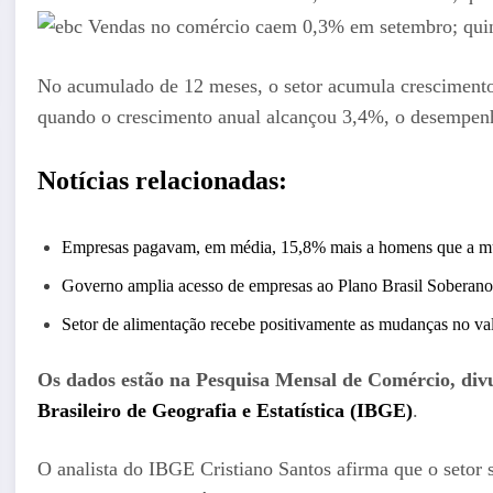
No acumulado de 12 meses, o setor acumula crescimento
quando o crescimento anual alcançou 3,4%, o desempenh
Notícias relacionadas:
Empresas pagavam, em média, 15,8% mais a homens que a m
Governo amplia acesso de empresas ao Plano Brasil Soberano
Setor de alimentação recebe positivamente as mudanças no val
Os dados estão na Pesquisa Mensal de Comércio, divu
Brasileiro de Geografia e Estatística (IBGE)
.
O analista do IBGE Cristiano Santos afirma que o setor