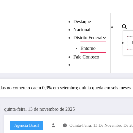
Destaque
Nacional
Distrito Federal
Entorno
Fale Conosco
das no comércio caem 0,3% em setembro; quinta queda em seis meses
quinta-feira, 13 de novembro de 2025
Agencia Brasil
Quinta-Feira, 13 De Novembro De 2