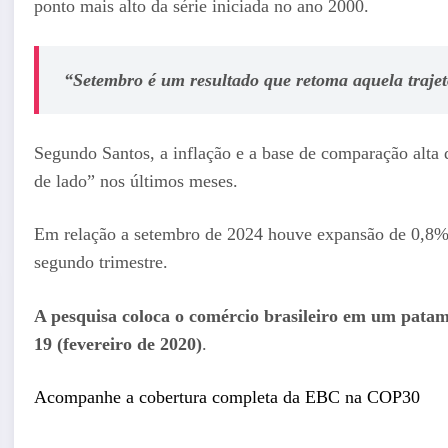
ponto mais alto da série iniciada no ano 2000.
“Setembro é um resultado que retoma aquela trajet
Segundo Santos, a inflação e a base de comparação alta
de lado” nos últimos meses.
Em relação a setembro de 2024 houve expansão de 0,8%. 
segundo trimestre.
A pesquisa coloca o comércio brasileiro em um pata
19 (fevereiro de 2020)
.
Acompanhe a cobertura completa da EBC na COP30