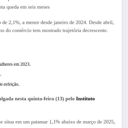
 de 2,1%, a menor desde janeiro de 2024. Desde abril,
o do comércio tem mostrado trajetória decrescente.
ulheres em 2023.
.
e-refeição.
lgada nesta quinta-feira (13) pelo
Instituto
 se situa em um patamar 1,1% abaixo de março de 2025,