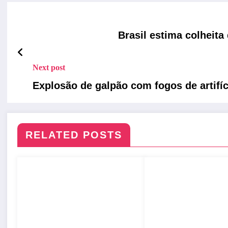
Brasil estima colheita
Next post
Explosão de galpão com fogos de artif
RELATED POSTS