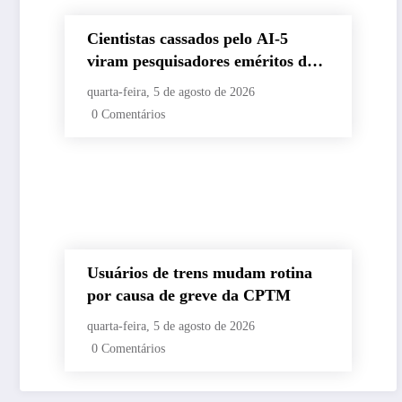
Cientistas cassados pelo AI-5
viram pesquisadores eméritos da
Fiocruz
quarta-feira, 5 de agosto de 2026
0 Comentários
Usuários de trens mudam rotina
por causa de greve da CPTM
quarta-feira, 5 de agosto de 2026
0 Comentários