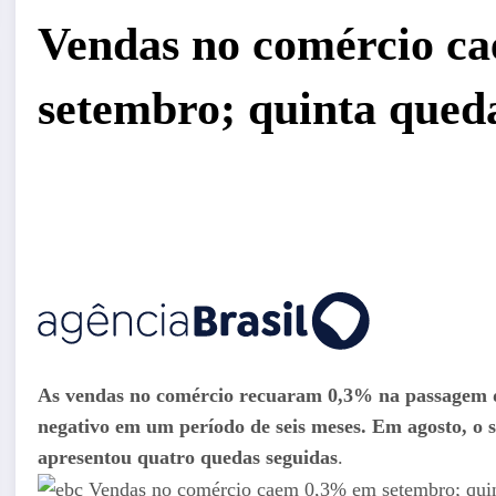
Vendas no comércio c
setembro; quinta qued
As vendas no comércio recuaram 0,3% na passagem de
negativo em um período de seis meses. Em agosto, o s
apresentou quatro quedas seguidas
.