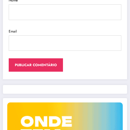
Nome
Email