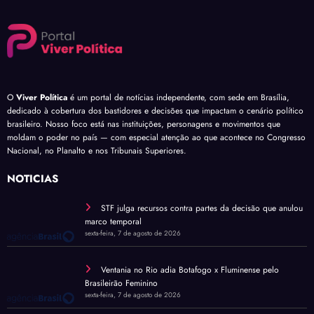
O
Viver Política
é um portal de notícias independente, com sede em Brasília,
dedicado à cobertura dos bastidores e decisões que impactam o cenário político
brasileiro. Nosso foco está nas instituições, personagens e movimentos que
moldam o poder no país — com especial atenção ao que acontece no Congresso
Nacional, no Planalto e nos Tribunais Superiores.
NOTÍCIAS
STF julga recursos contra partes da decisão que anulou
marco temporal
sexta-feira, 7 de agosto de 2026
Ventania no Rio adia Botafogo x Fluminense pelo
Brasileirão Feminino
sexta-feira, 7 de agosto de 2026