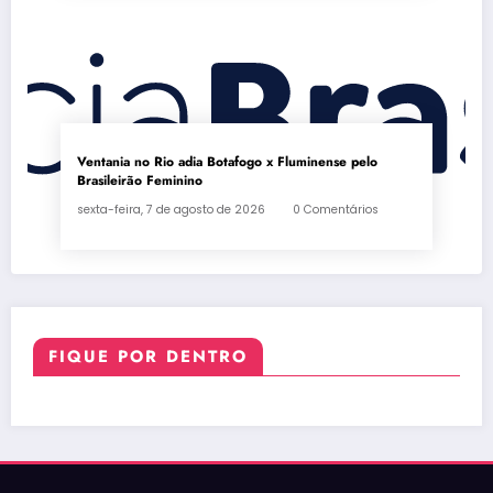
Ventania no Rio adia Botafogo x Fluminense pelo
Brasileirão Feminino
sexta-feira, 7 de agosto de 2026
0 Comentários
FIQUE POR DENTRO