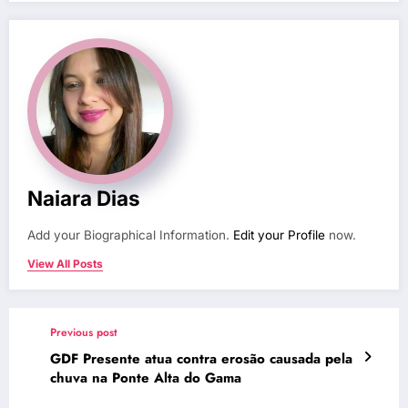
Naiara Dias
Add your Biographical Information.
Edit your Profile
now.
View All Posts
Previous post
GDF Presente atua contra erosão causada pela
chuva na Ponte Alta do Gama