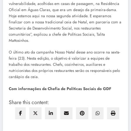
vulnerabilidade, acolhidas em casas de passagem, na Residência
Oficial em Águas Claras, que era um desejo da primeira-dama.
Hoje estamos aqui na nossa segunda atividade. E esperamos
finalizar com a nossa tradicional ceia de Natal, em parceria com a
Secretaria de Desenvolvimento Social, nos restaurantes
comunitários”, explicou a chefe de Políticas Sociais, Talita
Mattosinhos.
O último ato da campanha Nosso Natal desse ano ocorre na sexta-
feira (23). Nesta edição, o objetivo é valorizar a equipes de
trabalho dos restaurantes. Chefs, cozinheiros, auxiliares e
nutricionistas dos próprios restaurantes serão os responsáveis pelo
cardápio da ceia.
Com informações da Chefia de Políticas Sociais do GDF
Share this content: