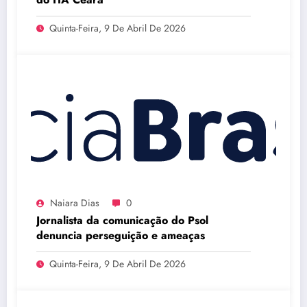
Quinta-Feira, 9 De Abril De 2026
Naiara Dias
0
Jornalista da comunicação do Psol
denuncia perseguição e ameaças
Quinta-Feira, 9 De Abril De 2026