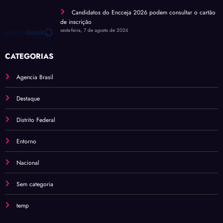
Candidatos do Encceja 2026 podem consultar o cartão
de inscrição
sexta-feira, 7 de agosto de 2026
CATEGORIAS
Agencia Brasil
Destaque
Distrito Federal
Entorno
Nacional
Sem categoria
temp