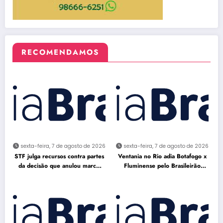
RECOMENDAMOS
sexta-feira, 7 de agosto de 2026
sexta-feira, 7 de agosto de 2026
STF julga recursos contra partes
Ventania no Rio adia Botafogo x
da decisão que anulou marco
Fluminense pelo Brasileirão
temporal
Feminino