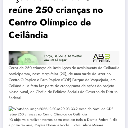
reúne 250 crianças no
Centro Olímpico de
Ceilândia
Cerca de 250 crianças de instituições de acolhimento de Ceilândia
participaram, nesta terça-feira (20), de uma tarde de lazer no
Centro Olímpico e Paralímpico (COP) Parque de Vaquejada, em
Ceilândia. A festa faz parte do cronograma de ações do projeto
Nosso Natal, da Chefia de Políticas Sociais do Governo do Distrito
Federal.
“O objetivo é realizar eventos como esse em todo o Distrito Federal”, diz
a primeira-dama, Mayara Noronha Rocha | Fotos: Alane Moraes