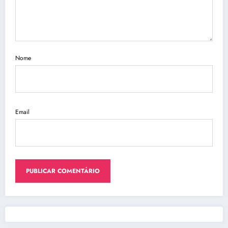
Nome
Email