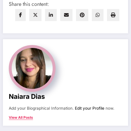
Share this content:
Naiara Dias
Add your Biographical Information.
Edit your Profile
now.
View All Posts