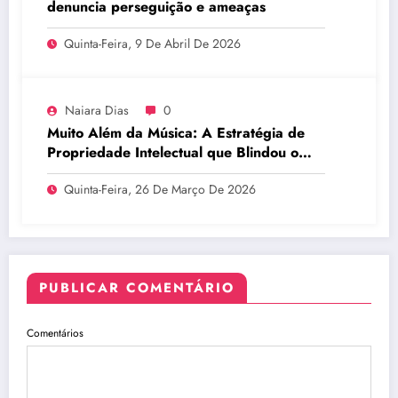
denuncia perseguição e ameaças
Quinta-Feira, 9 De Abril De 2026
Naiara Dias
0
Muito Além da Música: A Estratégia de
Propriedade Intelectual que Blindou o
Legado do BTS
Quinta-Feira, 26 De Março De 2026
PUBLICAR COMENTÁRIO
Comentários