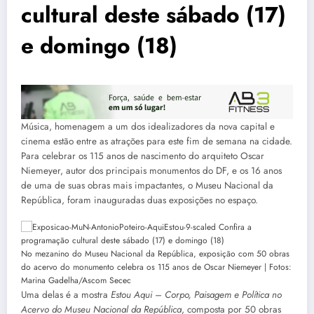
cultural deste sábado (17)
e domingo (18)
Música, homenagem a um dos idealizadores da nova capital e
cinema estão entre as atrações para este fim de semana na cidade.
Para celebrar os 115 anos de nascimento do arquiteto Oscar
Niemeyer, autor dos principais monumentos do DF, e os 16 anos
de uma de suas obras mais impactantes, o Museu Nacional da
República, foram inauguradas duas exposições no espaço.
No mezanino do Museu Nacional da República, exposição com 50 obras
do acervo do monumento celebra os 115 anos de Oscar Niemeyer | Fotos:
Marina Gadelha/Ascom Secec
Uma delas é a mostra
Estou Aqui – Corpo, Paisagem e Política no
Acervo
do Museu Nacional da República
, composta por 50 obras