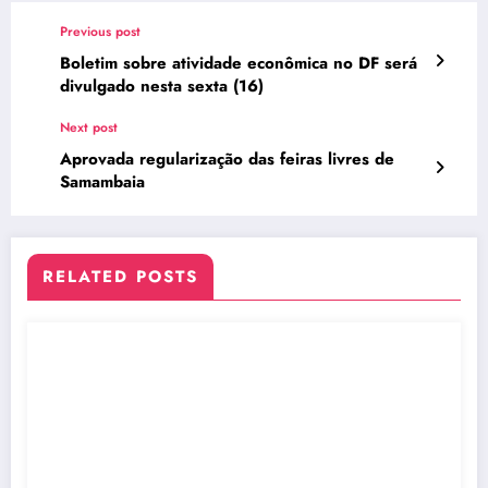
Previous post
Boletim sobre atividade econômica no DF será
divulgado nesta sexta (16)
Next post
Aprovada regularização das feiras livres de
Samambaia
RELATED POSTS