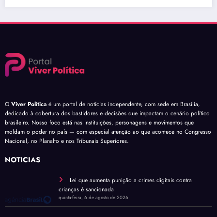
O
Viver Política
é um portal de notícias independente, com sede em Brasília,
dedicado à cobertura dos bastidores e decisões que impactam o cenário político
brasileiro. Nosso foco está nas instituições, personagens e movimentos que
moldam o poder no país — com especial atenção ao que acontece no Congresso
Nacional, no Planalto e nos Tribunais Superiores.
NOTÍCIAS
Lei que aumenta punição a crimes digitais contra
crianças é sancionada
quinta-feira, 6 de agosto de 2026