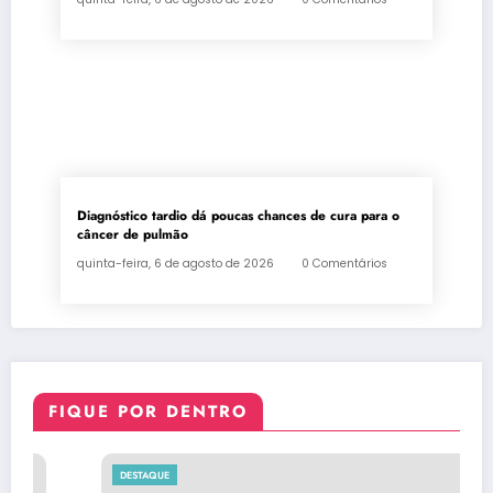
Diagnóstico tardio dá poucas chances de cura para o
câncer de pulmão
quinta-feira, 6 de agosto de 2026
0 Comentários
FIQUE POR DENTRO
DESTAQUE