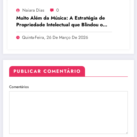
Naiara Dias
0
Muito Além da Música: A Estratégia de
Propriedade Intelectual que Blindou o
Legado do BTS
Quinta-Feira, 26 De Março De 2026
PUBLICAR COMENTÁRIO
Comentários