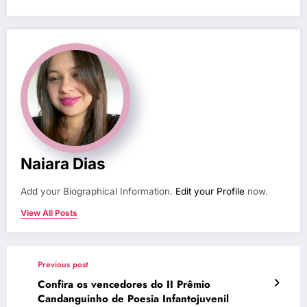
Naiara Dias
Add your Biographical Information.
Edit your Profile
now.
View All Posts
Previous post
Confira os vencedores do II Prêmio
Candanguinho de Poesia Infantojuvenil