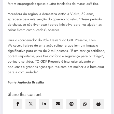
foram empregadas quase quatro toneladas de massa asfáltica.
Moradora da região, a doméstica Antônia Vieira, 52 anos,
agradece pela intervenção do governo no setor. “Nesse período
de chuva, se não tiver esse tipo de iniciativa para nos ajudar, as
coisas ficam complicadas”, observa.
Para o coordenador do Polo Oeste 2 do GDF Presente, Elton
Walcacer, trata-se de uma ação rotineira que tem um impacto
significativo para cerca de 2 mil pessoas. “É um serviço cotidiano,
porém importante, pois traz conforto e segurança para o tráfego”,
pontua o servidor. “O GDF Presente é isso, estar atuando em
pequenas e grandes ações que resultam em melhoria e bem-estar
para a comunidade”.
Fonte Agência Brasília
Share this content: