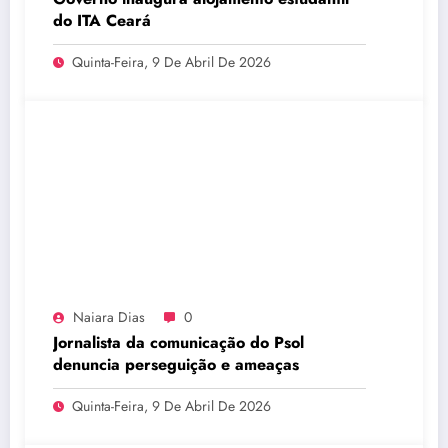
do ITA Ceará
Quinta-Feira, 9 De Abril De 2026
Naiara Dias
0
Jornalista da comunicação do Psol
denuncia perseguição e ameaças
Quinta-Feira, 9 De Abril De 2026