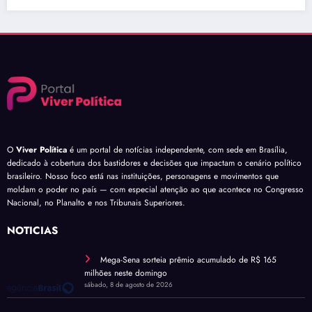
O
Viver Política
é um portal de notícias independente, com sede em Brasília,
dedicado à cobertura dos bastidores e decisões que impactam o cenário político
brasileiro. Nosso foco está nas instituições, personagens e movimentos que
moldam o poder no país — com especial atenção ao que acontece no Congresso
Nacional, no Planalto e nos Tribunais Superiores.
NOTÍCIAS
Mega-Sena sorteia prêmio acumulado de R$ 165
milhões neste domingo
sábado, 8 de agosto de 2026