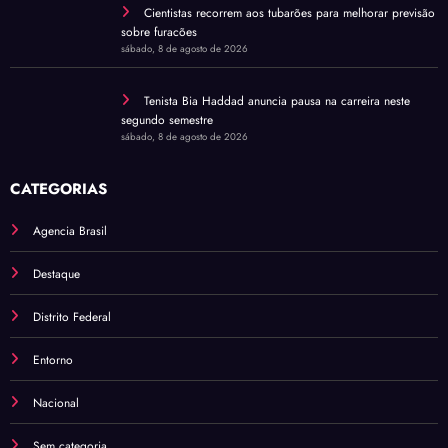
Cientistas recorrem aos tubarões para melhorar previsão
sobre furacões
sábado, 8 de agosto de 2026
Tenista Bia Haddad anuncia pausa na carreira neste
segundo semestre
sábado, 8 de agosto de 2026
CATEGORIAS
Agencia Brasil
Destaque
Distrito Federal
Entorno
Nacional
Sem categoria