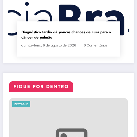
Diagnóstico tardio dá poucas chances de cura para o
câncer de pulmão
quinta-feira, 6 de agosto de 2026
0 Comentários
FIQUE POR DENTRO
DESTAQUE