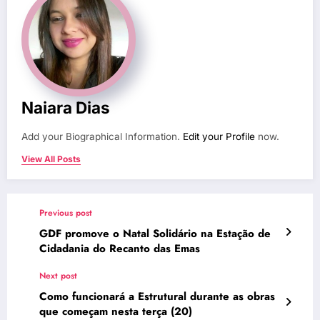
Naiara Dias
Add your Biographical Information.
Edit your Profile
now.
View All Posts
Previous post
GDF promove o Natal Solidário na Estação de
Cidadania do Recanto das Emas
Next post
Como funcionará a Estrutural durante as obras
que começam nesta terça (20)