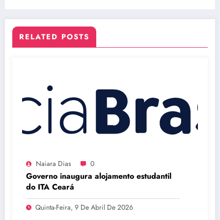
RELATED POSTS
Naiara Dias
0
Governo inaugura alojamento estudantil
do ITA Ceará
Quinta-Feira, 9 De Abril De 2026