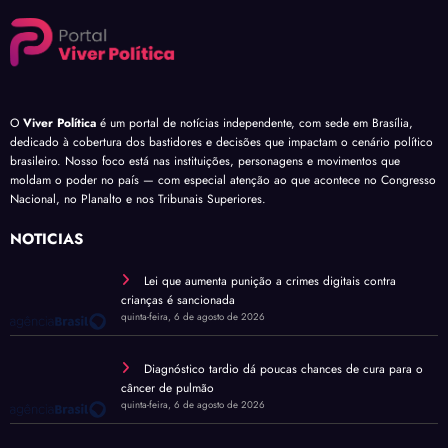
O
Viver Política
é um portal de notícias independente, com sede em Brasília,
dedicado à cobertura dos bastidores e decisões que impactam o cenário político
brasileiro. Nosso foco está nas instituições, personagens e movimentos que
moldam o poder no país — com especial atenção ao que acontece no Congresso
Nacional, no Planalto e nos Tribunais Superiores.
NOTÍCIAS
Lei que aumenta punição a crimes digitais contra
crianças é sancionada
quinta-feira, 6 de agosto de 2026
Diagnóstico tardio dá poucas chances de cura para o
câncer de pulmão
quinta-feira, 6 de agosto de 2026