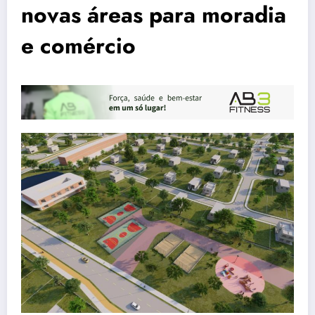
novas áreas para moradia
e comércio