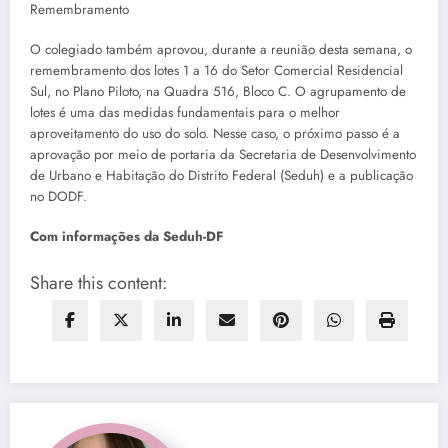
Remembramento
O colegiado também aprovou, durante a reunião desta semana, o
remembramento dos lotes 1 a 16 do Setor Comercial Residencial
Sul, no Plano Piloto, na Quadra 516, Bloco C. O agrupamento de
lotes é uma das medidas fundamentais para o melhor
aproveitamento do uso do solo. Nesse caso, o próximo passo é a
aprovação por meio de portaria da Secretaria de Desenvolvimento
de Urbano e Habitação do Distrito Federal (Seduh) e a publicação
no DODF.
Com informações da Seduh-DF
Share this content: