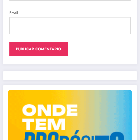
Email