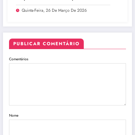
Legado do BTS
Quinta-Feira, 26 De Março De 2026
PUBLICAR COMENTÁRIO
Comentários
Nome