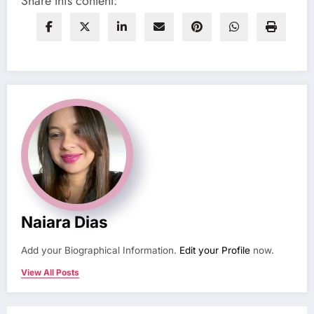
Share this content:
Naiara Dias
Add your Biographical Information.
Edit your Profile
now.
View All Posts