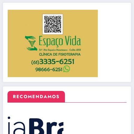
RECOMENDAMOS