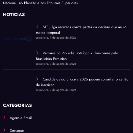
Nacional, no Planalto e nos Tribunais Superiores.
NOTÍCIAS
STF julga recursos contra partes da decisão que anulou
marco temporal
sexta-feira, 7 de agosto de 2026
Ventania no Rio adia Botafogo x Fluminense pelo
Brasileirão Feminino
sexta-feira, 7 de agosto de 2026
Candidatos do Encceja 2026 podem consultar o cartão
de inscrição
sexta-feira, 7 de agosto de 2026
CATEGORIAS
Agencia Brasil
Destaque