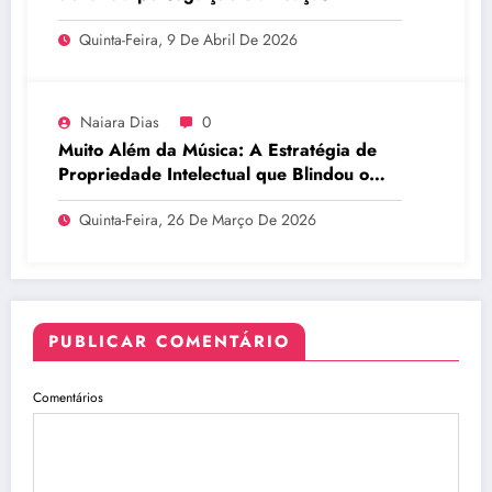
Quinta-Feira, 9 De Abril De 2026
Naiara Dias
0
Muito Além da Música: A Estratégia de
Propriedade Intelectual que Blindou o
Legado do BTS
Quinta-Feira, 26 De Março De 2026
PUBLICAR COMENTÁRIO
Comentários