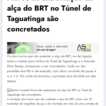
alça do BRT no Túnel de
Taguatinga são
concretados
Os dois muros que vão sustentar a alça do BRT, via de ligação
entre o viaduto para ônibus do Túnel de Taguatinga e a Avenida
Elmo Serejo, começaram a ser concretados. Cada um dos
paredões terá 80 m de extensão, com altura variando de quase 4
m a 1 m. Por conta do tamanho, o processo será dividido em dez
etapas.
A armação dos muros que vão sustentar a alça do BRT conta com 10
toneladas de vergalhão de aço e foi montada em cima de uma camada de