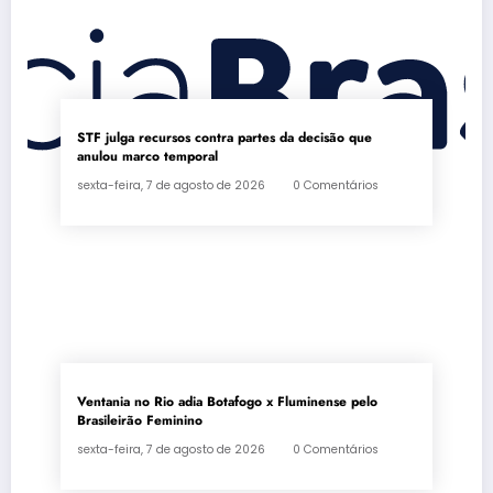
STF julga recursos contra partes da decisão que
anulou marco temporal
sexta-feira, 7 de agosto de 2026
0 Comentários
Ventania no Rio adia Botafogo x Fluminense pelo
Brasileirão Feminino
sexta-feira, 7 de agosto de 2026
0 Comentários