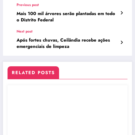
Previous post
Mais 100 mil árvores serão plantadas em todo
o Distrito Federal
Next post
Após fortes chuvas, Ceilândia recebe ações
emergenciais de limpeza
RELATED POSTS