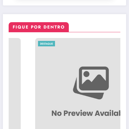
FIQUE POR DENTRO
DESTAQUE