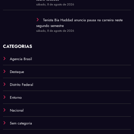
sábado, 8 de agosto de 2026
Tenista Bia Haddad anuncia pausa na carreira neste
segundo semestre
sábado, 8 de agosto de 2026
CATEGORIAS
Agencia Brasil
Destaque
Distrito Federal
Entorno
Nacional
Sem categoria