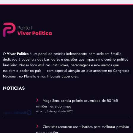
O
Viver Política
é um portal de notícias independente, com sede em Brasília,
dedicado à cobertura dos bastidores e decisões que impactam o cenário político
brasileiro. Nosso foco está nas instituições, personagens e movimentos que
moldam o poder no país — com especial atenção ao que acontece no Congresso
Nacional, no Planalto e nos Tribunais Superiores.
NOTÍCIAS
Mega-Sena sorteia prêmio acumulado de R$ 165
milhões neste domingo
sábado, 8 de agosto de 2026
Cientistas recorrem aos tubarões para melhorar previsão
sobre furacões