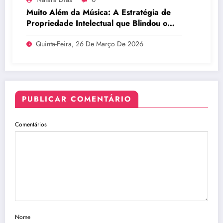
Muito Além da Música: A Estratégia de
Propriedade Intelectual que Blindou o
Legado do BTS
Quinta-Feira, 26 De Março De 2026
PUBLICAR COMENTÁRIO
Comentários
Nome