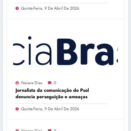
Quinta-Feira, 9 De Abril De 2026
Naiara Dias
0
Jornalista da comunicação do Psol
denuncia perseguição e ameaças
Quinta-Feira, 9 De Abril De 2026
Naiara Dias
0