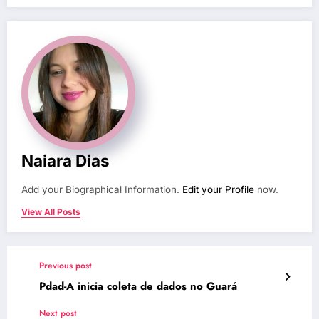
Naiara Dias
Add your Biographical Information.
Edit your Profile
now.
View All Posts
Previous post
Pdad-A inicia coleta de dados no Guará
Next post