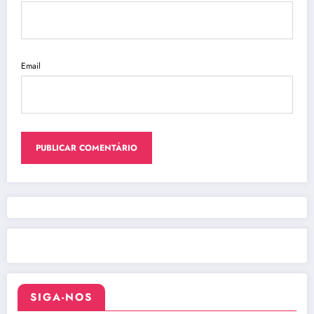
Email
SIGA-NOS