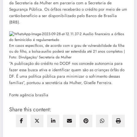
da Secretaria da Mulher em parceria com a Secretaria de
Segurança Pública. Os órfãos receberão o crédito por meio de um
cartão-benefício a ser disponibilizado pelo Banco de Brasília
(BRB).
Em casos específicos, de acordo com o grau de vulnerabilidade da filha
ou do filho, a bolsa-auxílio poderá ser estendida até 21 anos completos |
Foto: Divulgação/ Secretaria da Mulher
“A publicação do crédito no DODF nos concede autonomia para
fazer essa busca ativa e identificar quem são as crianças órfãs do
DF. É uma política pública para minimizar o sofrimento dessas
famílias”, pontuou a secretária da Mulher, Giselle Ferreira.
Fonte agência brasília
Share this content: