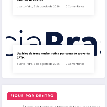
eméritos da Fiocruz
quarta-feira, 5 de agosto de 2026
0 Comentários
Usuários de trens mudam rotina por causa de greve da
CPTM
quarta-feira, 5 de agosto de 2026
0 Comentários
FIQUE POR DENTRO