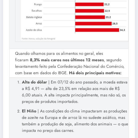
Quando olhamos para os alimentos no geral, eles
ficaram
8,3% mais caros nos últimos 12 meses
, segundo
levantamento feito pela Confederação Nacional do Comércio,
com base em dados do IBGE.
Há dois principais motivos:
Alta do dólar
| Em 07/12 do ano passado, a moeda estava
a R$ 4,91 — alta de 23,5% em relação aos mais de R$
6,00 atuais. A alta impacta principalmente, mas não só, os
preços de produtos importados.
El Niño
| As condições do clima impactaram as produções
de azeite na Europa e de arroz lá no sudeste asiático, mas
também a produção de soja, alimento dos animais — o que
impacta no preço das carnes.