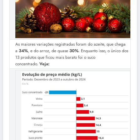
As maiores variações registradas foram do azeite, que chega
a
34%
, e do arroz, de quase
30%
. Enquanto isso, o único dos
13 produtos que ficou mais barato foi o suco
concentrado.
Veja: