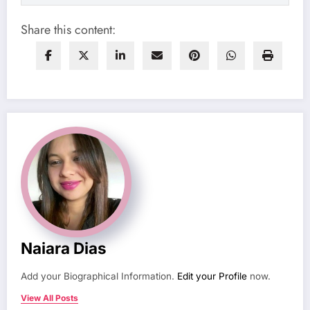
Share this content:
Naiara Dias
Add your Biographical Information.
Edit your Profile
now.
View All Posts