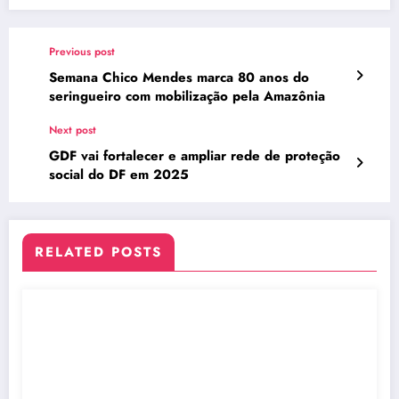
Previous post
Semana Chico Mendes marca 80 anos do
seringueiro com mobilização pela Amazônia
Next post
GDF vai fortalecer e ampliar rede de proteção
social do DF em 2025
RELATED POSTS