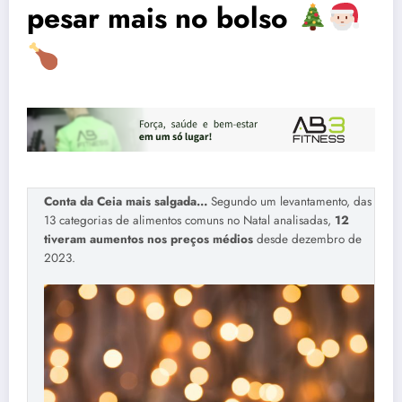
pesar mais no bolso
Conta da Ceia mais salgada…
Segundo um levantamento, das
13 categorias de alimentos comuns no Natal analisadas,
12
tiveram aumentos nos preços médios
desde dezembro de
2023.