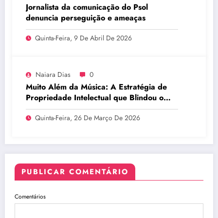
Jornalista da comunicação do Psol
denuncia perseguição e ameaças
Quinta-Feira, 9 De Abril De 2026
Naiara Dias
0
Muito Além da Música: A Estratégia de
Propriedade Intelectual que Blindou o
Legado do BTS
Quinta-Feira, 26 De Março De 2026
PUBLICAR COMENTÁRIO
Comentários