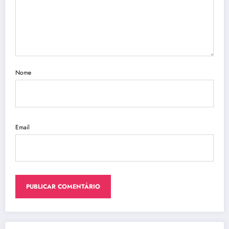
Nome
Email