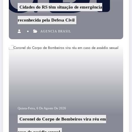
Cidades do RS têm situação de emergência
reconhecida pela Defesa Civil
AGENCIA BRASIL
Quinta-Feira, 6 De Agosto De 2026
Coronel do Corpo de Bombeiros vira réu em
caso de assédio sexual