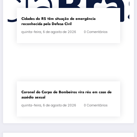
Cidades do RS têm situação de emergência
reconhecida pela Defesa Civil
quinta-feira, 6 de agosto de 2026
0 Comentários
Coronel do Corpo de Bombeiros vira réu em caso de
assédio sexual
quinta-feira, 6 de agosto de 2026
0 Comentários