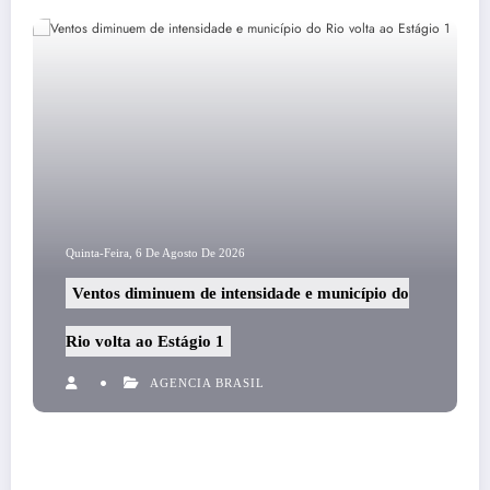
Quinta-Feira, 6 De Agosto De 2026
Ventos diminuem de intensidade e município do
Rio volta ao Estágio 1
AGENCIA BRASIL