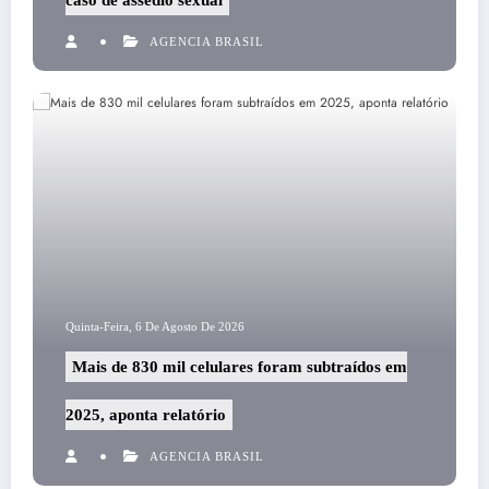
AGENCIA BRASIL
Quinta-Feira, 6 De Agosto De 2026
Mais de 830 mil celulares foram subtraídos em
2025, aponta relatório
AGENCIA BRASIL