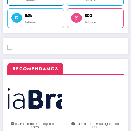
85k
800
Followers
Followers
RECOMENDAMOS
quinta-feira, 6 de agosto de
quinta-feira, 6 de agosto de
2026
2026