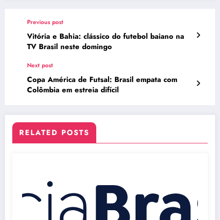
Previous post
Vitória e Bahia: clássico do futebol baiano na
TV Brasil neste domingo
Next post
Copa América de Futsal: Brasil empata com
Colômbia em estreia difícil
RELATED POSTS