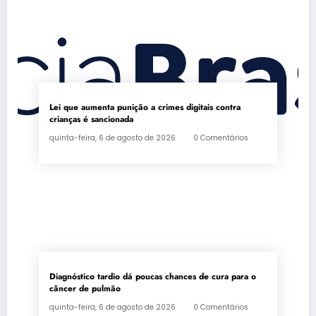
Lei que aumenta punição a crimes digitais contra
crianças é sancionada
quinta-feira, 6 de agosto de 2026
0 Comentários
Diagnóstico tardio dá poucas chances de cura para o
câncer de pulmão
quinta-feira, 6 de agosto de 2026
0 Comentários