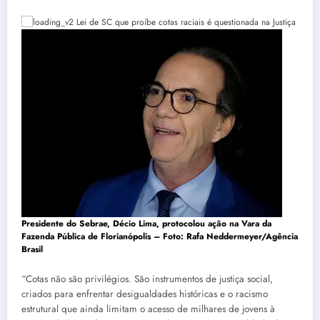
Presidente do Sebrae, Décio Lima, protocolou ação na Vara da
Fazenda Pública de Florianópolis – Foto:
Rafa Neddermeyer/Agência
Brasil
“Cotas não são privilégios. São instrumentos de justiça social,
criados para enfrentar desigualdades históricas e o racismo
estrutural que ainda limitam o acesso de milhares de jovens à