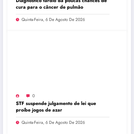
Diagnóstico tardio dá poucas chances de
cura para o câncer de pulmão
Quinta-Feira, 6 De Agosto De 2026
0
STF suspende julgamento de lei que
proíbe jogos de azar
Quinta-Feira, 6 De Agosto De 2026