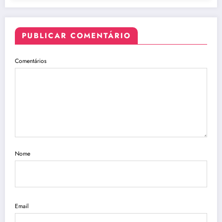
PUBLICAR COMENTÁRIO
Comentários
Nome
Email