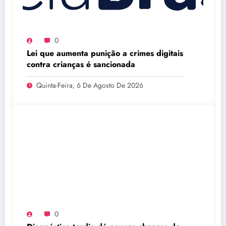
0
Lei que aumenta punição a crimes digitais
contra crianças é sancionada
Quinta-Feira, 6 De Agosto De 2026
0