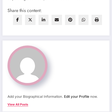
Share this content:
Add your Biographical Information.
Edit your Profile
now.
View All Posts