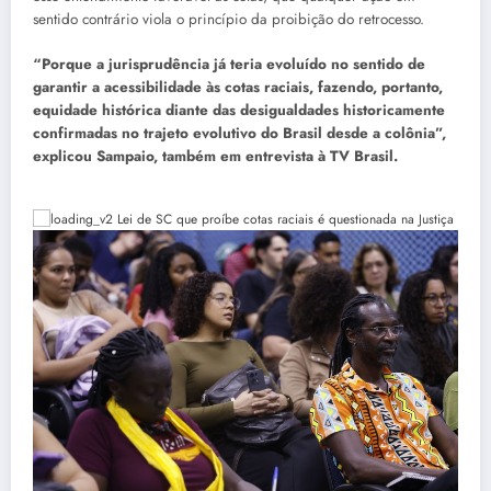
sentido contrário viola o princípio da proibição do retrocesso.
“Porque a jurisprudência já teria evoluído no sentido de
garantir a acessibilidade às cotas raciais, fazendo, portanto,
equidade histórica diante das desigualdades historicamente
confirmadas no trajeto evolutivo do Brasil desde a colônia”,
explicou Sampaio, também em entrevista à TV Brasil.