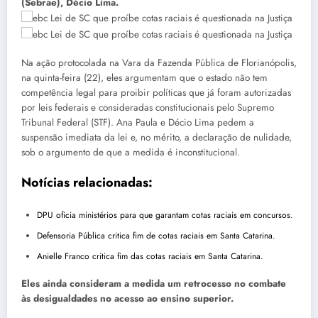
(Sebrae), Décio Lima.
Na ação protocolada na Vara da Fazenda Pública de Florianópolis,
na quinta-feira (22), eles argumentam que o estado não tem
competência legal para proibir políticas que já foram autorizadas
por leis federais e consideradas constitucionais pelo Supremo
Tribunal Federal (STF). Ana Paula e Décio Lima pedem a
suspensão imediata da lei e, no mérito, a declaração de nulidade,
sob o argumento de que a medida é inconstitucional.
Notícias relacionadas:
DPU oficia ministérios para que garantam cotas raciais em concursos.
Defensoria Pública critica fim de cotas raciais em Santa Catarina.
Anielle Franco critica fim das cotas raciais em Santa Catarina.
Eles ainda consideram a medida um retrocesso no combate
às desigualdades no acesso ao ensino superior.