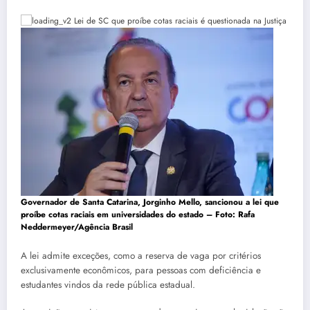
Governador de Santa Catarina, Jorginho Mello, sancionou a lei que
proíbe cotas raciais em universidades do estado – Foto:
Rafa
Neddermeyer/Agência Brasil
A lei admite exceções, como a reserva de vaga por critérios
exclusivamente econômicos, para pessoas com deficiência e
estudantes vindos da rede pública estadual.