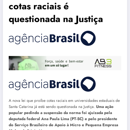
cotas raciais é
questionada na Justiça
A nova lei que proíbe cotas raciais em universidades estaduais de
Santa Catarina já está sendo questionada na Justiça.
Uma ação
popular pedindo a suspensão da norma foi ajuizada pela
deputada federal Ana Paula Lima (PT-SC) e pelo presidente
do Serviço Brasileiro de Apoio à Micro e Pequena Empresa