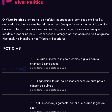
O
Viver Política
é um portal de notícias independente, com sede em Brasília,
dedicado à cobertura dos bastidores e decisões que impactam o cenário político
brasileiro. Nosso foco está nas instituições, personagens e movimentos que
moldam o poder no país — com especial atenção ao que acontece no Congresso
Nacional, no Planalto e nos Tribunais Superiores.
NOTÍCIAS
Lei que aumenta punição a crimes digitais contra
crianças é sancionada
quinta-feira, 6 de agosto de 2026
Diagnóstico tardio dá poucas chances de cura para o
câncer de pulmão
quinta-feira, 6 de agosto de 2026
STF suspende julgamento de lei que proíbe jogos de
azar