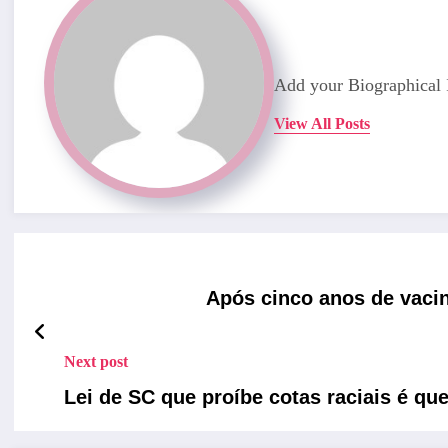
Add your Biographical 
View All Posts
Após cinco anos de vaci
Next post
Lei de SC que proíbe cotas raciais é qu