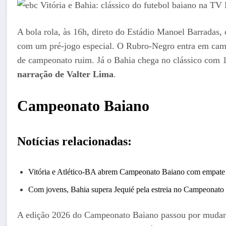
A bola rola, às 16h, direto do Estádio Manoel Barradas, 
com um pré-jogo especial. O Rubro-Negro entra em cam
de campeonato ruim. Já o Bahia chega no clássico com 1
narração de Valter Lima
.
Campeonato Baiano
Notícias relacionadas:
Vitória e Atlético-BA abrem Campeonato Baiano com empate 
Com jovens, Bahia supera Jequié pela estreia no Campeonato
A edição 2026 do Campeonato Baiano passou por mudanç