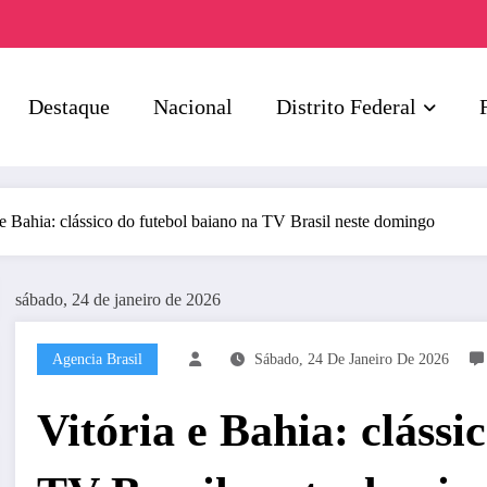
Destaque
Nacional
Distrito Federal
 e Bahia: clássico do futebol baiano na TV Brasil neste domingo
sábado, 24 de janeiro de 2026
Agencia Brasil
Sábado, 24 De Janeiro De 2026
Vitória e Bahia: clássi