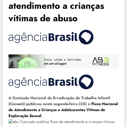
atendimento a crianças
vítimas de abuso
A Comissão Nacional de Erradicação do Trabalho Infantil
(Conaeti) publicou nesta segunda-feira (25) o
Fluxo Nacional
de Atendimento a Crianças e Adolescentes Vítimas de
Exploração Sexual
.