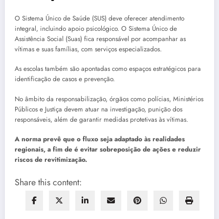
O Sistema Único de Saúde (SUS) deve oferecer atendimento
integral, incluindo apoio psicológico. O Sistema Único de
Assistência Social (Suas) fica responsável por acompanhar as
vítimas e suas famílias, com serviços especializados.
As escolas também são apontadas como espaços estratégicos para
identificação de casos e prevenção.
No âmbito da responsabilização, órgãos como polícias, Ministérios
Públicos e Justiça devem atuar na investigação, punição dos
responsáveis, além de garantir medidas protetivas às vítimas.
A norma prevê que o fluxo seja adaptado às realidades
regionais, a fim de é evitar sobreposição de ações e reduzir
riscos de revitimização.
Share this content: