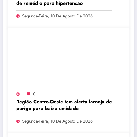
de remédio para hipertensão
Segunda-Feira, 10 De Agosto De 2026
0
Região Centro-Oeste tem alerta laranja de
perigo para baixa umidade
Segunda-Feira, 10 De Agosto De 2026