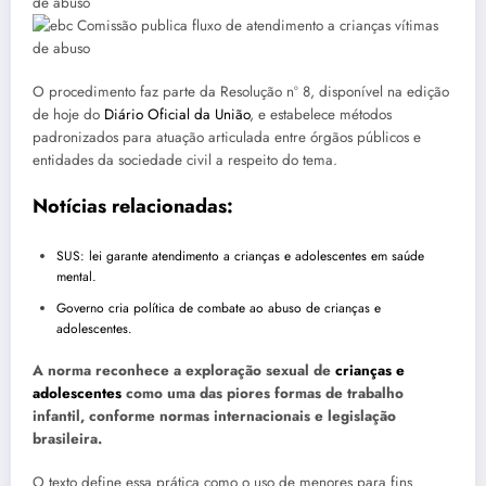
O procedimento faz parte da Resolução nº 8, disponível na edição
de hoje do
Diário Oficial da União
, e estabelece métodos
padronizados para atuação articulada entre órgãos públicos e
entidades da sociedade civil a respeito do tema.
Notícias relacionadas:
SUS: lei garante atendimento a crianças e adolescentes em saúde
mental.
Governo cria política de combate ao abuso de crianças e
adolescentes.
A norma reconhece a exploração sexual de
crianças e
adolescentes
como uma das piores formas de trabalho
infantil, conforme normas internacionais e legislação
brasileira.
O texto define essa prática como o uso de menores para fins