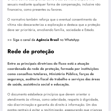
sexuais mediante qualquer forma de compensação, inclusive não
financeira, como presentes ou favores.
O normativo também reforça que o eventual consentimento da
vítima não descaracteriza a exploração e destaca que a proteção
deve ser prioritária, envolvendo família, sociedade e Estado.
>> Siga o canal da
Agência Brasil
no WhatsApp
Rede de proteção
Entre as principais diretrizes do fluxo está a atuação
coordenada da rede de proteção, formada por instituições
como conselhos tutelares, Ministério Público, forças de
segurança, auditoria fiscal do trabalho e serviços das áreas
de saúde, assistência social e educação.
O documento estabelece princípios que devem orientar o
atendimento às vítimas, como celeridade, respeito à dignidade,
não discriminação e garantia do direito à informação. Um dos
pontos centrais é evitar a revitimização, assegurando que crianças