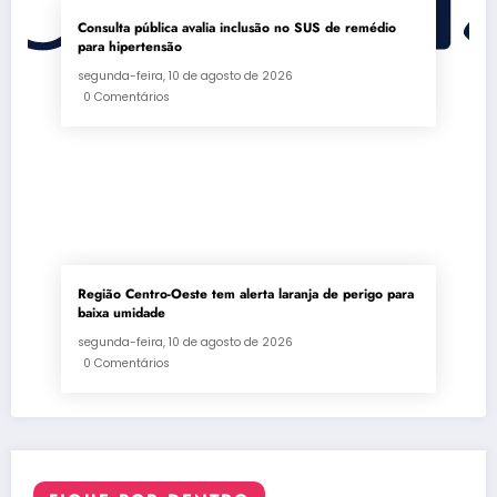
Consulta pública avalia inclusão no SUS de remédio
para hipertensão
segunda-feira, 10 de agosto de 2026
0 Comentários
Região Centro-Oeste tem alerta laranja de perigo para
baixa umidade
segunda-feira, 10 de agosto de 2026
0 Comentários