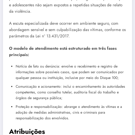
e adolescentes não sejam expostos a repetidas situações de relato
da violência.
A escuta especializada deve ocorrer em ambiente seguro, com
abordagem sensível e sem culpabilização das vítimas, conforme os
parâmetros da Lei nº 13.431/2017.
O modelo de atendimento está estruturado em três fases
principais:
Notícia de fato ou denúncia: envolve o recebimento e registro de
informações sobre possíveis casos, que podem ser comunicados por
qualquer pessoa ou instituição, inclusive por meio do Disque 100;
Comunicação e acionamento: inclui o encaminhamento às autoridades
competentes, como conselho tutelar, auditoria fiscal do trabalho e
órgãos de segurança pública;
Proteção e responsabilização: abrange o atendimento às vítimas e a
adoção de medidas administrativas, civis e criminais para
responsabilização dos envolvidos.
Atribuições