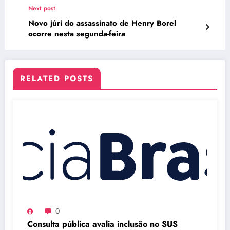
Next post
Novo júri do assassinato de Henry Borel
ocorre nesta segunda-feira
RELATED POSTS
0
Consulta pública avalia inclusão no SUS