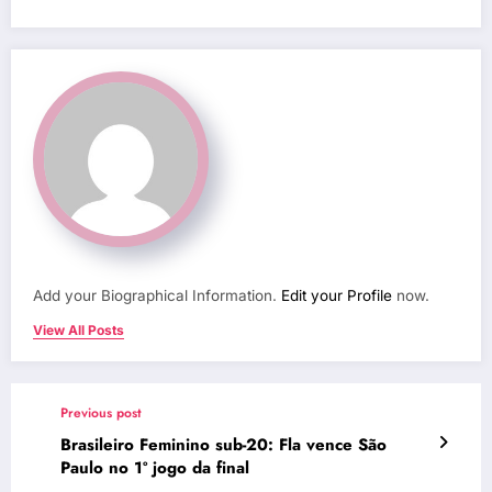
Add your Biographical Information.
Edit your Profile
now.
View All Posts
Previous post
Brasileiro Feminino sub-20: Fla vence São
Paulo no 1º jogo da final