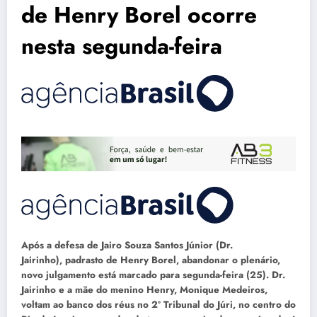
de Henry Borel ocorre
nesta segunda-feira
Após a defesa de Jairo Souza Santos Júnior (Dr.
Jairinho), padrasto de Henry Borel, abandonar o plenário,
novo julgamento está marcado para segunda-feira (25). Dr.
Jairinho e a mãe do menino Henry, Monique Medeiros,
voltam ao banco dos réus no 2º Tribunal do Júri, no centro do