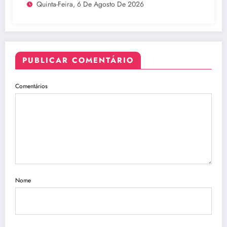
Quinta-Feira, 6 De Agosto De 2026
PUBLICAR COMENTÁRIO
Comentários
Nome