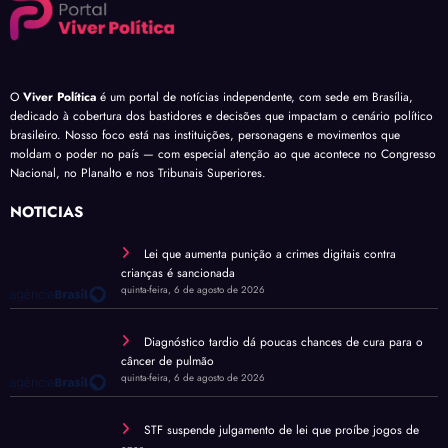
O
Viver Política
é um portal de notícias independente, com sede em Brasília,
dedicado à cobertura dos bastidores e decisões que impactam o cenário político
brasileiro. Nosso foco está nas instituições, personagens e movimentos que
moldam o poder no país — com especial atenção ao que acontece no Congresso
Nacional, no Planalto e nos Tribunais Superiores.
NOTÍCIAS
Lei que aumenta punição a crimes digitais contra
crianças é sancionada
quinta-feira, 6 de agosto de 2026
Diagnóstico tardio dá poucas chances de cura para o
câncer de pulmão
quinta-feira, 6 de agosto de 2026
STF suspende julgamento de lei que proíbe jogos de