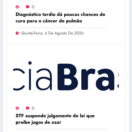
0
Diagnóstico tardio dá poucas chances de
cura para o câncer de pulmão
Quinta-Feira, 6 De Agosto De 2026
0
STF suspende julgamento de lei que
proíbe jogos de azar