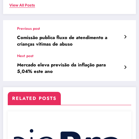
View All Posts
Previous post
Comissão publica fluxo de atendimento a
crianças vítimas de abuso
Next post
Mercado eleva previsão da inflação para
5,04% este ano
RELATED POSTS