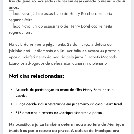
Rio de Janeiro, acusados de terem assassinado o menino de 4
anos.
Na data do primeiro julgamento, 23 de março, a defesa de
Jairinho pediu adiamento do júri por falta de acesso às provas e,
após o indeferimento do pedido pela juíza Elizabeth Machado
Louro, os advogados de defesa abandonaram o plenário.
Notícias relacionadas:
Acusada de participação na morte do filho Henry Borel deixa a
cadeia.
Justiça decide incluir testemunha em julgamento do caso Henry Borel.
STF determina o retorno de Monique Medeiros à prisão .
Na ocasião, a juíza também determinou a soltura de Monique
Medeiros por excesso de prazo. A defesa de Monique era