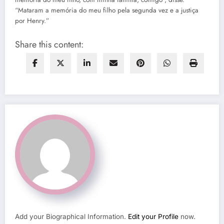
“Mataram a memória do meu filho pela segunda vez e a justiça
por Henry.”
Share this content:
Add your Biographical Information.
Edit your Profile
now.