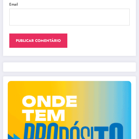
Email