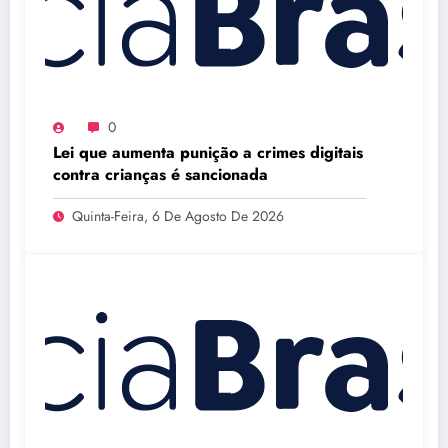
0
Lei que aumenta punição a crimes digitais
contra crianças é sancionada
Quinta-Feira, 6 De Agosto De 2026