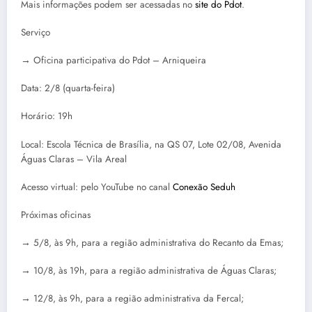
Mais informações podem ser acessadas no
site do Pdot
.
Serviço
→ Oficina participativa do Pdot – Arniqueira
Data: 2/8 (quarta-feira)
Horário: 19h
Local: Escola Técnica de Brasília, na QS 07, Lote 02/08, Avenida
Águas Claras – Vila Areal
Acesso virtual: pelo YouTube no canal
Conexão Seduh
Próximas oficinas
→ 5/8, às 9h, para a região administrativa do Recanto da Emas;
→ 10/8, às 19h, para a região administrativa de Águas Claras;
→ 12/8, às 9h, para a região administrativa da Fercal;