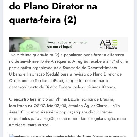
do Plano Diretor na
quarta-feira (2)
Na próxima quarta-feira (2) a população pode fazer a diferença
no desenvolvimento de Arniqueira. A região receberá a 17ª oficina
participativa organizada pela Secretaria de Desenvolvimento
Urbano e Habitação (Seduh) para a revisão do Plano Diretor de
Ordenamento Territorial (Pdot), lei que irá determinar o
desenvolvimento do Distrito Federal pelos próximos 10 anos.
O encontro terá início às 19h, na Escola Técnica de Brasília,
localizada na QS 07, lote 02/08, Avenida Águas Claras – Vila
Areal. O objetivo é reunir a população para discutir temas
importantes para a região, como mobilidade, regularização, meio
ambiente, entre outros.