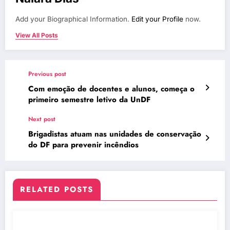
Add your Biographical Information.
Edit your Profile
now.
View All Posts
Previous post
Com emoção de docentes e alunos, começa o
primeiro semestre letivo da UnDF
Next post
Brigadistas atuam nas unidades de conservação
do DF para prevenir incêndios
RELATED POSTS