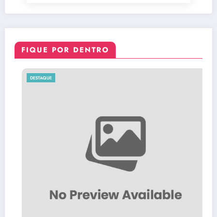
FIQUE POR DENTRO
DESTAQUE