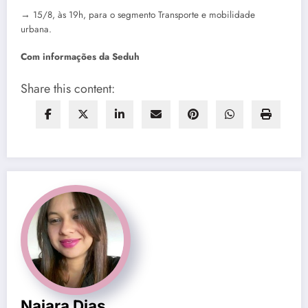
→ 15/8, às 19h, para o segmento Transporte e mobilidade
urbana.
Com informações da Seduh
Share this content:
Naiara Dias