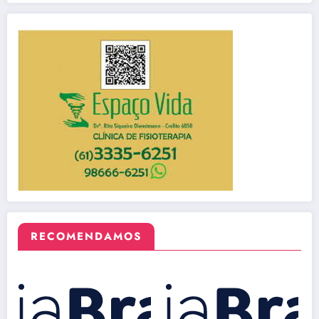
RECOMENDAMOS