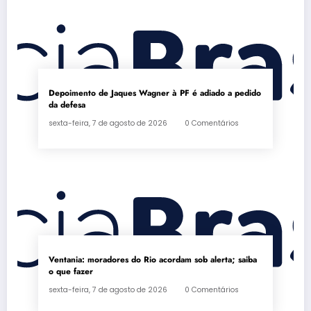
Depoimento de Jaques Wagner à PF é adiado a pedido
da defesa
sexta-feira, 7 de agosto de 2026
0 Comentários
Ventania: moradores do Rio acordam sob alerta; saiba
o que fazer
sexta-feira, 7 de agosto de 2026
0 Comentários