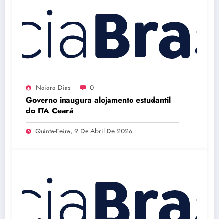
Naiara Dias
0
Governo inaugura alojamento estudantil
do ITA Ceará
Quinta-Feira, 9 De Abril De 2026