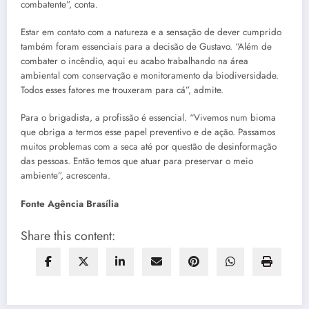
combatente”, conta.
Estar em contato com a natureza e a sensação de dever cumprido
também foram essenciais para a decisão de Gustavo. “Além de
combater o incêndio, aqui eu acabo trabalhando na área
ambiental com conservação e monitoramento da biodiversidade.
Todos esses fatores me trouxeram para cá”, admite.
Para o brigadista, a profissão é essencial. “Vivemos num bioma
que obriga a termos esse papel preventivo e de ação. Passamos
muitos problemas com a seca até por questão de desinformação
das pessoas. Então temos que atuar para preservar o meio
ambiente”, acrescenta.​
Fonte Agência Brasília
Share this content: