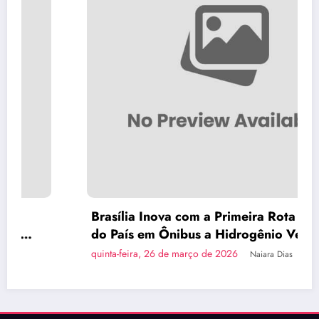
Brasília Inova com a Primeira Rota Turística
do País em Ônibus a Hidrogênio Verde
quinta-feira, 26 de março de 2026
Naiara Dias