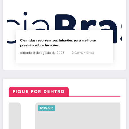
Cientistas recorrem aos tubarões para melhorar
previsão sobre furacões
sábado, 8 de agosto de 2026
0 Comentários
FIQUE POR DENTRO
DESTAQUE