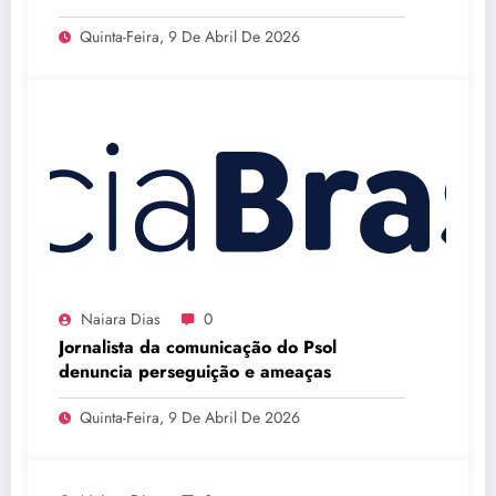
Quinta-Feira, 9 De Abril De 2026
Naiara Dias
0
Jornalista da comunicação do Psol
denuncia perseguição e ameaças
Quinta-Feira, 9 De Abril De 2026