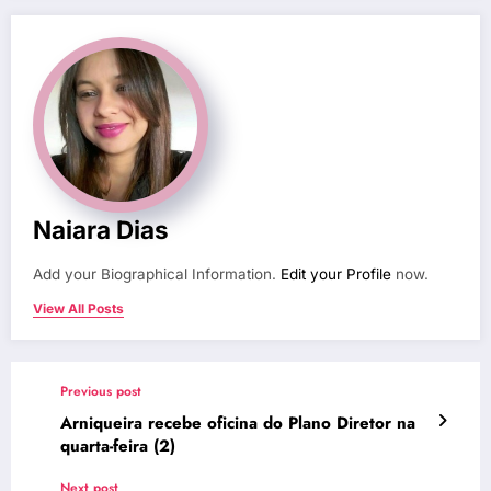
Naiara Dias
Add your Biographical Information.
Edit your Profile
now.
View All Posts
Previous post
Arniqueira recebe oficina do Plano Diretor na
quarta-feira (2)
Next post