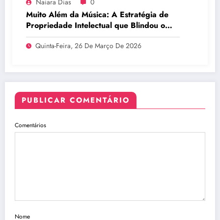
Naiara Dias
0
Muito Além da Música: A Estratégia de
Propriedade Intelectual que Blindou o
Legado do BTS
Quinta-Feira, 26 De Março De 2026
PUBLICAR COMENTÁRIO
Comentários
Nome