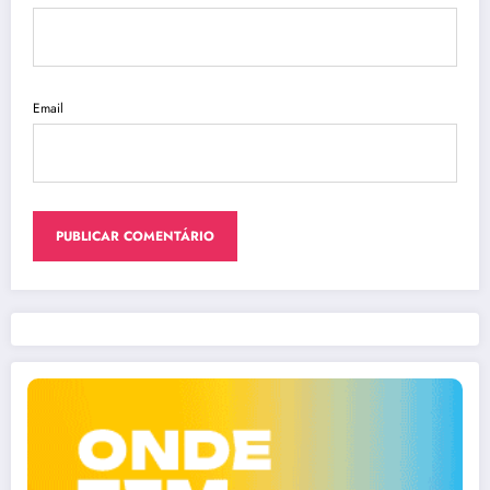
Email