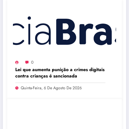
0
Lei que aumenta punição a crimes digitais
contra crianças é sancionada
Quinta-Feira, 6 De Agosto De 2026