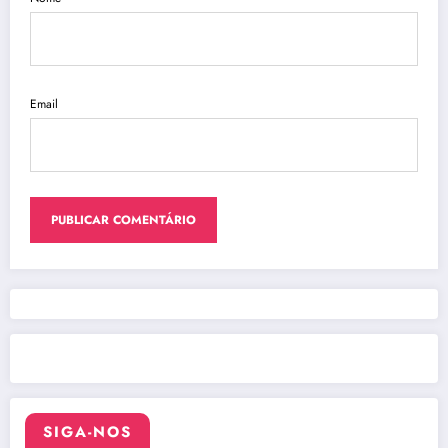
Email
SIGA-NOS