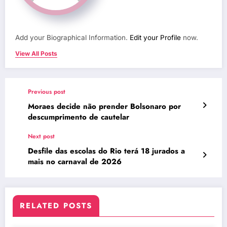
Add your Biographical Information.
Edit your Profile
now.
View All Posts
Previous post
Moraes decide não prender Bolsonaro por
descumprimento de cautelar
Next post
Desfile das escolas do Rio terá 18 jurados a
mais no carnaval de 2026
RELATED POSTS