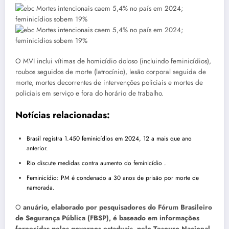
O MVI inclui vítimas de homicídio doloso (incluindo feminicídios),
roubos seguidos de morte (latrocínio), lesão corporal seguida de
morte, mortes decorrentes de intervenções policiais e mortes de
policiais em serviço e fora do horário de trabalho.
Notícias relacionadas:
Brasil registra 1.450 feminicídios em 2024, 12 a mais que ano
anterior.
Rio discute medidas contra aumento do feminicídio .
Feminicídio: PM é condenado a 30 anos de prisão por morte de
namorada.
O
anuário, elaborado por pesquisadores do Fórum Brasileiro
de Segurança Pública (FBSP), é baseado em informações
fornecidas pelos governos estaduais, pelo Tesouro Nacional,