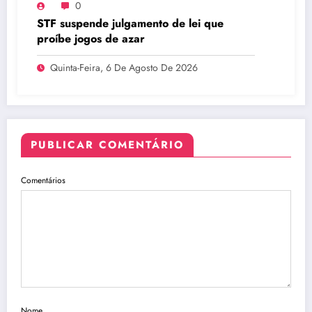
0
STF suspende julgamento de lei que
proíbe jogos de azar
Quinta-Feira, 6 De Agosto De 2026
PUBLICAR COMENTÁRIO
Comentários
Nome