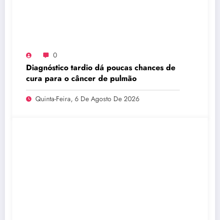
0
Diagnóstico tardio dá poucas chances de
cura para o câncer de pulmão
Quinta-Feira, 6 De Agosto De 2026