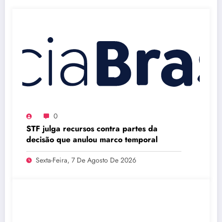
0
STF julga recursos contra partes da
decisão que anulou marco temporal
Sexta-Feira, 7 De Agosto De 2026