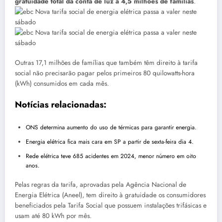
gratuidade total da conta de luz a 4,5 milhões de famílias
.
Outras 17,1 milhões de famílias que também têm direito à tarifa
social não precisarão pagar pelos primeiros 80 quilowatts-hora
(kWh) consumidos em cada mês.
Notícias relacionadas:
ONS determina aumento do uso de térmicas para garantir energia.
Energia elétrica fica mais cara em SP a partir de sexta-feira dia 4.
Rede elétrica teve 685 acidentes em 2024, menor número em oito
anos.
Pelas regras da tarifa, aprovadas pela Agência Nacional de
Energia Elétrica (Aneel), tem direito à gratuidade os consumidores
beneficiados pela Tarifa Social que possuem instalações trifásicas e
usam até 80 kWh por mês.