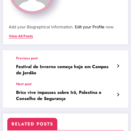
Add your Biographical Information.
Edit your Profile
now.
View All Posts
Previous post
Festival de Inverno começa hoje em Campos
do Jordão
Next post
Brics vive impasses sobre Irã, Palestina e
Conselho de Segurança
RELATED POSTS