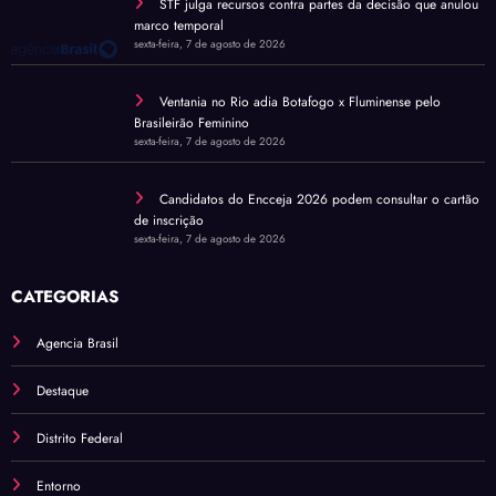
STF julga recursos contra partes da decisão que anulou
marco temporal
sexta-feira, 7 de agosto de 2026
Ventania no Rio adia Botafogo x Fluminense pelo
Brasileirão Feminino
sexta-feira, 7 de agosto de 2026
Candidatos do Encceja 2026 podem consultar o cartão
de inscrição
sexta-feira, 7 de agosto de 2026
CATEGORIAS
Agencia Brasil
Destaque
Distrito Federal
Entorno