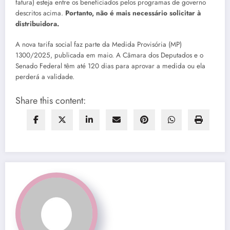
fatura) esteja entre os beneficiados pelos programas de governo
descritos acima.
Portanto, não é mais necessário solicitar à
distribuidora.
A nova tarifa social faz parte da Medida Provisória (MP)
1300/2025, publicada em maio. A Câmara dos Deputados e o
Senado Federal têm até 120 dias para aprovar a medida ou ela
perderá a validade.
Share this content: