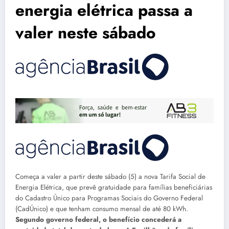
energia elétrica passa a
valer neste sábado
Começa a valer a partir deste sábado (5) a nova Tarifa Social de
Energia Elétrica, que prevê gratuidade para famílias beneficiárias
do Cadastro Único para Programas Sociais do Governo Federal
(CadÚnico) e que tenham consumo mensal de até 80 kWh.
Segundo governo federal, o benefício concederá a