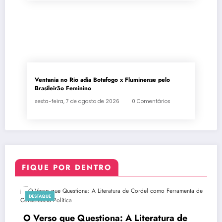
Ventania no Rio adia Botafogo x Fluminense pelo
Brasileirão Feminino
sexta-feira, 7 de agosto de 2026
0 Comentários
FIQUE POR DENTRO
DESTAQUE
O Verso que Questiona: A Literatura de