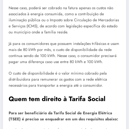
Nesse caso, poderá ser cobrado na fatura apenas os custos não
associados à energia consumida, como a contribuição de
iluminação pública ou o Imposto sobre Circulação de Mercadorias
e Serviços (ICMS), de acordo com legislação específica do estado
ou município onde a família reside.
Já para os consumidores que possuem instalações trifásicas e usam
mais de 80 kWh por mês, o custo de disponibilidade da rede
continua sendo de 100 kWh. Nesse caso, o consumidor precisará
pagar uma diferença caso use entre 80 kWh e 100 kWh.
O custo de disponibilidade é o valor mínimo cobrado pela
distribuidora para remunerar os gastos com a rede elétrica
necessários para transportar a energia até o consumidor.
Quem tem direito à Tarifa Social
Para ser beneficiário da Tarifa Social de Energia Elétrica
(TSEE) é preciso se enquadrar em um dos requisitos abaixo: