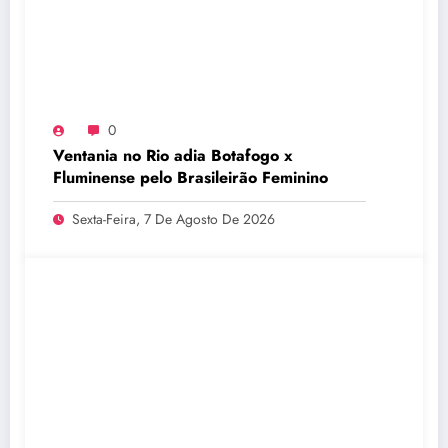
0
Ventania no Rio adia Botafogo x
Fluminense pelo Brasileirão Feminino
Sexta-Feira, 7 De Agosto De 2026