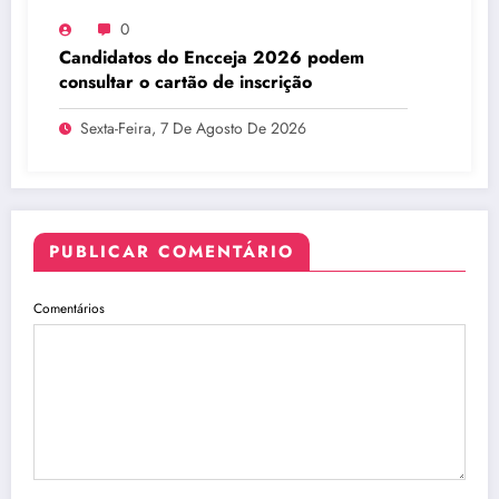
0
Candidatos do Encceja 2026 podem
consultar o cartão de inscrição
Sexta-Feira, 7 De Agosto De 2026
PUBLICAR COMENTÁRIO
Comentários