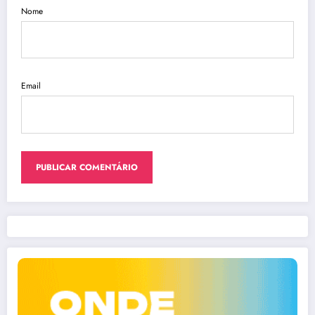
Nome
Email