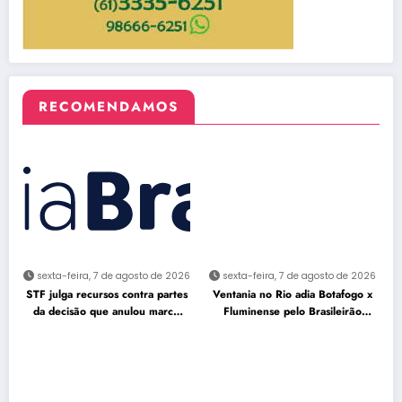
RECOMENDAMOS
sexta-feira, 7 de agosto de 2026
sexta-feira, 7 de agosto de 2026
STF julga recursos contra partes
Ventania no Rio adia Botafogo x
da decisão que anulou marco
Fluminense pelo Brasileirão
temporal
Feminino