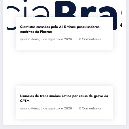
Cientistas cassados pelo AI-5 viram pesquisadores
eméritos da Fiocruz
quarta-feira, 5 de agosto de 2026
0 Comentários
Usuários de trens mudam rotina por causa de greve da
CPTM
quarta-feira, 5 de agosto de 2026
0 Comentários