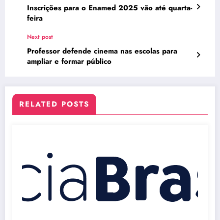
Inscrições para o Enamed 2025 vão até quarta-
feira
Next post
Professor defende cinema nas escolas para
ampliar e formar público
RELATED POSTS