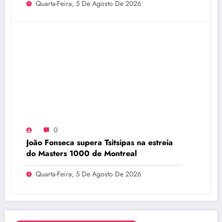
Quarta-Feira, 5 De Agosto De 2026
0
João Fonseca supera Tsitsipas na estreia
do Masters 1000 de Montreal
Quarta-Feira, 5 De Agosto De 2026