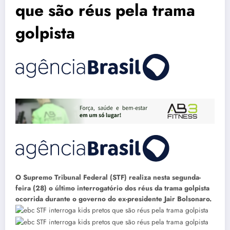
que são réus pela trama
golpista
O Supremo Tribunal Federal (STF) realiza nesta segunda-
feira (28) o último interrogatório dos réus da trama golpista
ocorrida durante o governo do ex-presidente Jair Bolsonaro.