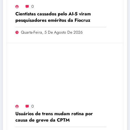
0
Cientistas cassados pelo AI-5 viram
pesquisadores eméritos da Fiocruz
Quarta-Feira, 5 De Agosto De 2026
0
Usuários de trens mudam rotina por
causa de greve da CPTM