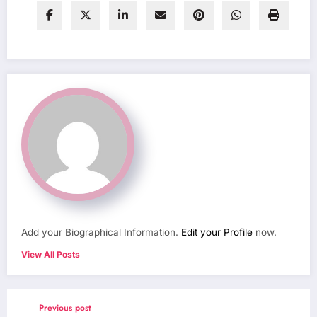
Add your Biographical Information.
Edit your Profile
now.
View All Posts
Previous post